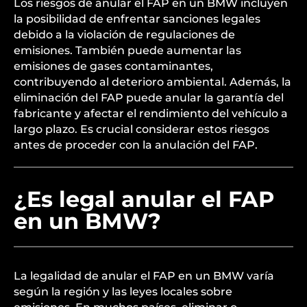
Los riesgos de anular el FAP en un BMW incluyen
la posibilidad de enfrentar sanciones legales
debido a la violación de regulaciones de
emisiones. También puede aumentar las
emisiones de gases contaminantes,
contribuyendo al deterioro ambiental. Además, la
eliminación del FAP puede anular la garantía del
fabricante y afectar el rendimiento del vehículo a
largo plazo. Es crucial considerar estos riesgos
antes de proceder con la anulación del FAP.
¿Es legal anular el FAP
en un BMW?
La legalidad de anular el FAP en un BMW varía
según la región y las leyes locales sobre