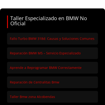
Taller Especializado en BMW No
Oficial
Fallo Turbo BMW 318d: Causas y Soluciones Comunes
Reparación BMW M5 – Servicio Especializado
Aprende a Reprogramar BMW Correctamente
Reparación de Centralitas Bmw
Taller Bmw zona Alcobendas