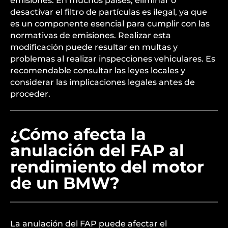
emisiones. En muchos países, eliminar o
desactivar el filtro de partículas es ilegal, ya que
es un componente esencial para cumplir con las
normativas de emisiones. Realizar esta
modificación puede resultar en multas y
problemas al realizar inspecciones vehiculares. Es
recomendable consultar las leyes locales y
considerar las implicaciones legales antes de
proceder.
¿Cómo afecta la
anulación del FAP al
rendimiento del motor
de un BMW?
La anulación del FAP puede afectar el