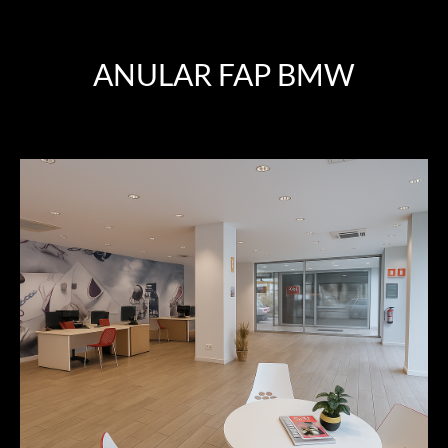
ANULAR FAP BMW