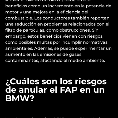
beneficios como un incremento en la potencia del
motor y una mejora en la eficiencia del
combustible. Los conductores también reportan
una reducción en problemas relacionados con el
filtro de partículas, como obstrucciones. Sin
embargo, estos beneficios vienen con riesgos,
como posibles multas por incumplir normativas
ambientales. Además, se puede experimentar un
aumento en las emisiones de gases
contaminantes, afectando el medio ambiente.
¿Cuáles son los riesgos
de anular el FAP en un
BMW?