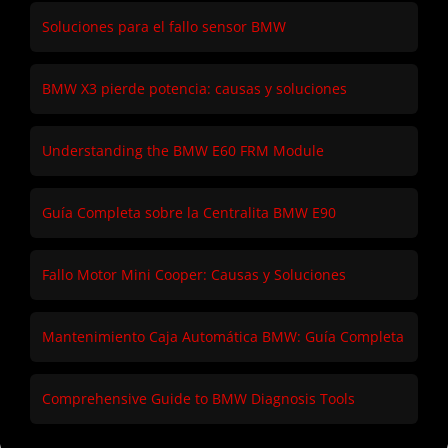
Soluciones para el fallo sensor BMW
BMW X3 pierde potencia: causas y soluciones
Understanding the BMW E60 FRM Module
Guía Completa sobre la Centralita BMW E90
Fallo Motor Mini Cooper: Causas y Soluciones
Mantenimiento Caja Automática BMW: Guía Completa
Comprehensive Guide to BMW Diagnosis Tools