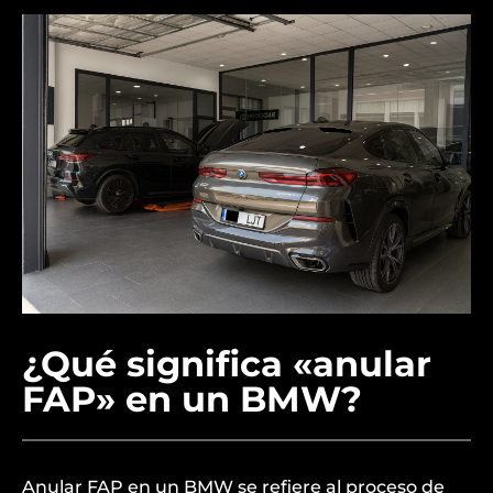
¿Qué significa «anular
FAP» en un BMW?
Anular FAP en un BMW se refiere al proceso de