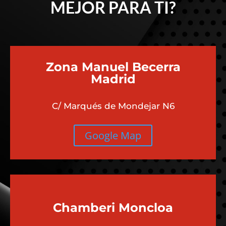
MEJOR PARA TI?
Zona Manuel Becerra
Madrid
C/ Marqués de Mondejar N6
Google Map
Chamberi
Moncloa