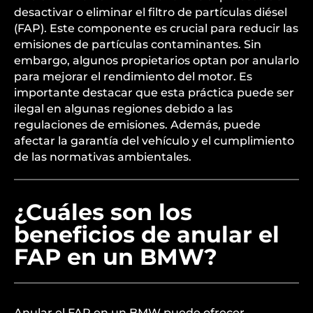
desactivar o eliminar el filtro de partículas diésel
(FAP). Este componente es crucial para reducir las
emisiones de partículas contaminantes. Sin
embargo, algunos propietarios optan por anularlo
para mejorar el rendimiento del motor. Es
importante destacar que esta práctica puede ser
ilegal en algunas regiones debido a las
regulaciones de emisiones. Además, puede
afectar la garantía del vehículo y el cumplimiento
de las normativas ambientales.
¿Cuáles son los
beneficios de anular el
FAP en un BMW?
Anular el FAP en un BMW puede ofrecer