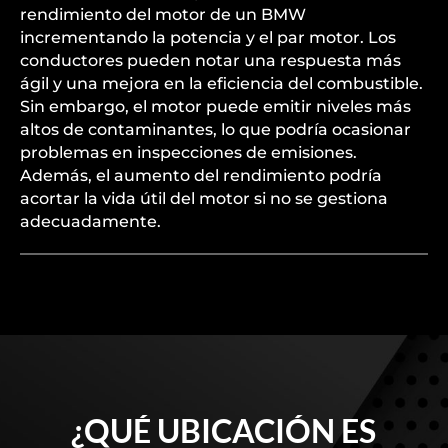
rendimiento del motor de un BMW
incrementando la potencia y el par motor. Los
conductores pueden notar una respuesta más
ágil y una mejora en la eficiencia del combustible.
Sin embargo, el motor puede emitir niveles más
altos de contaminantes, lo que podría ocasionar
problemas en inspecciones de emisiones.
Además, el aumento del rendimiento podría
acortar la vida útil del motor si no se gestiona
adecuadamente.
¿QUÉ UBICACIÓN ES