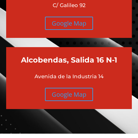
C/ Galileo 92
Google Map
Alcobendas, Salida 16 N-1
Avenida de la Industria 14
Google Map