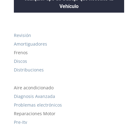
Vehículo
Revisión
Amortiguadores
Frenos
Discos
Distribuciones
Aire acondicionado
Diagnosis Avanzada
Problemas electrónicos
Reparaciones Motor
Pre-Itv