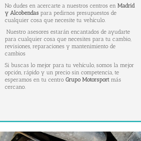
No dudes en acercarte a nuestros centros en
Madrid
y Alcobendas
para pedirnos presupuestos de
cualquier cosa que necesite tu vehículo.
Nuestro asesores estarán encantados de ayudarte
para cualquier cosa que necesites para tu cambio,
revisiones, reparaciones y mantenimiento de
cambios
Si buscas lo mejor para tu vehículo, somos la mejor
opción, rápido y un precio sin competencia, te
esperamos en tu centro
Grupo Motorsport
más
cercano.