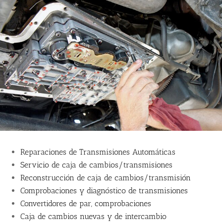
Reparaciones de Transmisiones Automáticas
Servicio de caja de cambios/transmisiones
Reconstrucción de caja de cambios/transmisión
Comprobaciones y diagnóstico de transmisiones
Convertidores de par, comprobaciones
Caja de cambios nuevas y de intercambio