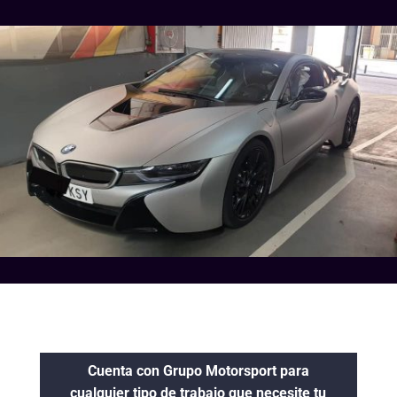
Cuenta con Grupo Motorsport para
cualquier tipo de trabajo que necesite tu