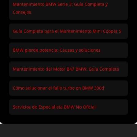
Mantenimiento BMW Serie 3: Guía Completa y
Consejos
Guía Completa para el Mantenimiento Mini Cooper S
BMW pierde potencia: Causas y soluciones
Mantenimiento del Motor B47 BMW: Guía Completa
Cómo solucionar el fallo turbo en BMW 330d
Servicios de Especialista BMW No Oficial