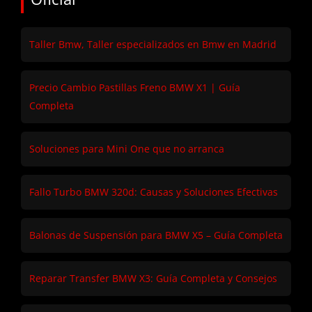
Taller Bmw, Taller especializados en Bmw en Madrid
Precio Cambio Pastillas Freno BMW X1 | Guía
Completa
Soluciones para Mini One que no arranca
Fallo Turbo BMW 320d: Causas y Soluciones Efectivas
Balonas de Suspensión para BMW X5 – Guía Completa
Reparar Transfer BMW X3: Guía Completa y Consejos