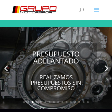
PRESUPUESTO
ADELANTADO
REALIZAMOS
PRESUPUESTOS SIN
COMPROMISO