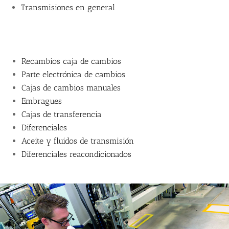
Transmisiones en general
Recambios caja de cambios
Parte electrónica de cambios
Cajas de cambios manuales
Embragues
Cajas de transferencia
Diferenciales
Aceite y fluidos de transmisión
Diferenciales reacondicionados