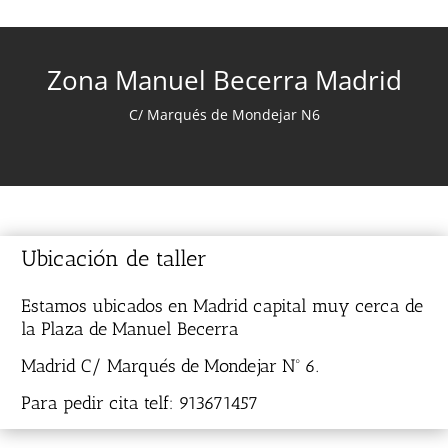
Zona Manuel Becerra Madrid
C/ Marqués de Mondejar N6
Ubicación de taller
Estamos ubicados en Madrid capital muy cerca de
la Plaza de Manuel Becerra
Madrid C/ Marqués de Mondejar Nº 6.
Para pedir cita telf: 913671457