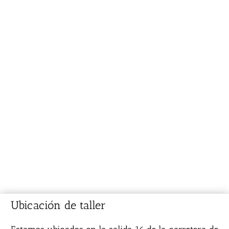
Ubicación de taller