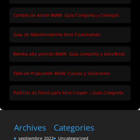
Cambio de Aceite BMW: Guía Completa y Consejos
Guía de Mantenimiento Mini Countryman
Bomba alta presión BMW: Guía completa y beneficios
Fallo de Propulsión BMW: Causas y Soluciones
Pastillas de Freno para Mini Cooper – Guía Completa
Archives
Categories
septiembre 2022
Uncategorized