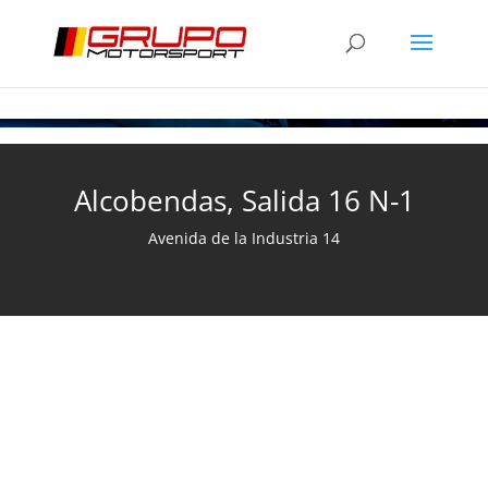
Alcobendas, Salida 16 N-1
Avenida de la Industria 14