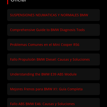
SUSPENSIONES NEUMATICAS Y NORMALES BMW
Comprehensive Guide to BMW Diagnosis Tools
Problemas Comunes en el Mini Cooper R56
Fallo Propulsión BMW Diesel: Causas y Soluciones
Understanding the BMW E39 ABS Module
Mejores Frenos para BMW X1: Guía Completa
Fallo ABS BMW E46: Causas y Soluciones