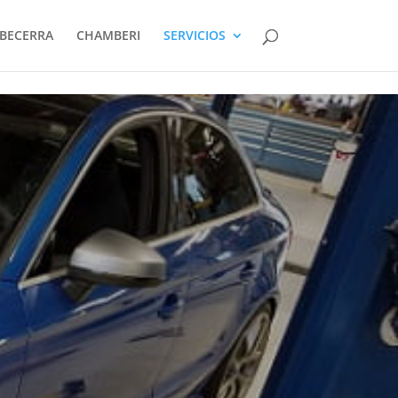
BECERRA
CHAMBERI
SERVICIOS
O DE CAJAS