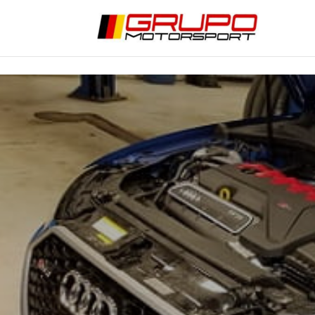
ESPECIALI