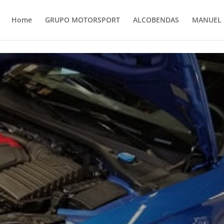
Home
GRUPO MOTORSPORT
ALCOBENDAS
MANUEL 
ZADOS MANTENIMIENT