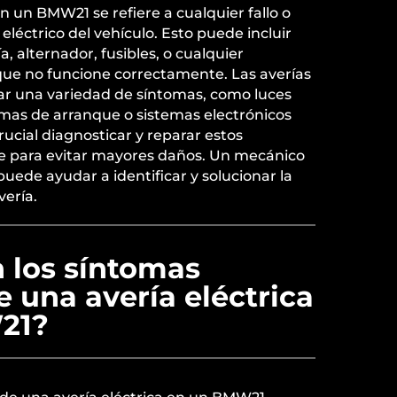
n un BMW21 se refiere a cualquier fallo o
eléctrico del vehículo. Esto puede incluir
, alternador, fusibles, o cualquier
ue no funcione correctamente. Las averías
ar una variedad de síntomas, como luces
as de arranque o sistemas electrónicos
ucial diagnosticar y reparar estos
 para evitar mayores daños. Un mecánico
ede ayudar a identificar y solucionar la
vería.
 los síntomas
 una avería eléctrica
21?