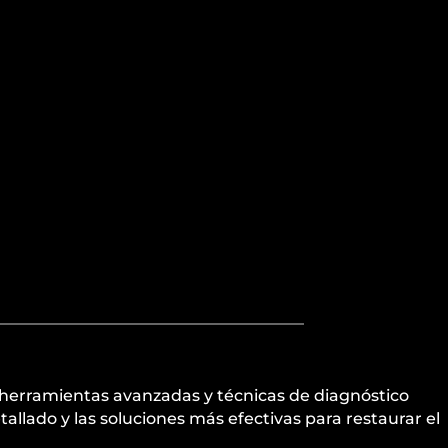
s herramientas avanzadas y técnicas de diagnóstico
tallado y las soluciones más efectivas para restaurar el