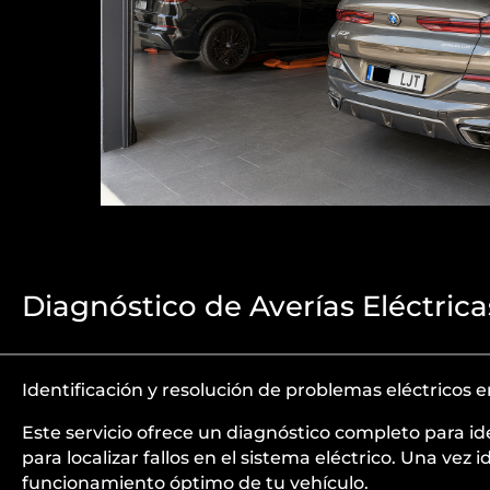
Diagnóstico de Averías Eléctri
Identificación y resolución de problemas eléctricos
Este servicio ofrece un diagnóstico completo para i
para localizar fallos en el sistema eléctrico. Una ve
funcionamiento óptimo de tu vehículo.