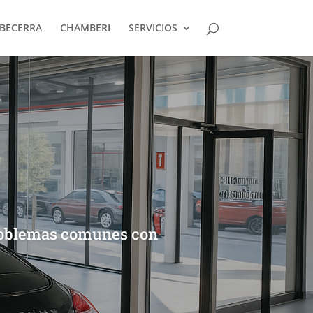
BECERRA
CHAMBERI
SERVICIOS
problemas comunes con