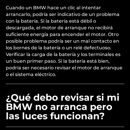
Cuando un BMW hace un clic al intentar
arrancarlo, podría ser indicativo de un problema
con la batería. Si la batería está débil o
descargada, el motor de arranque no recibirá
suficiente energía para encender el motor. Otro
posible problema podría ser un mal contacto en
los bornes de la batería o un relé defectuoso.
Verificar la carga de la batería y los terminales es
un buen primer paso. Si la batería está bien,
podría ser necesario revisar el motor de arranque
o el sistema eléctrico.
¿Qué debo revisar si mi
BMW no arranca pero
las luces funcionan?