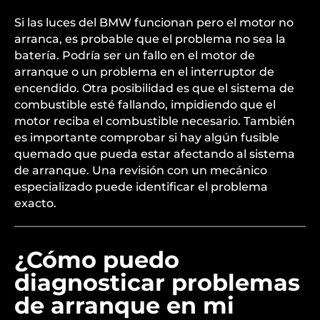
Si las luces del BMW funcionan pero el motor no
arranca, es probable que el problema no sea la
batería. Podría ser un fallo en el motor de
arranque o un problema en el interruptor de
encendido. Otra posibilidad es que el sistema de
combustible esté fallando, impidiendo que el
motor reciba el combustible necesario. También
es importante comprobar si hay algún fusible
quemado que pueda estar afectando al sistema
de arranque. Una revisión con un mecánico
especializado puede identificar el problema
exacto.
¿Cómo puedo
diagnosticar problemas
de arranque en mi