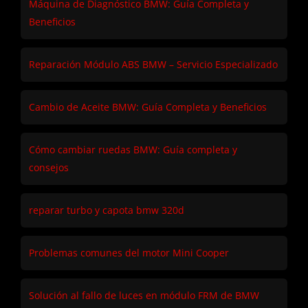
Máquina de Diagnóstico BMW: Guía Completa y
Beneficios
Reparación Módulo ABS BMW – Servicio Especializado
Cambio de Aceite BMW: Guía Completa y Beneficios
Cómo cambiar ruedas BMW: Guía completa y
consejos
reparar turbo y capota bmw 320d
Problemas comunes del motor Mini Cooper
Solución al fallo de luces en módulo FRM de BMW