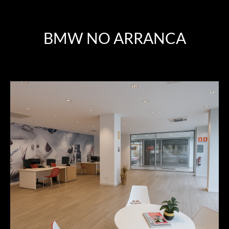
BMW NO ARRANCA