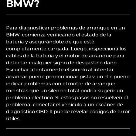
BMW?
Para diagnosticar problemas de arranque en un
BMW, comienza verificando el estado de la
batería y asegurándote de que esté
completamente cargada. Luego, inspecciona los
cables de la batería y el motor de arranque para
detectar cualquier signo de desgaste o daño.
Escuchar atentamente el sonido al intentar
arrancar puede proporcionar pistas: un clic puede
indicar problemas con el motor de arranque,
mientras que un silencio total podría sugerir un
problema eléctrico. Si estos pasos no resuelven el
problema, conectar el vehículo a un escáner de
diagnóstico OBD-II puede revelar códigos de error
útiles.