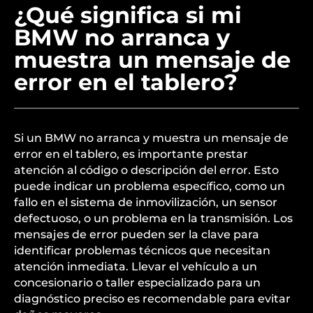
¿Qué significa si mi
BMW no arranca y
muestra un mensaje de
error en el tablero?
Si un BMW no arranca y muestra un mensaje de
error en el tablero, es importante prestar
atención al código o descripción del error. Esto
puede indicar un problema específico, como un
fallo en el sistema de inmovilización, un sensor
defectuoso, o un problema en la transmisión. Los
mensajes de error pueden ser la clave para
identificar problemas técnicos que necesitan
atención inmediata. Llevar el vehículo a un
concesionario o taller especializado para un
diagnóstico preciso es recomendable para evitar