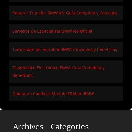
Reparar Transfer BMW X3: Guía Completa y Consejos
Servicios de Especialista BMW No Oficial
Todo sobre la centralita BMW: funciones y beneficios
Diagnóstico Electrónico BMW: Guía Completa y
Beneficios
Guía para Codificar Módulo FRM en BMW
Archives
Categories