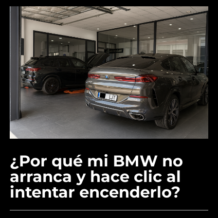
¿Por qué mi BMW no
arranca y hace clic al
intentar encenderlo?