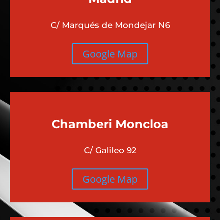
C/ Marqués de Mondejar N6
Google Map
Chamberi
Moncloa
C/ Galileo 92
Google Map