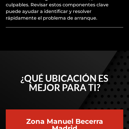
culpables. Revisar estos componentes clave
puede ayudar a identificar y resolver
rápidamente el problema de arranque.
¿QUÉ UBICACIÓN ES
MEJOR PARA TI?
Zona Manuel Becerra
Madrid