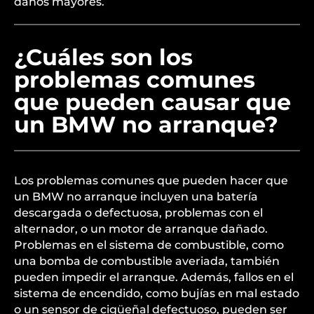
daños mayores.
¿Cuáles son los
problemas comunes
que pueden causar que
un BMW no arranque?
Los problemas comunes que pueden hacer que
un BMW no arranque incluyen una batería
descargada o defectuosa, problemas con el
alternador, o un motor de arranque dañado.
Problemas en el sistema de combustible, como
una bomba de combustible averiada, también
pueden impedir el arranque. Además, fallos en el
sistema de encendido, como bujías en mal estado
o un sensor de cigüeñal defectuoso, pueden ser