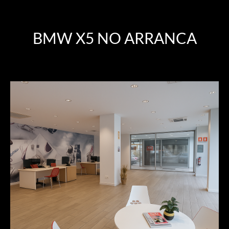
BMW X5 NO ARRANCA