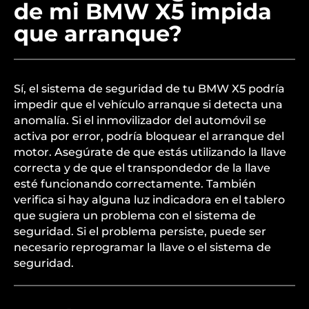
de mi BMW X5 impida
que arranque?
Sí, el sistema de seguridad de tu BMW X5 podría
impedir que el vehículo arranque si detecta una
anomalía. Si el inmovilizador del automóvil se
activa por error, podría bloquear el arranque del
motor. Asegúrate de que estás utilizando la llave
correcta y de que el transpondedor de la llave
esté funcionando correctamente. También
verifica si hay alguna luz indicadora en el tablero
que sugiera un problema con el sistema de
seguridad. Si el problema persiste, puede ser
necesario reprogramar la llave o el sistema de
seguridad.