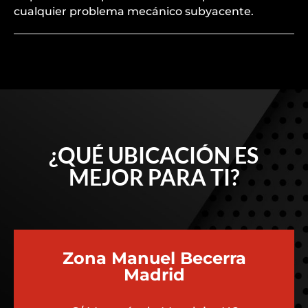
cualquier problema mecánico subyacente.
¿QUÉ UBICACIÓN ES
MEJOR PARA TI?
Zona Manuel Becerra
Madrid