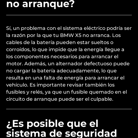
no arranque?
Sí, un problema con el sistema eléctrico podría ser
la razón por la que tu BMW X5 no arranca. Los
cables de la batería pueden estar sueltos o
corroídos, lo que impide que la energía llegue a
los componentes necesarios para arrancar el
motor. Además, un alternador defectuoso puede
no cargar la batería adecuadamente, lo que
resulta en una falta de energía para arrancar el
vehículo. Es importante revisar también los
fusibles y relés, ya que un fusible quemado en el
circuito de arranque puede ser el culpable.
¿Es posible que el
sistema de seguridad