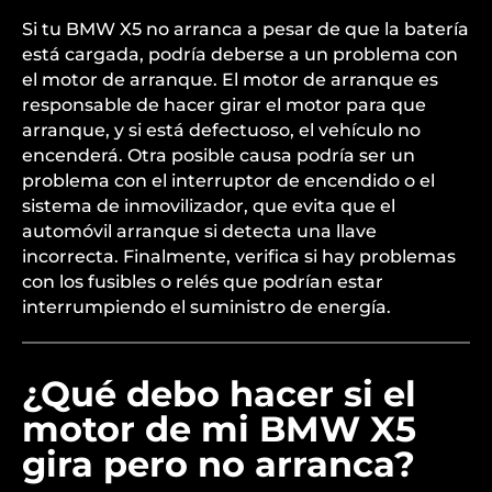
Si tu BMW X5 no arranca a pesar de que la batería
está cargada, podría deberse a un problema con
el motor de arranque. El motor de arranque es
responsable de hacer girar el motor para que
arranque, y si está defectuoso, el vehículo no
encenderá. Otra posible causa podría ser un
problema con el interruptor de encendido o el
sistema de inmovilizador, que evita que el
automóvil arranque si detecta una llave
incorrecta. Finalmente, verifica si hay problemas
con los fusibles o relés que podrían estar
interrumpiendo el suministro de energía.
¿Qué debo hacer si el
motor de mi BMW X5
gira pero no arranca?