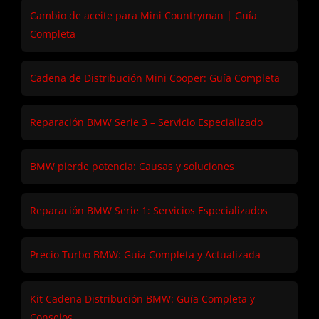
Cambio de aceite para Mini Countryman | Guía
Completa
Cadena de Distribución Mini Cooper: Guía Completa
Reparación BMW Serie 3 – Servicio Especializado
BMW pierde potencia: Causas y soluciones
Reparación BMW Serie 1: Servicios Especializados
Precio Turbo BMW: Guía Completa y Actualizada
Kit Cadena Distribución BMW: Guía Completa y
Consejos