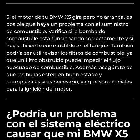
Si el motor de tu BMW X5 gira pero no arranca, es
posible que haya un problema con el suministro
de combustible. Verifica si la bomba de
combustible está funcionando correctamente y si
hay suficiente combustible en el tanque. También
podría ser útil revisar los filtros de combustible, ya
que un filtro obstruido puede impedir el flujo
adecuado de combustible. Además, asegúrate de
que las bujías estén en buen estado y
reemplázalas si es necesario, ya que son cruciales
para la ignición del motor.
¿Podría un problema
con el sistema eléctrico
causar que mi BMW X5