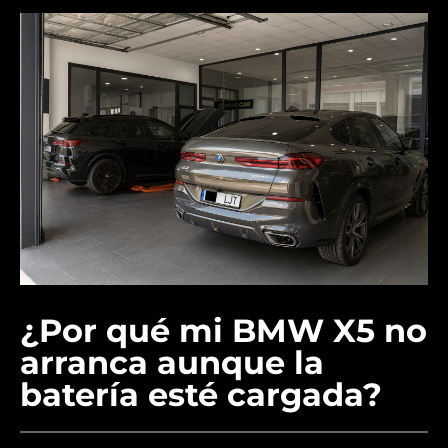
¿Por qué mi BMW X5 no
arranca aunque la
batería esté cargada?