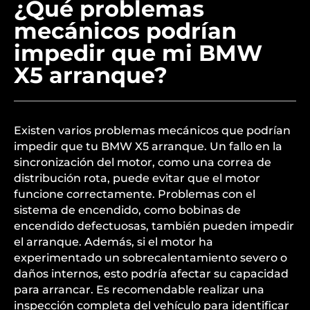
¿Qué problemas
mecánicos podrían
impedir que mi BMW
X5 arranque?
Existen varios problemas mecánicos que podrían
impedir que tu BMW X5 arranque. Un fallo en la
sincronización del motor, como una correa de
distribución rota, puede evitar que el motor
funcione correctamente. Problemas con el
sistema de encendido, como bobinas de
encendido defectuosas, también pueden impedir
el arranque. Además, si el motor ha
experimentado un sobrecalentamiento severo o
daños internos, esto podría afectar su capacidad
para arrancar. Es recomendable realizar una
inspección completa del vehículo para identificar