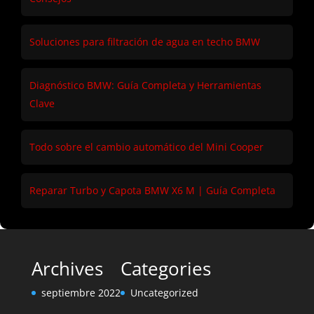
Soluciones para filtración de agua en techo BMW
Diagnóstico BMW: Guía Completa y Herramientas
Clave
Todo sobre el cambio automático del Mini Cooper
Reparar Turbo y Capota BMW X6 M | Guía Completa
Archives
Categories
septiembre 2022
Uncategorized