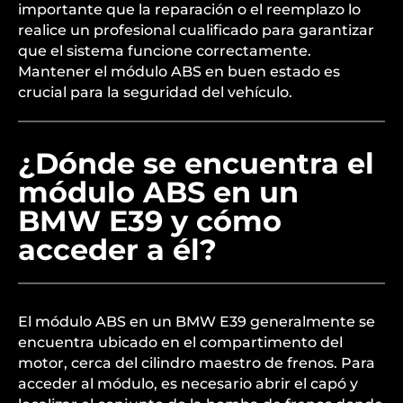
importante que la reparación o el reemplazo lo
realice un profesional cualificado para garantizar
que el sistema funcione correctamente.
Mantener el módulo ABS en buen estado es
crucial para la seguridad del vehículo.
¿Dónde se encuentra el
módulo ABS en un
BMW E39 y cómo
acceder a él?
El módulo ABS en un BMW E39 generalmente se
encuentra ubicado en el compartimento del
motor, cerca del cilindro maestro de frenos. Para
acceder al módulo, es necesario abrir el capó y