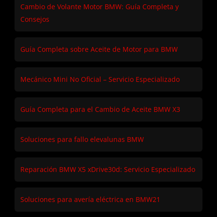
Cambio de Volante Motor BMW: Guía Completa y
Consejos
Guía Completa sobre Aceite de Motor para BMW
Mecánico Mini No Oficial – Servicio Especializado
Guía Completa para el Cambio de Aceite BMW X3
Soluciones para fallo elevalunas BMW
Reparación BMW X5 xDrive30d: Servicio Especializado
Soluciones para avería eléctrica en BMW21