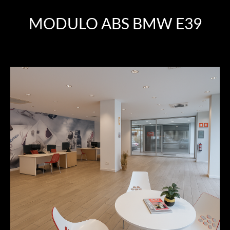
MODULO ABS BMW E39