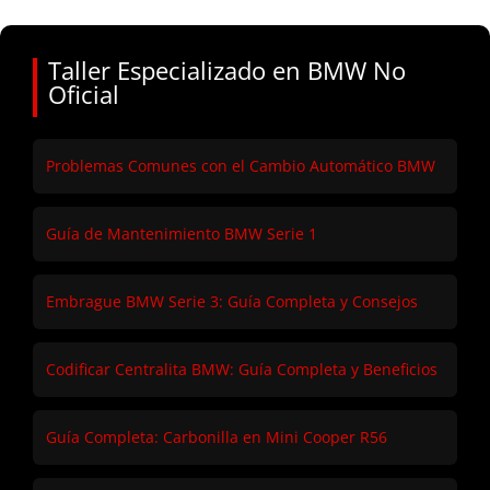
Taller Especializado en BMW No
Oficial
Problemas Comunes con el Cambio Automático BMW
Guía de Mantenimiento BMW Serie 1
Embrague BMW Serie 3: Guía Completa y Consejos
Codificar Centralita BMW: Guía Completa y Beneficios
Guía Completa: Carbonilla en Mini Cooper R56