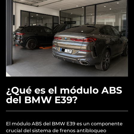
¿Qué es el módulo ABS
del BMW E39?
El módulo ABS del BMW E39 es un componente
crucial del sistema de frenos antibloqueo