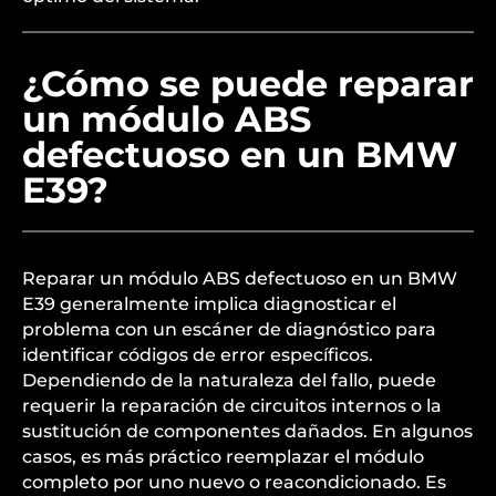
¿Cómo se puede reparar
un módulo ABS
defectuoso en un BMW
E39?
Reparar un módulo ABS defectuoso en un BMW
E39 generalmente implica diagnosticar el
problema con un escáner de diagnóstico para
identificar códigos de error específicos.
Dependiendo de la naturaleza del fallo, puede
requerir la reparación de circuitos internos o la
sustitución de componentes dañados. En algunos
casos, es más práctico reemplazar el módulo
completo por uno nuevo o reacondicionado. Es