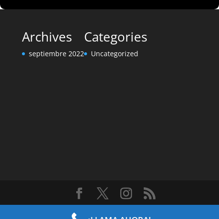
Archives
Categories
septiembre 2022
Uncategorized
Diseñado por
Elegant Themes
| Desarrollado por