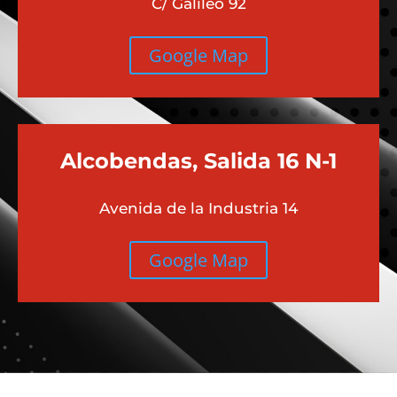
C/ Galileo 92
Google Map
Alcobendas, Salida 16 N-1
Avenida de la Industria 14
Google Map