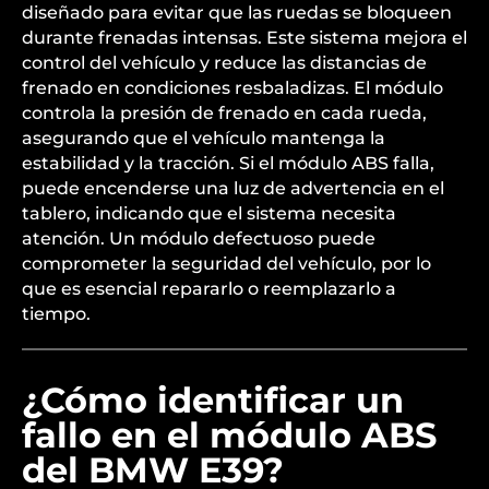
diseñado para evitar que las ruedas se bloqueen
durante frenadas intensas. Este sistema mejora el
control del vehículo y reduce las distancias de
frenado en condiciones resbaladizas. El módulo
controla la presión de frenado en cada rueda,
asegurando que el vehículo mantenga la
estabilidad y la tracción. Si el módulo ABS falla,
puede encenderse una luz de advertencia en el
tablero, indicando que el sistema necesita
atención. Un módulo defectuoso puede
comprometer la seguridad del vehículo, por lo
que es esencial repararlo o reemplazarlo a
tiempo.
¿Cómo identificar un
fallo en el módulo ABS
del BMW E39?