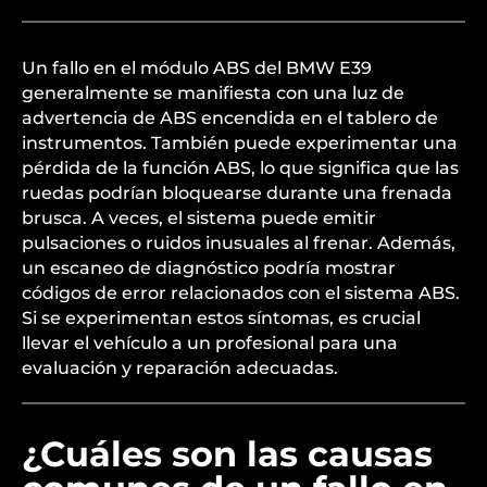
Un fallo en el módulo ABS del BMW E39
generalmente se manifiesta con una luz de
advertencia de ABS encendida en el tablero de
instrumentos. También puede experimentar una
pérdida de la función ABS, lo que significa que las
ruedas podrían bloquearse durante una frenada
brusca. A veces, el sistema puede emitir
pulsaciones o ruidos inusuales al frenar. Además,
un escaneo de diagnóstico podría mostrar
códigos de error relacionados con el sistema ABS.
Si se experimentan estos síntomas, es crucial
llevar el vehículo a un profesional para una
evaluación y reparación adecuadas.
¿Cuáles son las causas