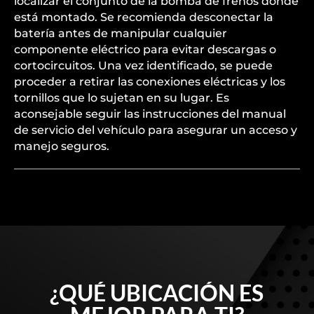
localizar el conjunto de la bomba de frenos donde
está montado. Se recomienda desconectar la
batería antes de manipular cualquier
componente eléctrico para evitar descargas o
cortocircuitos. Una vez identificado, se puede
proceder a retirar las conexiones eléctricas y los
tornillos que lo sujetan en su lugar. Es
aconsejable seguir las instrucciones del manual
de servicio del vehículo para asegurar un acceso y
manejo seguros.
¿QUÉ UBICACIÓN ES