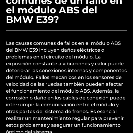
comunes de un fallo en
el módulo ABS del
BMW E39?
Las causas comunes de fallos en el módulo ABS
del BMW E39 incluyen daños eléctricos o
problemas en el circuito del módulo. La
exposición constante a vibraciones y calor puede
deteriorar las conexiones internas y componentes
del módulo. Fallos mecánicos en los sensores de
velocidad de las ruedas también pueden afectar
el funcionamiento del módulo ABS. Además, la
corrosión o daño en los cables de conexión puede
interrumpir la comunicación entre el módulo y
otras partes del sistema de frenos. Es esencial
realizar un mantenimiento regular para prevenir
estos problemas y asegurar un funcionamiento
óptimo del sistema.