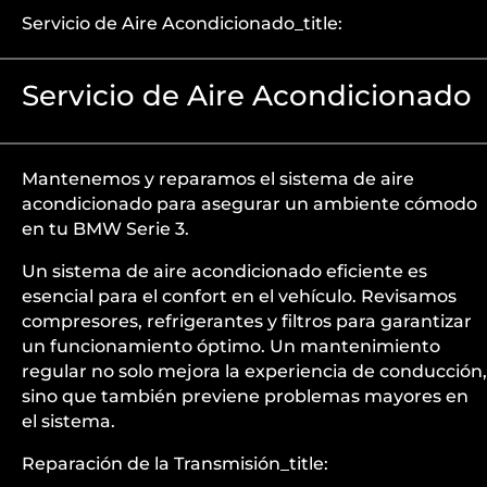
Servicio de Aire Acondicionado_title:
Servicio de Aire Acondicionado
Mantenemos y reparamos el sistema de aire
acondicionado para asegurar un ambiente cómodo
en tu BMW Serie 3.
Un sistema de aire acondicionado eficiente es
esencial para el confort en el vehículo. Revisamos
compresores, refrigerantes y filtros para garantizar
un funcionamiento óptimo. Un mantenimiento
regular no solo mejora la experiencia de conducción,
sino que también previene problemas mayores en
el sistema.
Reparación de la Transmisión_title: