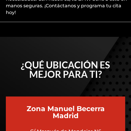
manos seguras. ¡Contáctanos y programa tu cita
hoy!
¿QUÉ UBICACIÓN ES
MEJOR PARA TI?
Zona Manuel Becerra
Madrid