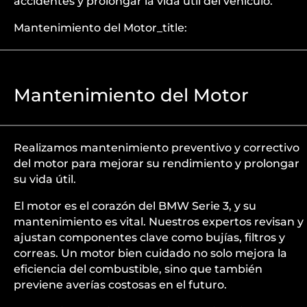
accidentes y prolongar la vida útil del vehículo.
Mantenimiento del Motor_title:
Mantenimiento del Motor
Realizamos mantenimiento preventivo y correctivo
del motor para mejorar su rendimiento y prolongar
su vida útil.
El motor es el corazón del BMW Serie 3, y su
mantenimiento es vital. Nuestros expertos revisan y
ajustan componentes clave como bujías, filtros y
correas. Un motor bien cuidado no solo mejora la
eficiencia del combustible, sino que también
previene averías costosas en el futuro.