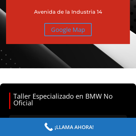
Avenida de la Industria 14
Google Map
Taller Especializado en BMW No
Oficial
Personalizar Cookies
¡LLAMA AHORA!