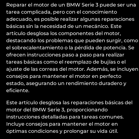
Reparar el motor de un BMW Serie 3 puede ser una
tarea complicada, pero con el conocimiento
adecuado, es posible realizar algunas reparaciones
básicas sin la necesidad de un mecánico. Este
artículo desglosa los componentes del motor,
destacando los problemas que pueden surgir, como
el sobrecalentamiento o la pérdida de potencia. Se
ofrecen instrucciones paso a paso para realizar
tareas básicas como el reemplazo de bujías o el
ajuste de las correas del motor. Además, se incluyen
consejos para mantener el motor en perfecto
estado, asegurando un rendimiento duradero y
eficiente.
Este artículo desglosa las reparaciones básicas del
motor del BMW Serie 3, proporcionando
instrucciones detalladas para tareas comunes.
Incluye consejos para mantener el motor en
óptimas condiciones y prolongar su vida útil.