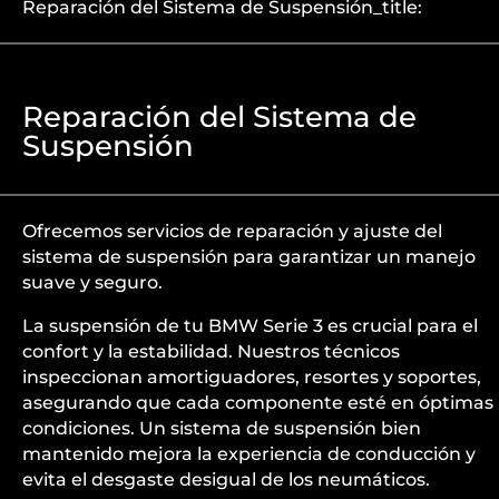
Reparación del Sistema de Suspensión_title:
Reparación del Sistema de
Suspensión
Ofrecemos servicios de reparación y ajuste del
sistema de suspensión para garantizar un manejo
suave y seguro.
La suspensión de tu BMW Serie 3 es crucial para el
confort y la estabilidad. Nuestros técnicos
inspeccionan amortiguadores, resortes y soportes,
asegurando que cada componente esté en óptimas
condiciones. Un sistema de suspensión bien
mantenido mejora la experiencia de conducción y
evita el desgaste desigual de los neumáticos.