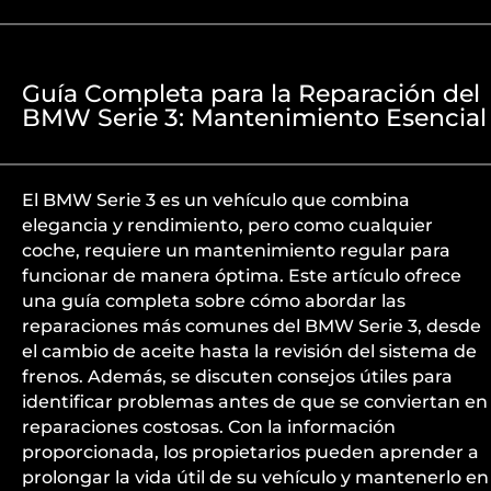
Guía Completa para la Reparación del
BMW Serie 3: Mantenimiento Esencial
El BMW Serie 3 es un vehículo que combina
elegancia y rendimiento, pero como cualquier
coche, requiere un mantenimiento regular para
funcionar de manera óptima. Este artículo ofrece
una guía completa sobre cómo abordar las
reparaciones más comunes del BMW Serie 3, desde
el cambio de aceite hasta la revisión del sistema de
frenos. Además, se discuten consejos útiles para
identificar problemas antes de que se conviertan en
reparaciones costosas. Con la información
proporcionada, los propietarios pueden aprender a
prolongar la vida útil de su vehículo y mantenerlo en