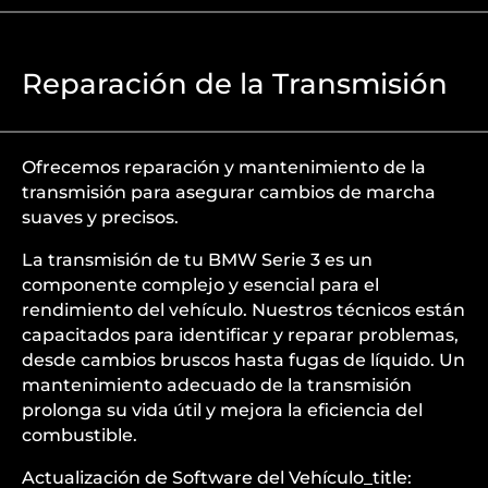
Reparación de la Transmisión
Ofrecemos reparación y mantenimiento de la
transmisión para asegurar cambios de marcha
suaves y precisos.
La transmisión de tu BMW Serie 3 es un
componente complejo y esencial para el
rendimiento del vehículo. Nuestros técnicos están
capacitados para identificar y reparar problemas,
desde cambios bruscos hasta fugas de líquido. Un
mantenimiento adecuado de la transmisión
prolonga su vida útil y mejora la eficiencia del
combustible.
Actualización de Software del Vehículo_title: