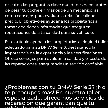
discuten las preguntas clave que debes hacer antes
de dejar tu coche en manos de un mecánico, así
como consejos para evaluar la relación calidad-
precio. El objetivo es ayudar a los propietarios a
tomar decisiones informadas que aseguren
reparaciones de alta calidad para su vehículo.
Este artículo ayuda a los propietarios a elegir el taller
adecuado para su BMW Serie 3, destacando la
importancia de la experiencia y las certificaciones.
Ofrece consejos para evaluar la calidad y el costo de
las reparaciones, asegurando un servicio confiable.
¿Problemas con tu BMW Serie 3? ¡No
te preocupes más! En nuestro taller
especializado, ofrecemos servicios de
reparación que garantizan que tu