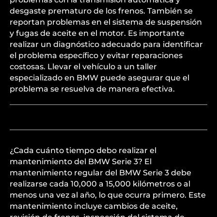
desgaste prematuro de los frenos. También se
reportan problemas en el sistema de suspensión
y fugas de aceite en el motor. Es importante
realizar un diagnóstico adecuado para identificar
el problema específico y evitar reparaciones
costosas. Llevar el vehículo a un taller
especializado en BMW puede asegurar que el
problema se resuelva de manera efectiva.
¿Cada cuánto tiempo debo realizar el
mantenimiento del BMW Serie 3? El
mantenimiento regular del BMW Serie 3 debe
realizarse cada 10,000 a 15,000 kilómetros o al
menos una vez al año, lo que ocurra primero. Este
mantenimiento incluye cambios de aceite,