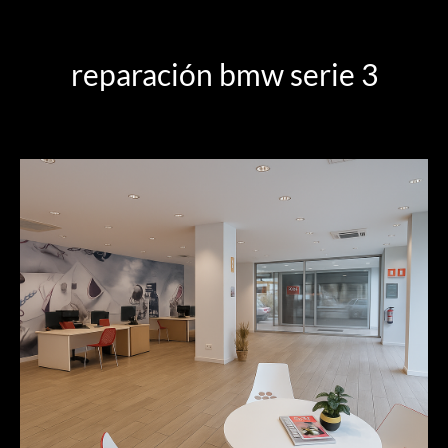
reparación bmw serie 3