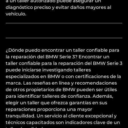
a un taller autorizado puede asegurar un
diagnóstico preciso y evitar daños mayores al
vehículo.
¿Dónde puedo encontrar un taller confiable para
la reparación del BMW Serie 3? Encontrar un
taller confiable para la reparación del BMW Serie 3
puede iniciarse investigando talleres
especializados en BMW o con certificaciones de la
marca. Las reseñas en línea y recomendaciones
de otros propietarios de BMW pueden ser útiles
para identificar talleres de confianza. Además,
elegir un taller que ofrezca garantías en sus
reparaciones proporciona una mayor
tranquilidad. Un servicio al cliente excepcional y
técnicos capacitados son indicadores clave de un