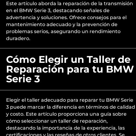
Este artículo aborda la reparación de la transmisión
en el BMW Serie 3, destacando señales de
advertencia y soluciones. Ofrece consejos para el
mantenimiento adecuado y la prevención de
problemas serios, asegurando un rendimiento
duradero.
Cómo Elegir un Taller de
Reparación para tu BMW
Serie 3
Elegir el taller adecuado para reparar tu BMW Serie
3 puede marcar la diferencia en términos de calidad
y costo. Este artículo proporciona una guía sobre
cómo seleccionar un taller de reparación,
destacando la importancia de la experiencia, las
certificaciones y las reseñas de otros clientes. Se