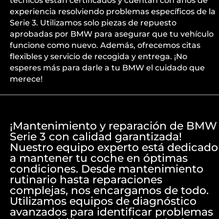
técnicos están certificados y cuentan con años de
experiencia resolviendo problemas específicos de la
Serie 3. Utilizamos solo piezas de repuesto
aprobadas por BMW para asegurar que tu vehículo
funcione como nuevo. Además, ofrecemos citas
flexibles y servicio de recogida y entrega. ¡No
esperes más para darle a tu BMW el cuidado que
merece!
¡Mantenimiento y reparación de BMW
Serie 3 con calidad garantizada!
Nuestro equipo experto está dedicado
a mantener tu coche en óptimas
condiciones. Desde mantenimiento
rutinario hasta reparaciones
complejas, nos encargamos de todo.
Utilizamos equipos de diagnóstico
avanzados para identificar problemas