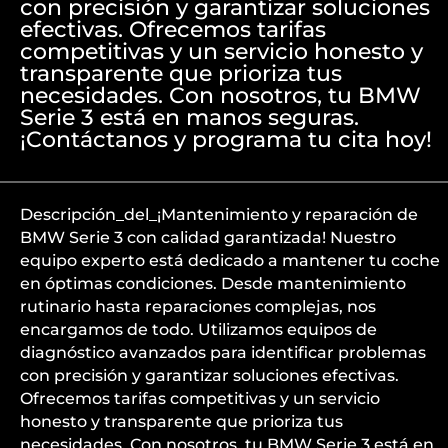
con precisión y garantizar soluciones
efectivas. Ofrecemos tarifas
competitivas y un servicio honesto y
transparente que prioriza tus
necesidades. Con nosotros, tu BMW
Serie 3 está en manos seguras.
¡Contáctanos y programa tu cita hoy!
Descripción_del_¡Mantenimiento y reparación de
BMW Serie 3 con calidad garantizada! Nuestro
equipo experto está dedicado a mantener tu coche
en óptimas condiciones. Desde mantenimiento
rutinario hasta reparaciones complejas, nos
encargamos de todo. Utilizamos equipos de
diagnóstico avanzados para identificar problemas
con precisión y garantizar soluciones efectivas.
Ofrecemos tarifas competitivas y un servicio
honesto y transparente que prioriza tus
necesidades. Con nosotros, tu BMW Serie 3 está en