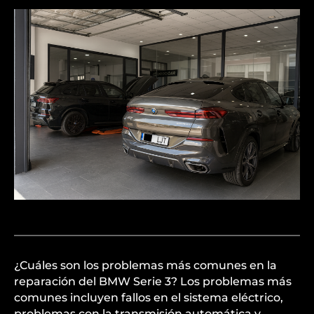
¿Cuáles son los problemas más comunes en la
reparación del BMW Serie 3? Los problemas más
comunes incluyen fallos en el sistema eléctrico,
problemas con la transmisión automática y