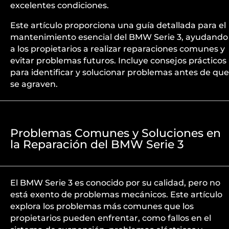
excelentes condiciones.
Este artículo proporciona una guía detallada para el
mantenimiento esencial del BMW Serie 3, ayudando
a los propietarios a realizar reparaciones comunes y
evitar problemas futuros. Incluye consejos prácticos
para identificar y solucionar problemas antes de que
se agraven.
Problemas Comunes y Soluciones en
la Reparación del BMW Serie 3
El BMW Serie 3 es conocido por su calidad, pero no
está exento de problemas mecánicos. Este artículo
explora los problemas más comunes que los
propietarios pueden enfrentar, como fallos en el