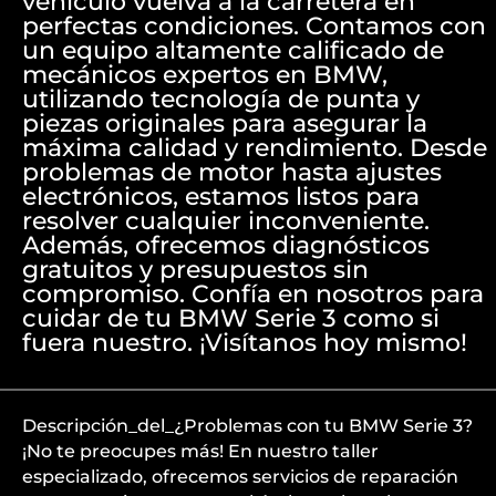
vehículo vuelva a la carretera en
perfectas condiciones. Contamos con
un equipo altamente calificado de
mecánicos expertos en BMW,
utilizando tecnología de punta y
piezas originales para asegurar la
máxima calidad y rendimiento. Desde
problemas de motor hasta ajustes
electrónicos, estamos listos para
resolver cualquier inconveniente.
Además, ofrecemos diagnósticos
gratuitos y presupuestos sin
compromiso. Confía en nosotros para
cuidar de tu BMW Serie 3 como si
fuera nuestro. ¡Visítanos hoy mismo!
Descripción_del_¿Problemas con tu BMW Serie 3?
¡No te preocupes más! En nuestro taller
especializado, ofrecemos servicios de reparación