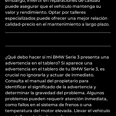
embargo, invertir en reparaciones de calidad
puede asegurar que el vehículo mantenga su
valor y rendimiento. Optar por talleres
especializados puede ofrecer una mejor relación
calidad-precio en el mantenimiento a largo plazo.
¿Qué debo hacer si mi BMW Serie 3 presenta una
advertencia en el tablero? Si aparece una
advertencia en el tablero de tu BMW Serie 3, es
crucial no ignorarla y actuar de inmediato.
Consulta el manual del propietario para
identificar el significado de la advertencia y
determinar la gravedad del problema. Algunos
problemas pueden requerir atención inmediata,
como fallos en el sistema de frenos o una
temperatura del motor elevada. Llevar el vehículo