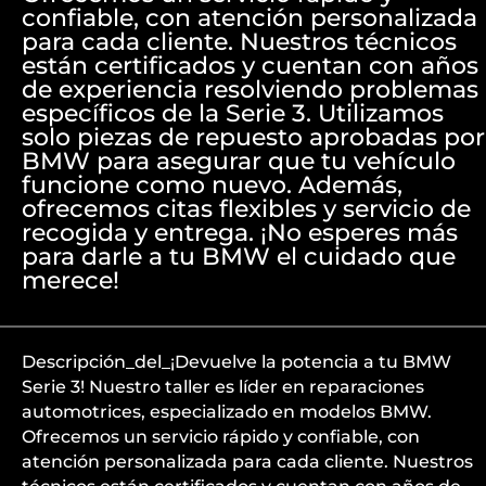
confiable, con atención personalizada
para cada cliente. Nuestros técnicos
están certificados y cuentan con años
de experiencia resolviendo problemas
específicos de la Serie 3. Utilizamos
solo piezas de repuesto aprobadas por
BMW para asegurar que tu vehículo
funcione como nuevo. Además,
ofrecemos citas flexibles y servicio de
recogida y entrega. ¡No esperes más
para darle a tu BMW el cuidado que
merece!
Descripción_del_¡Devuelve la potencia a tu BMW
Serie 3! Nuestro taller es líder en reparaciones
automotrices, especializado en modelos BMW.
Ofrecemos un servicio rápido y confiable, con
atención personalizada para cada cliente. Nuestros