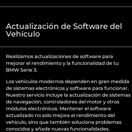
Actualización de Software del
Vehículo
Realizamos actualizaciones de software para
mejorar el rendimiento y la funcionalidad de tu
BMW Serie 3.
Los vehículos modernos dependen en gran medida
de sistemas electrónicos y software para funcionar.
Nuestro servicio incluye la actualización de sistemas
de navegación, controladores del motor y otros
módulos electrónicos. Mantener el software
actualizado no solo mejora el rendimiento del
vehículo, sino que también soluciona problemas
conocidos y añade nuevas funcionalidades.