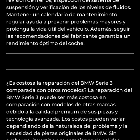
revisión de frenos, inspección del sistema de
suspensión y verificación de los niveles de fluidos.
Mantener un calendario de mantenimiento
regular ayuda a prevenir problemas mayores y
prolonga la vida útil del vehículo. Además, seguir
las recomendaciones del fabricante garantiza un
rendimiento óptimo del coche.
¿Es costosa la reparación del BMW Serie 3
comparada con otros modelos? La reparación del
BMW Serie 3 puede ser más costosa en
comparación con modelos de otras marcas
debido a la calidad premium de sus piezas y
tecnología avanzada. Los costos pueden variar
dependiendo de la naturaleza del problema y la
necesidad de piezas originales de BMW. Sin