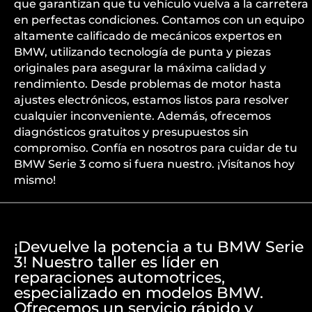
que garantizan que tu vehículo vuelva a la carretera
en perfectas condiciones. Contamos con un equipo
altamente calificado de mecánicos expertos en
BMW, utilizando tecnología de punta y piezas
originales para asegurar la máxima calidad y
rendimiento. Desde problemas de motor hasta
ajustes electrónicos, estamos listos para resolver
cualquier inconveniente. Además, ofrecemos
diagnósticos gratuitos y presupuestos sin
compromiso. Confía en nosotros para cuidar de tu
BMW Serie 3 como si fuera nuestro. ¡Visítanos hoy
mismo!
¡Devuelve la potencia a tu BMW Serie
3! Nuestro taller es líder en
reparaciones automotrices,
especializado en modelos BMW.
Ofrecemos un servicio rápido y