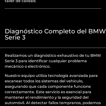
taller de calidad.
Diagnóstico Completo del BMW
Serie 3
Realizamos un diagnóstico exhaustivo de tu BMW
Serie 3 para identificar cualquier problema
mecánico o electrónico.
Nuestro equipo utiliza tecnología avanzada para
escanear todos los sistemas del vehículo,
asegurando que cada componente funcione
correctamente. Este servicio es esencial para
mantener el rendimiento y la seguridad del
automóvil. Al detectar fallos tempranos, podemos