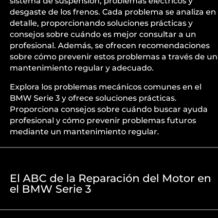
sistema de suspensión, problemas eléctricos y
desgaste de los frenos. Cada problema se analiza en
detalle, proporcionando soluciones prácticas y
consejos sobre cuándo es mejor consultar a un
profesional. Además, se ofrecen recomendaciones
sobre cómo prevenir estos problemas a través de un
mantenimiento regular y adecuado.
Explora los problemas mecánicos comunes en el
BMW Serie 3 y ofrece soluciones prácticas.
Proporciona consejos sobre cuándo buscar ayuda
profesional y cómo prevenir problemas futuros
mediante un mantenimiento regular.
El ABC de la Reparación del Motor en
el BMW Serie 3