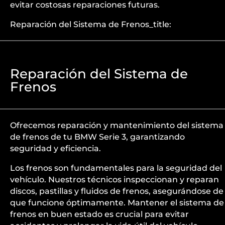
evitar costosas reparaciones futuras.
Reparación del Sistema de Frenos_title:
Reparación del Sistema de
Frenos
Ofrecemos reparación y mantenimiento del sistema
de frenos de tu BMW Serie 3, garantizando
seguridad y eficiencia.
Los frenos son fundamentales para la seguridad del
vehículo. Nuestros técnicos inspeccionan y reparan
discos, pastillas y fluidos de frenos, asegurándose de
que funcione óptimamente. Mantener el sistema de
frenos en buen estado es crucial para evitar