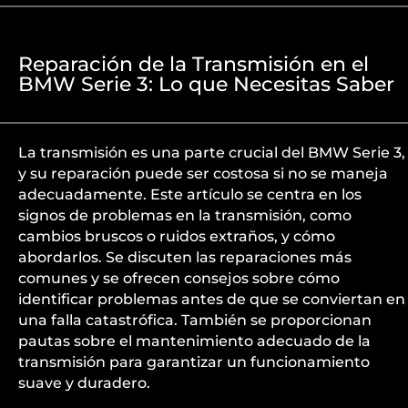
Reparación de la Transmisión en el
BMW Serie 3: Lo que Necesitas Saber
La transmisión es una parte crucial del BMW Serie 3,
y su reparación puede ser costosa si no se maneja
adecuadamente. Este artículo se centra en los
signos de problemas en la transmisión, como
cambios bruscos o ruidos extraños, y cómo
abordarlos. Se discuten las reparaciones más
comunes y se ofrecen consejos sobre cómo
identificar problemas antes de que se conviertan en
una falla catastrófica. También se proporcionan
pautas sobre el mantenimiento adecuado de la
transmisión para garantizar un funcionamiento
suave y duradero.