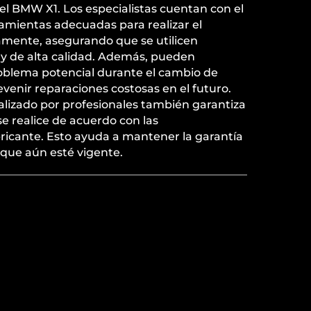
el BMW X1. Los especialistas cuentan con el
amientas adecuadas para realizar el
mente, asegurando que se utilicen
y de alta calidad. Además, pueden
roblema potencial durante el cambio de
evenir reparaciones costosas en el futuro.
alizado por profesionales también garantiza
e realice de acuerdo con las
bricante. Esto ayuda a mantener la garantía
 que aún esté vigente.