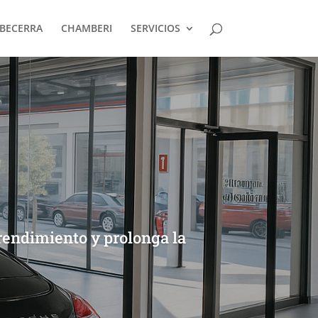
BECERRA
CHAMBERI
SERVICIOS
rendimiento y prolonga la