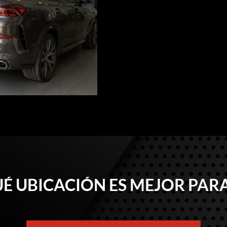
É UBICACIÓN ES MEJOR PARA