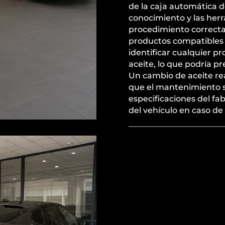
de la caja automática d
conocimiento y las herr
procedimiento correcta
productos compatibles 
identificar cualquier p
aceite, lo que podría pr
Un cambio de aceite re
que el mantenimiento s
especificaciones del fa
del vehículo en caso de