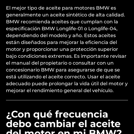
El mejor tipo de aceite para motores BMW es
generalmente un aceite sintético de alta calidad.
BMW recomienda aceites que cumplan con la
especificación BMW Longlife-01 o Longlife-04,
dependiendo del modelo y año. Estos aceites
están diseñados para mejorar la eficiencia del
motor y proporcionar una protección superior
bajo condiciones extremas. Es importante revisar
el manual del propietario o consultar con un
concesionario BMW para asegurarse de que se
está utilizando el aceite correcto. Usar el aceite
adecuado puede prolongar la vida útil del motor y
mejorar el rendimiento general del vehículo.
¿Con qué frecuencia
debo cambiar el aceite
del motor en mi BMW?