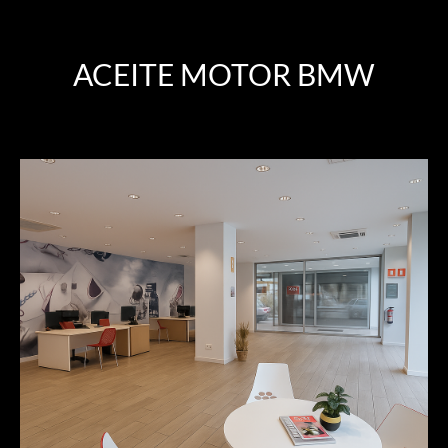
ACEITE MOTOR BMW