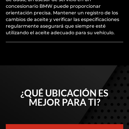
concesionario BMW puede proporcionar
orientación precisa. Mantener un registro de los
cambios de aceite y verificar las especificaciones
regularmente asegurará que siempre esté
utilizando el aceite adecuado para su vehículo.
¿QUÉ UBICACIÓN ES
MEJOR PARA TI?