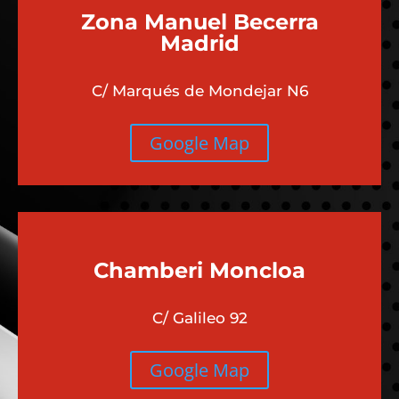
Zona Manuel Becerra
Madrid
C/ Marqués de Mondejar N6
Google Map
Chamberi
Moncloa
C/ Galileo 92
Google Map