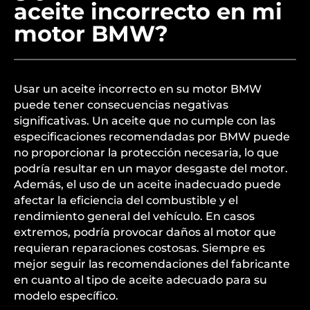
aceite incorrecto en mi
motor BMW?
Usar un aceite incorrecto en su motor BMW
puede tener consecuencias negativas
significativas. Un aceite que no cumple con las
especificaciones recomendadas por BMW puede
no proporcionar la protección necesaria, lo que
podría resultar en un mayor desgaste del motor.
Además, el uso de un aceite inadecuado puede
afectar la eficiencia del combustible y el
rendimiento general del vehículo. En casos
extremos, podría provocar daños al motor que
requieran reparaciones costosas. Siempre es
mejor seguir las recomendaciones del fabricante
en cuanto al tipo de aceite adecuado para su
modelo específico.