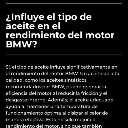
¿Influye el tipo de
aceite en el
rendimiento del motor
BMW?
Sí, el tipo de aceite influye significativamente en
el rendimiento del motor BMW. Un aceite de alta
calidad, como los aceites sintéticos
recomendados por BMW, puede mejorar la
eficiencia del motor al reducir la fricción y el
desgaste interno. Además, el aceite adecuado
ayuda a mantener una temperatura de
funcionamiento óptima al disipar el calor de
manera efectiva. Esto no solo mejora el
rendimiento del motor, sino que también