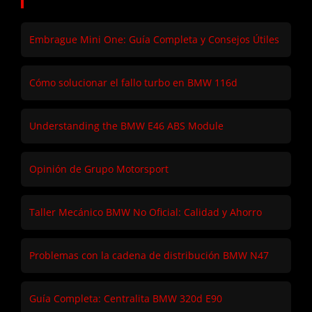
Embrague Mini One: Guía Completa y Consejos Útiles
Cómo solucionar el fallo turbo en BMW 116d
Understanding the BMW E46 ABS Module
Opinión de Grupo Motorsport
Taller Mecánico BMW No Oficial: Calidad y Ahorro
Problemas con la cadena de distribución BMW N47
Guía Completa: Centralita BMW 320d E90