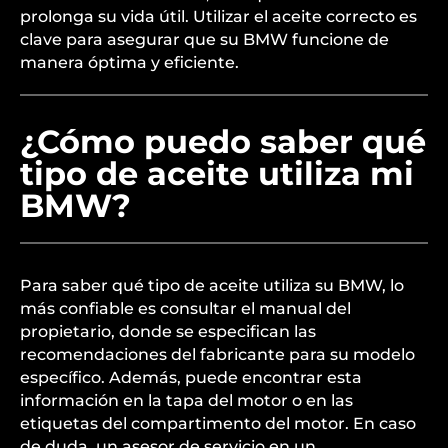
prolonga su vida útil. Utilizar el aceite correcto es
clave para asegurar que su BMW funcione de
manera óptima y eficiente.
¿Cómo puedo saber qué
tipo de aceite utiliza mi
BMW?
Para saber qué tipo de aceite utiliza su BMW, lo
más confiable es consultar el manual del
propietario, donde se especifican las
recomendaciones del fabricante para su modelo
específico. Además, puede encontrar esta
información en la tapa del motor o en las
etiquetas del compartimento del motor. En caso
de duda, un asesor de servicio en un