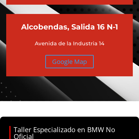
Alcobendas, Salida 16 N-1
Avenida de la Industria 14
Google Map
Taller Especializado en BMW No
Oficial