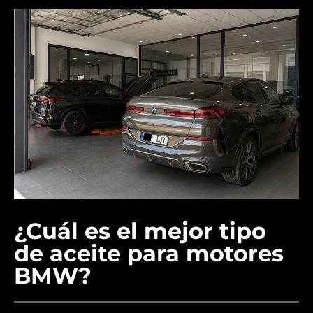
¿Cuál es el mejor tipo
de aceite para motores
BMW?