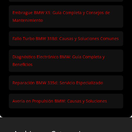
Embrague BMW X1: Guía Completa y Consejos de
Mantenimiento
Fallo Turbo BMW 318d: Causas y Soluciones Comunes
Diagnóstico Electrónico BMW: Guía Completa y
Beneficios
Reparación BMW 335d: Servicio Especializado
Avería en Propulsión BMW: Causas y Soluciones