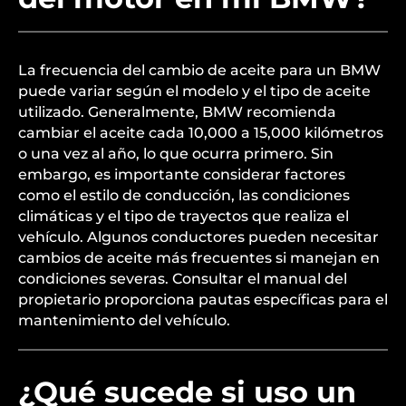
La frecuencia del cambio de aceite para un BMW
puede variar según el modelo y el tipo de aceite
utilizado. Generalmente, BMW recomienda
cambiar el aceite cada 10,000 a 15,000 kilómetros
o una vez al año, lo que ocurra primero. Sin
embargo, es importante considerar factores
como el estilo de conducción, las condiciones
climáticas y el tipo de trayectos que realiza el
vehículo. Algunos conductores pueden necesitar
cambios de aceite más frecuentes si manejan en
condiciones severas. Consultar el manual del
propietario proporciona pautas específicas para el
mantenimiento del vehículo.
¿Qué sucede si uso un