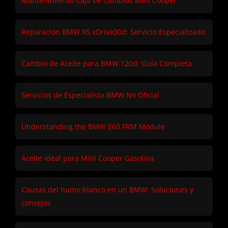
Mantenimiento Caja de Cambios Mini Cooper
Reparación BMW X5 xDrive30d: Servicio Especializado
Cambio de Aceite para BMW 120d: Guía Completa
Servicios de Especialista BMW No Oficial
Understanding the BMW E60 FRM Module
Aceite Ideal para Mini Cooper Gasolina
Causas del humo blanco en un BMW: Soluciones y
consejos