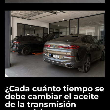
¿Cada cuánto tiempo se
debe cambiar el aceite
de la transmisión