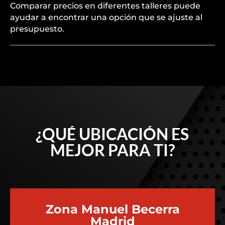
Comparar precios en diferentes talleres puede
ayudar a encontrar una opción que se ajuste al
presupuesto.
¿QUÉ UBICACIÓN ES
MEJOR PARA TI?
Zona Manuel Becerra
Madrid