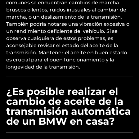
comunes se encuentran cambios de marcha
bruscos o lentos, ruidos inusuales al cambiar de
marcha, o un deslizamiento de la transmisión.
También podría notarse una vibración excesiva o
un rendimiento deficiente del vehículo. Si se
observa cualquiera de estos problemas, es
aconsejable revisar el estado del aceite de la
transmisión. Mantener el aceite en buen estado
es crucial para el buen funcionamiento y la
longevidad de la transmisión.
¿Es posible realizar el
cambio de aceite de la
transmisión automática
de un BMW en casa?