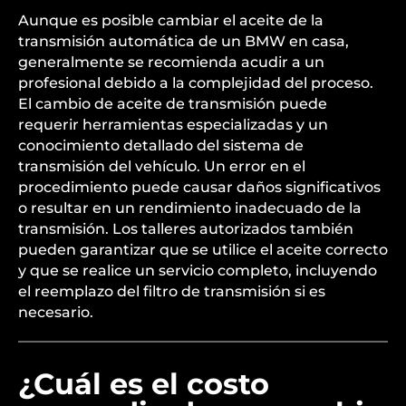
Aunque es posible cambiar el aceite de la
transmisión automática de un BMW en casa,
generalmente se recomienda acudir a un
profesional debido a la complejidad del proceso.
El cambio de aceite de transmisión puede
requerir herramientas especializadas y un
conocimiento detallado del sistema de
transmisión del vehículo. Un error en el
procedimiento puede causar daños significativos
o resultar en un rendimiento inadecuado de la
transmisión. Los talleres autorizados también
pueden garantizar que se utilice el aceite correcto
y que se realice un servicio completo, incluyendo
el reemplazo del filtro de transmisión si es
necesario.
¿Cuál es el costo