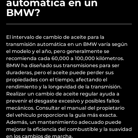
automática en un
BMW?
El intervalo de cambio de aceite para la
transmisión automática en un BMW varía según
el modelo y el año, pero generalmente se
recomienda cada 60,000 a 100,000 kilómetros.
BMW ha diseñado sus transmisiones para ser
duraderas, pero el aceite puede perder sus
propiedades con el tiempo, afectando el
rendimiento y la longevidad de la transmisión.
Realizar un cambio de aceite regular ayuda a
prevenir el desgaste excesivo y posibles fallos
mecánicos. Consultar el manual del propietario
del vehículo proporciona la guía más exacta.
Además, un mantenimiento adecuado puede
mejorar la eficiencia del combustible y la suavidad
en los cambios de marcha.