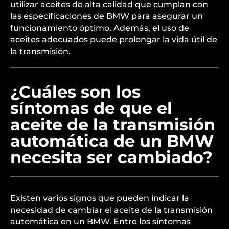
utilizar aceites de alta calidad que cumplan con
las especificaciones de BMW para asegurar un
funcionamiento óptimo. Además, el uso de
aceites adecuados puede prolongar la vida útil de
la transmisión.
¿Cuáles son los
síntomas de que el
aceite de la transmisión
automática de un BMW
necesita ser cambiado?
Existen varios signos que pueden indicar la
necesidad de cambiar el aceite de la transmisión
automática en un BMW. Entre los síntomas