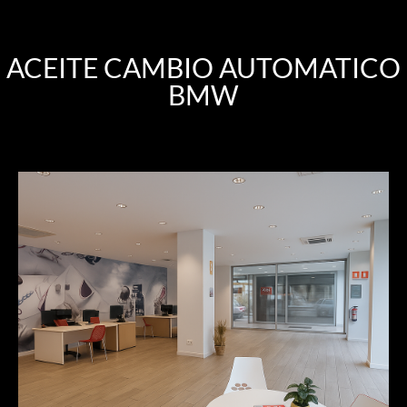
ACEITE CAMBIO AUTOMATICO
BMW