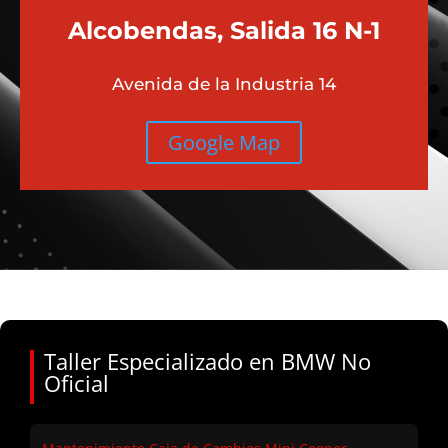
Alcobendas, Salida 16 N-1
Avenida de la Industria 14
Google Map
Taller Especializado en BMW No
Oficial