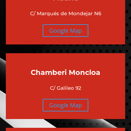
C/ Marqués de Mondejar N6
Google Map
Chamberi
Moncloa
C/ Galileo 92
Google Map