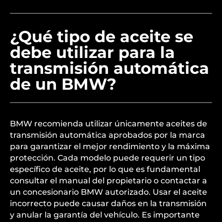
¿Qué tipo de aceite se
debe utilizar para la
transmisión automática
de un BMW?
BMW recomienda utilizar únicamente aceites de
transmisión automática aprobados por la marca
para garantizar el mejor rendimiento y la máxima
protección. Cada modelo puede requerir un tipo
específico de aceite, por lo que es fundamental
consultar el manual del propietario o contactar a
un concesionario BMW autorizado. Usar el aceite
incorrecto puede causar daños en la transmisión
y anular la garantía del vehículo. Es importante