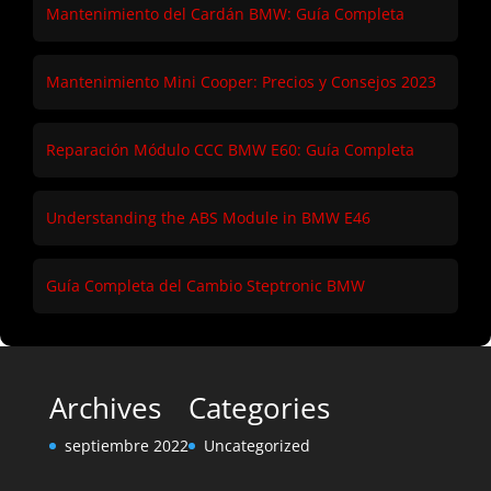
Mantenimiento del Cardán BMW: Guía Completa
Mantenimiento Mini Cooper: Precios y Consejos 2023
Reparación Módulo CCC BMW E60: Guía Completa
Understanding the ABS Module in BMW E46
Guía Completa del Cambio Steptronic BMW
Archives
Categories
septiembre 2022
Uncategorized