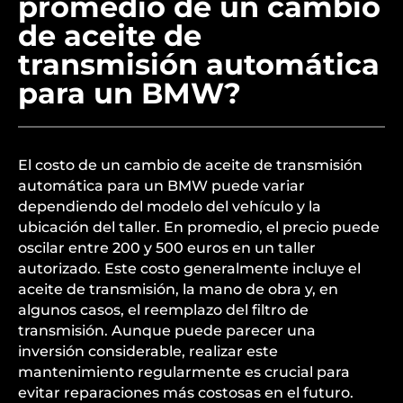
promedio de un cambio
de aceite de
transmisión automática
para un BMW?
El costo de un cambio de aceite de transmisión
automática para un BMW puede variar
dependiendo del modelo del vehículo y la
ubicación del taller. En promedio, el precio puede
oscilar entre 200 y 500 euros en un taller
autorizado. Este costo generalmente incluye el
aceite de transmisión, la mano de obra y, en
algunos casos, el reemplazo del filtro de
transmisión. Aunque puede parecer una
inversión considerable, realizar este
mantenimiento regularmente es crucial para
evitar reparaciones más costosas en el futuro.