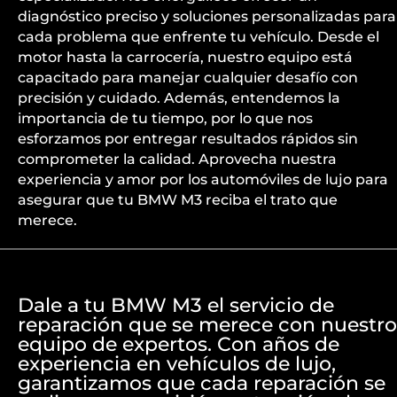
diagnóstico preciso y soluciones personalizadas para
cada problema que enfrente tu vehículo. Desde el
motor hasta la carrocería, nuestro equipo está
capacitado para manejar cualquier desafío con
precisión y cuidado. Además, entendemos la
importancia de tu tiempo, por lo que nos
esforzamos por entregar resultados rápidos sin
comprometer la calidad. Aprovecha nuestra
experiencia y amor por los automóviles de lujo para
asegurar que tu BMW M3 reciba el trato que
merece.
Dale a tu BMW M3 el servicio de
reparación que se merece con nuestro
equipo de expertos. Con años de
experiencia en vehículos de lujo,
garantizamos que cada reparación se