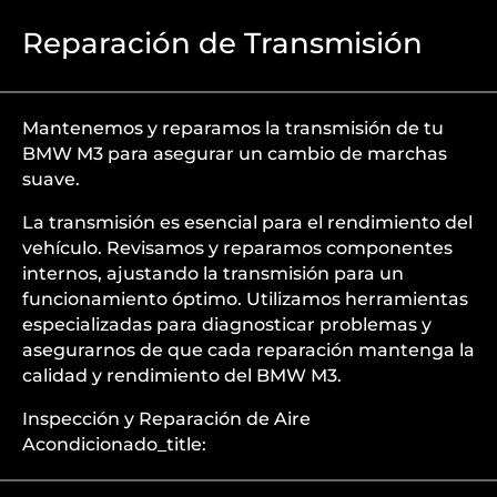
Reparación de Transmisión
Mantenemos y reparamos la transmisión de tu
BMW M3 para asegurar un cambio de marchas
suave.
La transmisión es esencial para el rendimiento del
vehículo. Revisamos y reparamos componentes
internos, ajustando la transmisión para un
funcionamiento óptimo. Utilizamos herramientas
especializadas para diagnosticar problemas y
asegurarnos de que cada reparación mantenga la
calidad y rendimiento del BMW M3.
Inspección y Reparación de Aire
Acondicionado_title: