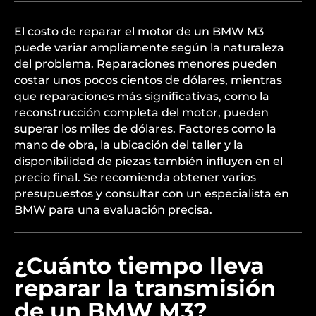
El costo de reparar el motor de un BMW M3
puede variar ampliamente según la naturaleza
del problema. Reparaciones menores pueden
costar unos pocos cientos de dólares, mientras
que reparaciones más significativas, como la
reconstrucción completa del motor, pueden
superar los miles de dólares. Factores como la
mano de obra, la ubicación del taller y la
disponibilidad de piezas también influyen en el
precio final. Se recomienda obtener varios
presupuestos y consultar con un especialista en
BMW para una evaluación precisa.
¿Cuánto tiempo lleva
reparar la transmisión
de un BMW M3?