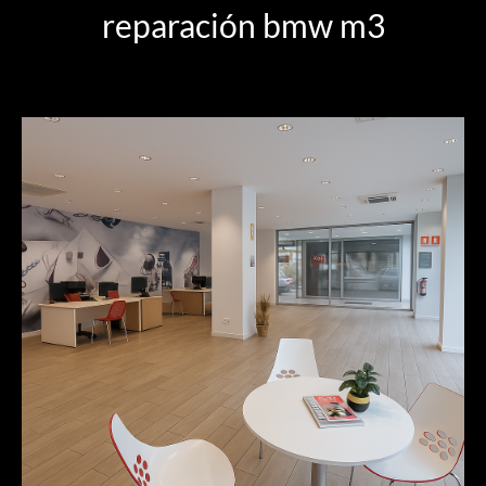
reparación bmw m3