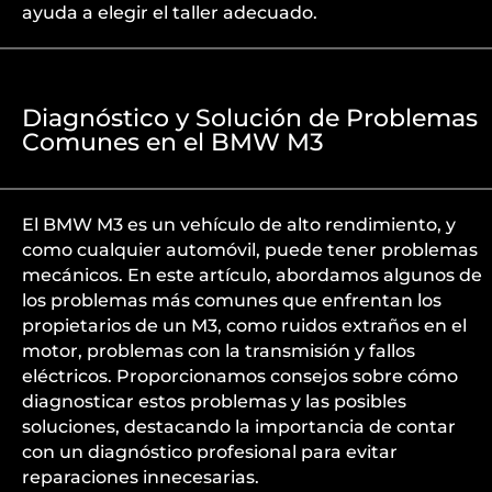
ayuda a elegir el taller adecuado.
Diagnóstico y Solución de Problemas
Comunes en el BMW M3
El BMW M3 es un vehículo de alto rendimiento, y
como cualquier automóvil, puede tener problemas
mecánicos. En este artículo, abordamos algunos de
los problemas más comunes que enfrentan los
propietarios de un M3, como ruidos extraños en el
motor, problemas con la transmisión y fallos
eléctricos. Proporcionamos consejos sobre cómo
diagnosticar estos problemas y las posibles
soluciones, destacando la importancia de contar
con un diagnóstico profesional para evitar
reparaciones innecesarias.