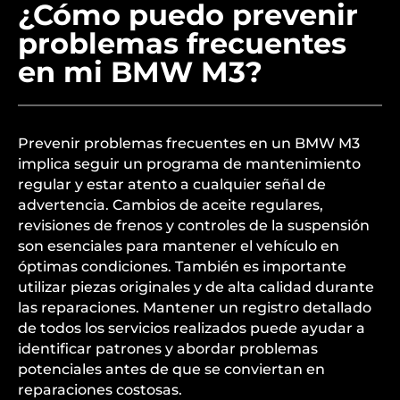
¿Cómo puedo prevenir
problemas frecuentes
en mi BMW M3?
Prevenir problemas frecuentes en un BMW M3
implica seguir un programa de mantenimiento
regular y estar atento a cualquier señal de
advertencia. Cambios de aceite regulares,
revisiones de frenos y controles de la suspensión
son esenciales para mantener el vehículo en
óptimas condiciones. También es importante
utilizar piezas originales y de alta calidad durante
las reparaciones. Mantener un registro detallado
de todos los servicios realizados puede ayudar a
identificar patrones y abordar problemas
potenciales antes de que se conviertan en
reparaciones costosas.