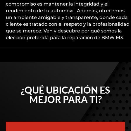
compromiso es mantener la integridad y el
rendimiento de tu automóvil. Además, ofrecemos
un ambiente amigable y transparente, donde cada
cliente es tratado con el respeto y la profesionalidad
que se merece. Ven y descubre por qué somos la
elección preferida para la reparación de BMW M3.
¿QUÉ UBICACIÓN ES
MEJOR PARA TI?