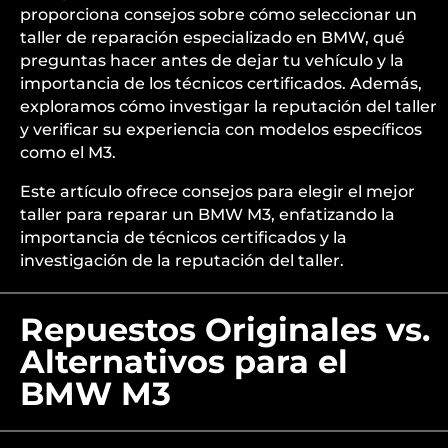
proporciona consejos sobre cómo seleccionar un
taller de reparación especializado en BMW, qué
preguntas hacer antes de dejar tu vehículo y la
importancia de los técnicos certificados. Además,
exploramos cómo investigar la reputación del taller
y verificar su experiencia con modelos específicos
como el M3.
Este artículo ofrece consejos para elegir el mejor
taller para reparar un BMW M3, enfatizando la
importancia de técnicos certificados y la
investigación de la reputación del taller.
Repuestos Originales vs.
Alternativos para el
BMW M3