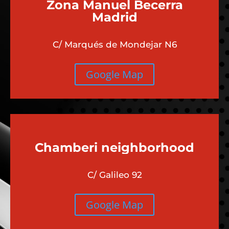
Zona Manuel Becerra
Madrid
C/ Marqués de Mondejar N6
Google Map
Chamberi
neighborhood
C/ Galileo 92
Google Map