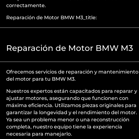
correctamente.
Reparación de Motor BMW M3_title:
Reparación de Motor BMW M3
Ofrecemos servicios de reparación y mantenimiento
del motor para tu BMW M3.
Nuestros expertos están capacitados para reparar y
ajustar motores, asegurando que funcionen con
máxima eficiencia. Utilizamos piezas originales para
garantizar la longevidad y el rendimiento del motor.
Ya sea un problema menor o una reconstrucción
completa, nuestro equipo tiene la experiencia
necesaria para manejarlo.