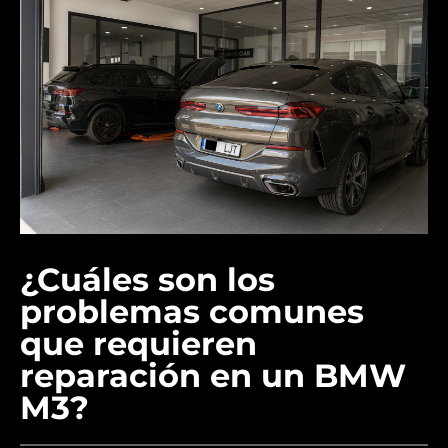
¿Cuáles son los
problemas comunes
que requieren
reparación en un BMW
M3?