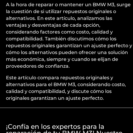
A la hora de reparar o mantener un BMW M3, surge
la cuestión de si utilizar repuestos originales o
alternativos. En este artículo, analizamos las
ventajas y desventajas de cada opción,
considerando factores como costo, calidad y
compatibilidad. También discutimos cómo los
repuestos originales garantizan un ajuste perfecto y
cómo los alternativos pueden ofrecer una solución
más económica, siempre y cuando se elijan de
proveedores de confianza.
Este artículo compara repuestos originales y
alternativos para el BMW M3, considerando costo,
calidad y compatibilidad, y discute cómo los
originales garantizan un ajuste perfecto.
¡Confía en los expertos para la