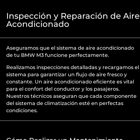
Inspección y Reparación de Aire
Acondicionado
Aseguramos que el sistema de aire acondicionado
de tu BMW M3 funcione perfectamente.
Realizamos inspecciones detalladas y recargamos el
sistema para garantizar un flujo de aire fresco y
constante. Un aire acondicionado eficiente es vital
para el confort del conductor y los pasajeros.
Nuestros técnicos aseguran que cada componente
del sistema de climatización esté en perfectas
condiciones.