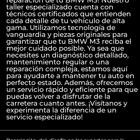
reparación de tu BMW M3! Nuestro
taller especializado cuenta con
técnicos certificados que entienden
cada detalle de tu vehículo de alta
gama. Utilizamos tecnología de
vanguardia y piezas originales para
garantizar que tu BMW M3 reciba el
mejor cuidado posible. Ya sea que
necesites un diagnóstico detallado,
mantenimiento regular o una
reparación compleja, estamos aquí
para ayudarte a mantener tu auto en
perfecto estado. Además, ofrecemos
un servicio rápido y eficiente para que
puedas volver a disfrutar de la
carretera cuanto antes. ¡Visítanos y
experimenta la diferencia de un
servicio especializado!