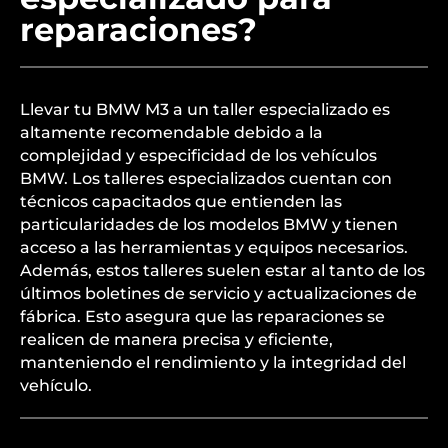
reparaciones?
Llevar tu BMW M3 a un taller especializado es
altamente recomendable debido a la
complejidad y especificidad de los vehículos
BMW. Los talleres especializados cuentan con
técnicos capacitados que entienden las
particularidades de los modelos BMW y tienen
acceso a las herramientas y equipos necesarios.
Además, estos talleres suelen estar al tanto de los
últimos boletines de servicio y actualizaciones de
fábrica. Esto asegura que las reparaciones se
realicen de manera precisa y eficiente,
manteniendo el rendimiento y la integridad del
vehículo.