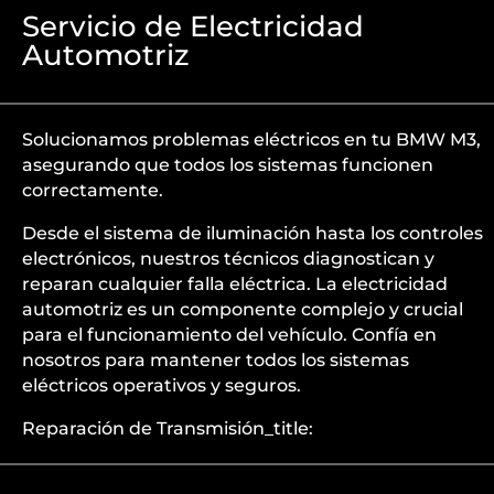
Servicio de Electricidad
Automotriz
Solucionamos problemas eléctricos en tu BMW M3,
asegurando que todos los sistemas funcionen
correctamente.
Desde el sistema de iluminación hasta los controles
electrónicos, nuestros técnicos diagnostican y
reparan cualquier falla eléctrica. La electricidad
automotriz es un componente complejo y crucial
para el funcionamiento del vehículo. Confía en
nosotros para mantener todos los sistemas
eléctricos operativos y seguros.
Reparación de Transmisión_title: