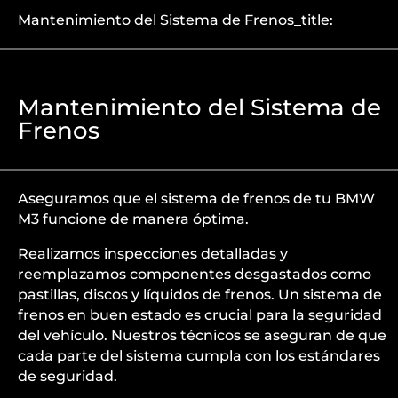
Mantenimiento del Sistema de Frenos_title:
Mantenimiento del Sistema de
Frenos
Aseguramos que el sistema de frenos de tu BMW
M3 funcione de manera óptima.
Realizamos inspecciones detalladas y
reemplazamos componentes desgastados como
pastillas, discos y líquidos de frenos. Un sistema de
frenos en buen estado es crucial para la seguridad
del vehículo. Nuestros técnicos se aseguran de que
cada parte del sistema cumpla con los estándares
de seguridad.