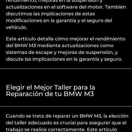
rendimiento, mejoras en la suspensión y
actualizaciones en el software del motor. También
discutimos las implicaciones de estas
modificaciones en la garantía y el seguro del
vehículo.
Este artículo detalla cómo mejorar el rendimiento
del BMW M3 mediante actualizaciones como
sistemas de escape y mejoras de suspensión, y
discute las implicaciones en la garantía y seguro.
Elegir el Mejor Taller para la
Reparación de tu BMW M3
Cuando se trata de reparar un BMW M3, la elección
del taller adecuado es crucial para asegurar que el
trabajo se realice correctamente. Este artículo