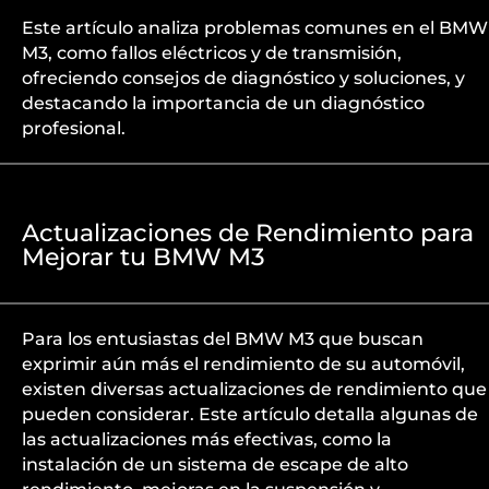
Este artículo analiza problemas comunes en el BMW
M3, como fallos eléctricos y de transmisión,
ofreciendo consejos de diagnóstico y soluciones, y
destacando la importancia de un diagnóstico
profesional.
Actualizaciones de Rendimiento para
Mejorar tu BMW M3
Para los entusiastas del BMW M3 que buscan
exprimir aún más el rendimiento de su automóvil,
existen diversas actualizaciones de rendimiento que
pueden considerar. Este artículo detalla algunas de
las actualizaciones más efectivas, como la
instalación de un sistema de escape de alto