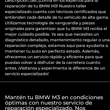
Descripción_del_¡Confía en los expertos para la
reparación de tu BMW M3! Nuestro taller
especializado cuenta con técnicos certificados que
entienden cada detalle de tu vehículo de alta gama.
Utilizamos tecnología de vanguardia y piezas
originales para garantizar que tu BMW M3 reciba el
mejor cuidado posible. Ya sea que necesites un
diagnóstico detallado, mantenimiento regular o una
reparación compleja, estamos aquí para ayudarte a
mantener tu auto en perfecto estado. Además,
ofrecemos un servicio rápido y eficiente para que
puedas volver a disfrutar de la carretera cuanto
antes. ¡Visítanos y experimenta la diferencia de un
servicio especializado!
Mantén tu BMW M3 en condiciones
óptimas con nuestro servicio de
reparación especializado. Nos