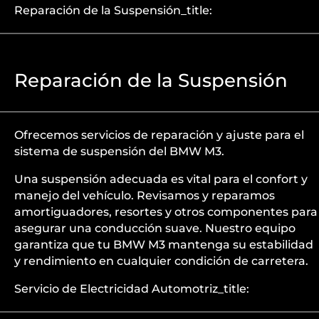
Reparación de la Suspensión_title:
Reparación de la Suspensión
Ofrecemos servicios de reparación y ajuste para el
sistema de suspensión del BMW M3.
Una suspensión adecuada es vital para el confort y
manejo del vehículo. Revisamos y reparamos
amortiguadores, resortes y otros componentes para
asegurar una conducción suave. Nuestro equipo
garantiza que tu BMW M3 mantenga su estabilidad
y rendimiento en cualquier condición de carretera.
Servicio de Electricidad Automotriz_title: