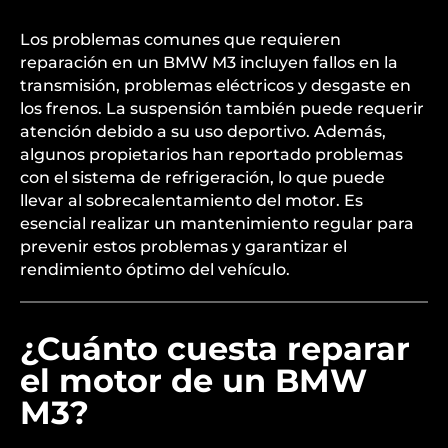
Los problemas comunes que requieren
reparación en un BMW M3 incluyen fallos en la
transmisión, problemas eléctricos y desgaste en
los frenos. La suspensión también puede requerir
atención debido a su uso deportivo. Además,
algunos propietarios han reportado problemas
con el sistema de refrigeración, lo que puede
llevar al sobrecalentamiento del motor. Es
esencial realizar un mantenimiento regular para
prevenir estos problemas y garantizar el
rendimiento óptimo del vehículo.
¿Cuánto cuesta reparar
el motor de un BMW
M3?