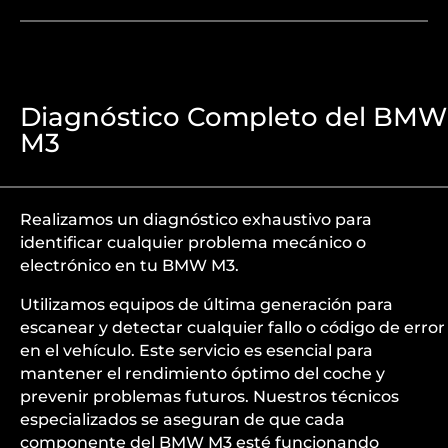
Diagnóstico Completo del BMW
M3
Realizamos un diagnóstico exhaustivo para
identificar cualquier problema mecánico o
electrónico en tu BMW M3.
Utilizamos equipos de última generación para
escanear y detectar cualquier fallo o código de error
en el vehículo. Este servicio es esencial para
mantener el rendimiento óptimo del coche y
prevenir problemas futuros. Nuestros técnicos
especializados se aseguran de que cada
componente del BMW M3 esté funcionando