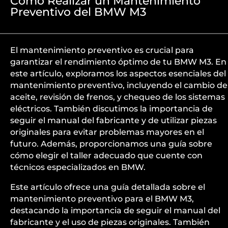
Cómo Realizar un Mantenimiento
Preventivo del BMW M3
El mantenimiento preventivo es crucial para
garantizar el rendimiento óptimo de tu BMW M3. En
este artículo, exploramos los aspectos esenciales del
mantenimiento preventivo, incluyendo el cambio de
aceite, revisión de frenos, y chequeo de los sistemas
eléctricos. También discutimos la importancia de
seguir el manual del fabricante y de utilizar piezas
originales para evitar problemas mayores en el
futuro. Además, proporcionamos una guía sobre
cómo elegir el taller adecuado que cuente con
técnicos especializados en BMW.
Este artículo ofrece una guía detallada sobre el
mantenimiento preventivo para el BMW M3,
destacando la importancia de seguir el manual del
fabricante y el uso de piezas originales. También