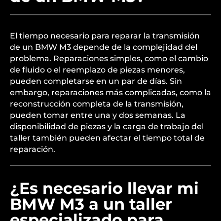
El tiempo necesario para reparar la transmisión
de un BMW M3 depende de la complejidad del
problema. Reparaciones simples, como el cambio
de fluido o el reemplazo de piezas menores,
pueden completarse en un par de días. Sin
embargo, reparaciones más complicadas, como la
reconstrucción completa de la transmisión,
pueden tomar entre una y dos semanas. La
disponibilidad de piezas y la carga de trabajo del
taller también pueden afectar el tiempo total de
reparación.
¿Es necesario llevar mi
BMW M3 a un taller
especializado para