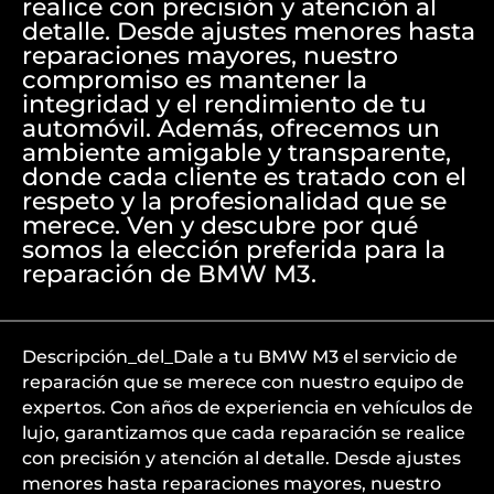
realice con precisión y atención al
detalle. Desde ajustes menores hasta
reparaciones mayores, nuestro
compromiso es mantener la
integridad y el rendimiento de tu
automóvil. Además, ofrecemos un
ambiente amigable y transparente,
donde cada cliente es tratado con el
respeto y la profesionalidad que se
merece. Ven y descubre por qué
somos la elección preferida para la
reparación de BMW M3.
Descripción_del_Dale a tu BMW M3 el servicio de
reparación que se merece con nuestro equipo de
expertos. Con años de experiencia en vehículos de
lujo, garantizamos que cada reparación se realice
con precisión y atención al detalle. Desde ajustes
menores hasta reparaciones mayores, nuestro