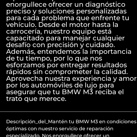
enorgullece ofrecer un diagnóstico
preciso y soluciones personalizadas
para cada problema que enfrente tu
vehículo. Desde el motor hasta la
carrocería, nuestro equipo está
capacitado para manejar cualquier
desafío con precisión y cuidado.
Además, entendemos la importancia
de tu tiempo, por lo que nos
esforzamos por entregar resultados
rápidos sin comprometer la calidad.
Aprovecha nuestra experiencia y amor
por los automóviles de lujo para
asegurar que tu BMW M3 reciba el
trato que merece.
Descripción_del_Mantén tu BMW M3 en condiciones
óptimas con nuestro servicio de reparación
especializado. Nos enorgullece ofrecer un