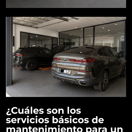
¿Cuáles son los
servicios básicos de
mantenimiento para un