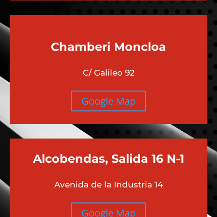
Chamberi
Moncloa
C/ Galileo 92
Google Map
Alcobendas, Salida 16 N-1
Avenida de la Industria 14
Google Map