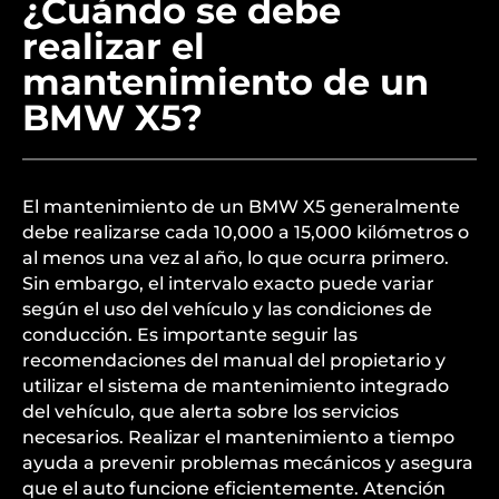
¿Cuándo se debe
realizar el
mantenimiento de un
BMW X5?
El mantenimiento de un BMW X5 generalmente
debe realizarse cada 10,000 a 15,000 kilómetros o
al menos una vez al año, lo que ocurra primero.
Sin embargo, el intervalo exacto puede variar
según el uso del vehículo y las condiciones de
conducción. Es importante seguir las
recomendaciones del manual del propietario y
utilizar el sistema de mantenimiento integrado
del vehículo, que alerta sobre los servicios
necesarios. Realizar el mantenimiento a tiempo
ayuda a prevenir problemas mecánicos y asegura
que el auto funcione eficientemente. Atención