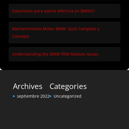
Soluciones para avería eléctrica en BMW21
Mantenimiento Motor BMW: Guía Completa y
Consejos
Understanding the BMW FRM Module Issues
Archives
Categories
septiembre 2022
Uncategorized