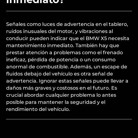
Señales como luces de advertencia en el tablero,
ruidos inusuales del motor, y vibraciones al
conducir pueden indicar que el BMW X5 necesita
mantenimiento inmediato. También hay que
prestar atención a problemas como el frenado
ineficaz, pérdida de potencia o un consumo
anormal de combustible. Además, un escape de
fluidos debajo del vehículo es otra señal de
advertencia. Ignorar estas señales puede llevar a
daños más graves y costosos en el futuro. Es
crucial abordar cualquier problema lo antes
posible para mantener la seguridad y el
rendimiento del vehículo.