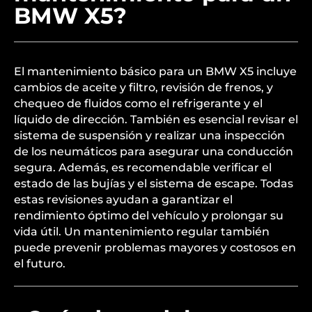
BMW X5?
El mantenimiento básico para un BMW X5 incluye
cambios de aceite y filtro, revisión de frenos, y
chequeo de fluidos como el refrigerante y el
líquido de dirección. También es esencial revisar el
sistema de suspensión y realizar una inspección
de los neumáticos para asegurar una conducción
segura. Además, es recomendable verificar el
estado de las bujías y el sistema de escape. Todas
estas revisiones ayudan a garantizar el
rendimiento óptimo del vehículo y prolongar su
vida útil. Un mantenimiento regular también
puede prevenir problemas mayores y costosos en
el futuro.