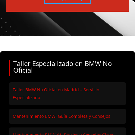
Taller Especializado en BMW No
Oficial
Taller BMW No Oficial en Madrid – Servicio
Especializado
Mantenimiento BMW: Guía Completa y Consejos
Mantenimiento BMW X1: Precios y Consejos Clave