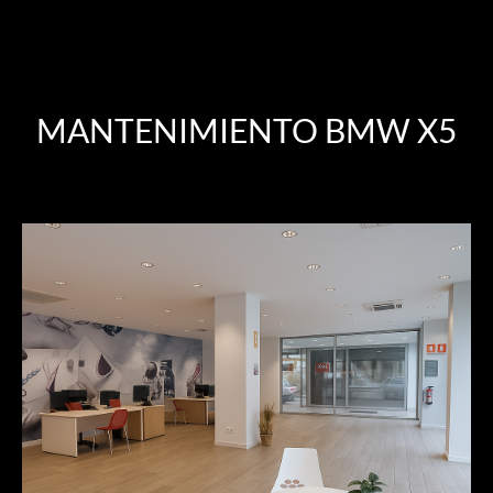
MANTENIMIENTO BMW X5