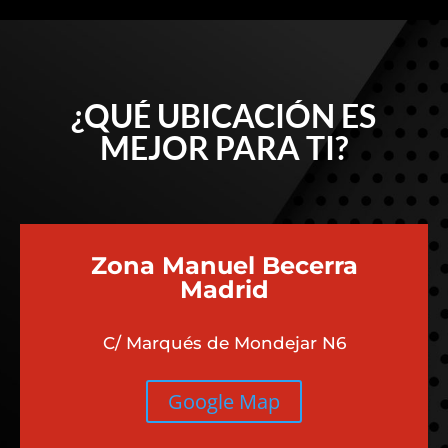
¿QUÉ UBICACIÓN ES
MEJOR PARA TI?
Zona Manuel Becerra
Madrid
C/ Marqués de Mondejar N6
Google Map