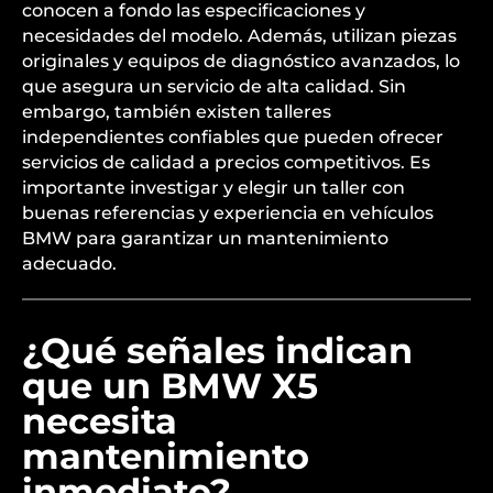
conocen a fondo las especificaciones y
necesidades del modelo. Además, utilizan piezas
originales y equipos de diagnóstico avanzados, lo
que asegura un servicio de alta calidad. Sin
embargo, también existen talleres
independientes confiables que pueden ofrecer
servicios de calidad a precios competitivos. Es
importante investigar y elegir un taller con
buenas referencias y experiencia en vehículos
BMW para garantizar un mantenimiento
adecuado.
¿Qué señales indican
que un BMW X5
necesita
mantenimiento
inmediato?