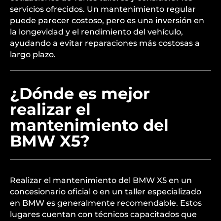
servicios ofrecidos. Un mantenimiento regular
puede parecer costoso, pero es una inversión en
la longevidad y el rendimiento del vehículo,
ayudando a evitar reparaciones más costosas a
largo plazo.
¿Dónde es mejor
realizar el
mantenimiento del
BMW X5?
Realizar el mantenimiento del BMW X5 en un
concesionario oficial o en un taller especializado
en BMW es generalmente recomendable. Estos
lugares cuentan con técnicos capacitados que