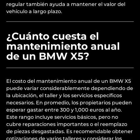
regular también ayuda a mantener el valor del
vehículo a largo plazo.
¿Cuánto cuesta el
mantenimiento anual
de un BMW X5?
El costo del mantenimiento anual de un BMW X5
puede variar considerablemente dependiendo de
la ubicación, el taller y los servicios específicos
necesarios. En promedio, los propietarios pueden
esperar gastar entre 300 y 1,000 euros al año.
Este rango incluye servicios básicos, pero no
cubre reparaciones importantes o el reemplazo
de piezas desgastadas. Es recomendable obtener
cotizaciones de varios talleres y considerar los