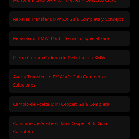
Reparar Transfer BMW X3: Guía Completa y Consejos
Reparación BMW 116d – Servicio Especializado
Precio Cambio Cadena de Distribución BMW
Avería Transfer en BMW X3: Guía Completa y
Soluciones
Cambio de Aceite Mini Cooper: Guía Completa
Consumo de Aceite en Mini Cooper R56: Guía
Completa