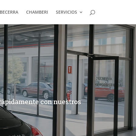
BECERRA
CHAMBERI
SERVICIOS
rápidamente con nuestros