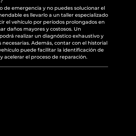
o?
 de emergencia y no puedes solucionar el
ndable es llevarlo a un taller especializado
cir el vehículo por períodos prolongados en
ar daños mayores y costosos. Un
podrá realizar un diagnóstico exhaustivo y
s necesarias. Además, contar con el historial
hículo puede facilitar la identificación de
 acelerar el proceso de reparación.