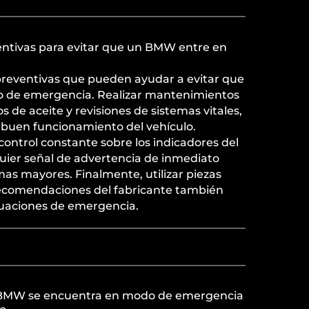
ntivas para evitar que un BMW entre en
 preventivas que pueden ayudar a evitar que
de emergencia. Realizar mantenimientos
 de aceite y revisiones de sistemas vitales,
 buen funcionamiento del vehículo.
ntrol constante sobre los indicadores del
quier señal de advertencia de inmediato
as mayores. Finalmente, utilizar piezas
 recomendaciones del fabricante también
ituaciones de emergencia.
 BMW se encuentra en modo de emergencia