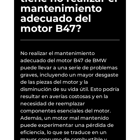
mantenimiento
adecuado del
motor B47?
No realizar el mantenimiento
adecuado del motor B47 de BMW
puede llevar a una serie de problemas
graves, incluyendo un mayor desgaste
de las piezas del motor y la
disminución de su vida útil. Esto podría
resultar en averías costosas y en la
necesidad de reemplazar
componentes esenciales del motor.
Además, un motor mal mantenido
puede experimentar una pérdida de
eficiencia, lo que se traduce en un
mayor consumo de combustible y