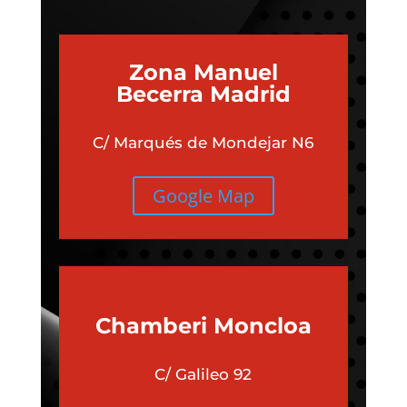
Zona Manuel
Becerra Madrid
C/ Marqués de Mondejar N6
Google Map
Chamberi
Moncloa
C/ Galileo 92