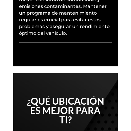
emisiones contaminantes. Mantener
un programa de mantenimiento
regular es crucial para evitar estos
problemas y asegurar un rendimiento
óptimo del vehículo.
¿QUÉ UBICACIÓN
ES MEJOR PARA
TI?