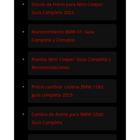
Discos de Freno para Mini Cooper:
Guía Completa 2023
Mantenimiento BMW X1: Guía
Completa y Consejos
Ruedas Mini Cooper: Guía Completa y
Recomendaciones
Precio cambiar cadena BMW 118d:
guía completa 2023
Cambio de Aceite para BMW 320d:
Guía Completa