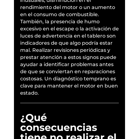
inusuales, disminución en el
rendimiento del motor o un aumento
en el consumo de combustible.
También, la presencia de humo
excesivo en el escape o la activación de
luces de advertencia en el tablero son
indicadores de que algo podría estar
mal. Realizar revisiones periódicas y
prestar atención a estos signos puede
ayudar a identificar problemas antes
de que se conviertan en reparaciones
costosas. Un diagnóstico temprano es
clave para mantener el motor en buen
estado.
¿Qué
consecuencias
tiene no realizar el