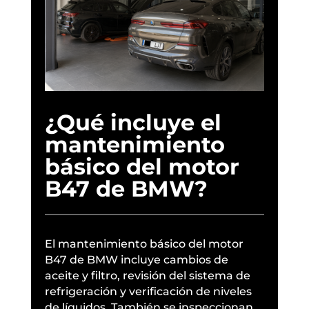
¿Qué incluye el
mantenimiento
básico del motor
B47 de BMW?
El mantenimiento básico del motor
B47 de BMW incluye cambios de
aceite y filtro, revisión del sistema de
refrigeración y verificación de niveles
de líquidos. También se inspeccionan