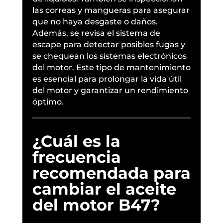
las correas y mangueras para asegurar
que no haya desgaste o daños.
Además, se revisa el sistema de
escape para detectar posibles fugas y
se chequean los sistemas electrónicos
del motor. Este tipo de mantenimiento
es esencial para prolongar la vida útil
del motor y garantizar un rendimiento
óptimo.
¿Cuál es la
frecuencia
recomendada para
cambiar el aceite
del motor B47?