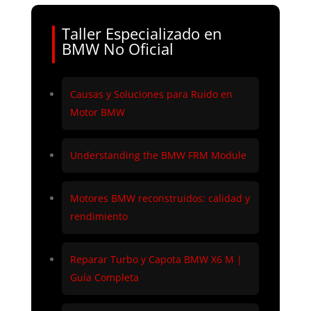
Taller Especializado en
BMW No Oficial
Causas y Soluciones para Ruido en
Motor BMW
Understanding the BMW FRM Module
Motores BMW reconstruidos: calidad y
rendimiento
Reparar Turbo y Capota BMW X6 M |
Guía Completa