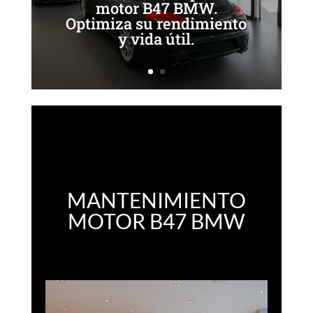
motor B47 BMW.
Optimiza su rendimiento
y vida útil.
MANTENIMIENTO
MOTOR B47 BMW