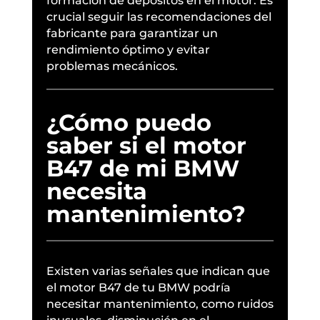
formación de depósitos en el motor. Es
crucial seguir las recomendaciones del
fabricante para garantizar un
rendimiento óptimo y evitar
problemas mecánicos.
¿Cómo puedo
saber si el motor
B47 de mi BMW
necesita
mantenimiento?
Existen varias señales que indican que
el motor B47 de tu BMW podría
necesitar mantenimiento, como ruidos