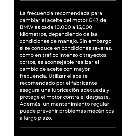
La frecuencia recomendada para
cambiar el aceite del motor B47 de
BMW es cada 10,000 a 15,000
kilómetros, dependiendo de las
condiciones de manejo. Sin embargo,
si se conduce en condiciones severas,
como en tráfico intenso o trayectos
cortos, es aconsejable realizar el
cambio de aceite con mayor
frecuencia. Utilizar el aceite
recomendado por el fabricante
asegura una lubricación adecuada y
protege el motor contra el desgaste.
Además, un mantenimiento regular
puede prevenir problemas mecánicos
a largo plazo.