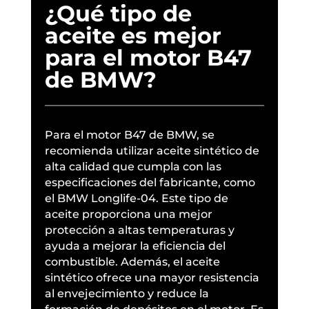
¿Qué tipo de
aceite es mejor
para el motor B47
de BMW?
Para el motor B47 de BMW, se
recomienda utilizar aceite sintético de
alta calidad que cumpla con las
especificaciones del fabricante, como
el BMW Longlife-04. Este tipo de
aceite proporciona una mejor
protección a altas temperaturas y
ayuda a mejorar la eficiencia del
combustible. Además, el aceite
sintético ofrece una mayor resistencia
al envejecimiento y reduce la