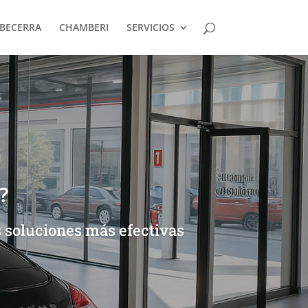
BECERRA
CHAMBERI
SERVICIOS
?
 soluciones más efectivas