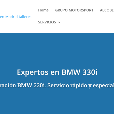
Home
GRUPO MOTORSPORT
ALCOB
SERVICIOS
Expertos en BMW 330i
ración BMW 330i. Servicio rápido y especial