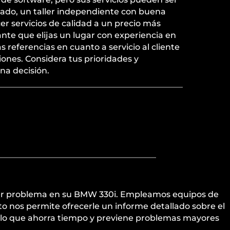
lado, un taller independiente con buena
r servicios de calidad a un precio más
nte que elijas un lugar con experiencia en
referencias en cuanto a servicio al cliente
iones. Considera tus prioridades y
na decisión.
quier problema en su BMW 330i. Empleamos equipos de
sto nos permite ofrecerle un informe detallado sobre el
 lo que ahorra tiempo y previene problemas mayores