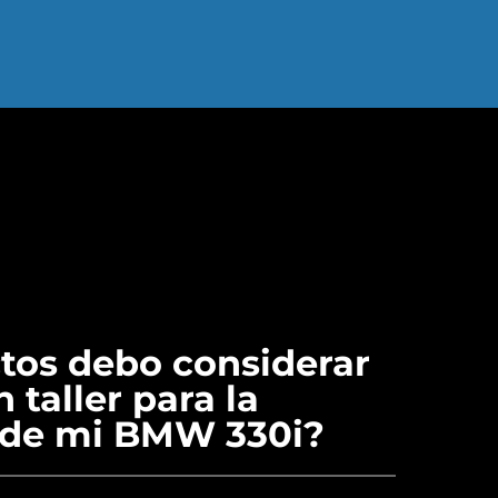
tos debo considerar
 taller para la
 de mi BMW 330i?