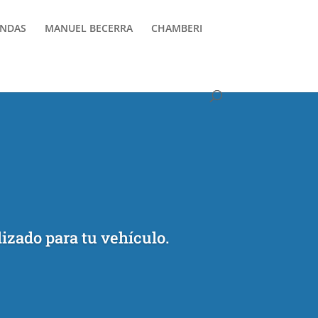
ENDAS
MANUEL BECERRA
CHAMBERI
izado para tu vehículo.