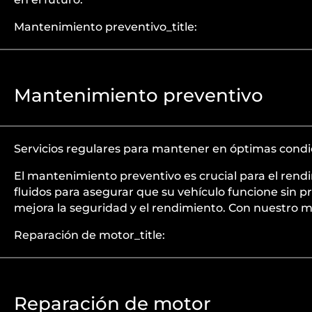
Mantenimiento preventivo_title:
Mantenimiento preventivo
Servicios regulares para mantener en óptimas cond
El mantenimiento preventivo es crucial para el ren
fluidos para asegurar que su vehículo funcione sin p
mejora la seguridad y el rendimiento. Con nuestro m
Reparación de motor_title:
Reparación de motor