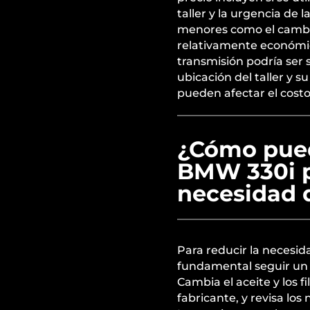
taller y la urgencia de
menores como el cambio
relativamente económic
transmisión podría ser 
ubicación del taller y 
pueden afectar el costo 
¿Cómo pue
BMW 330i p
necesidad 
Para reducir la necesid
fundamental seguir un
Cambia el aceite y los 
fabricante, y revisa los 