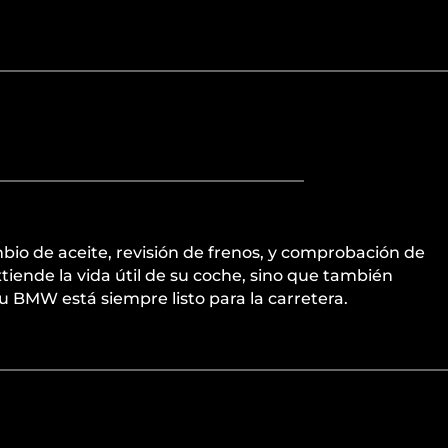
io de aceite, revisión de frenos, y comprobación de
tiende la vida útil de su coche, sino que también
 BMW está siempre listo para la carretera.