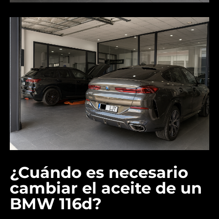
¿Cuándo es necesario
cambiar el aceite de un
BMW 116d?