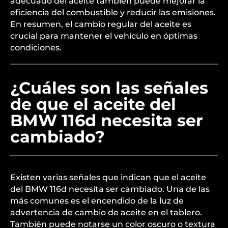
adecuado del aceite también puede mejorar la
eficiencia del combustible y reducir las emisiones.
En resumen, el cambio regular del aceite es
crucial para mantener el vehículo en óptimas
condiciones.
¿Cuáles son las señales
de que el aceite del
BMW 116d necesita ser
cambiado?
Existen varias señales que indican que el aceite
del BMW 116d necesita ser cambiado. Una de las
más comunes es el encendido de la luz de
advertencia de cambio de aceite en el tablero.
También puede notarse un color oscuro o textura