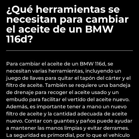
¿Qué herramientas se
necesitan para cambiar
el aceite de un BMW
116d?
Para cambiar el aceite de un BMW 116d, se
necesitan varias herramientas, incluyendo un
juego de llaves para quitar el tapón del cárter y el
filtro de aceite. También se requiere una bandeja
de drenaje para recoger el aceite usado y un
embudo para facilitar el vertido del aceite nuevo.
Además, es importante tener a mano un nuevo
filtro de aceite y la cantidad adecuada de aceite
nuevo. Contar con guantes y paños puede ayudar
a mantener las manos limpias y evitar derrames.
La seguridad es primordial, por lo que el vehículo