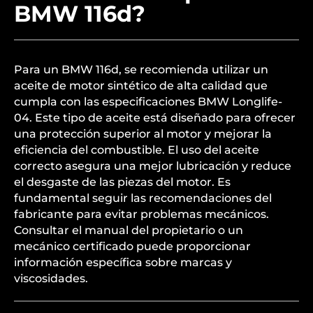
BMW 116d?
Para un BMW 116d, se recomienda utilizar un
aceite de motor sintético de alta calidad que
cumpla con las especificaciones BMW Longlife-
04. Este tipo de aceite está diseñado para ofrecer
una protección superior al motor y mejorar la
eficiencia del combustible. El uso del aceite
correcto asegura una mejor lubricación y reduce
el desgaste de las piezas del motor. Es
fundamental seguir las recomendaciones del
fabricante para evitar problemas mecánicos.
Consultar el manual del propietario o un
mecánico certificado puede proporcionar
información específica sobre marcas y
viscosidades.