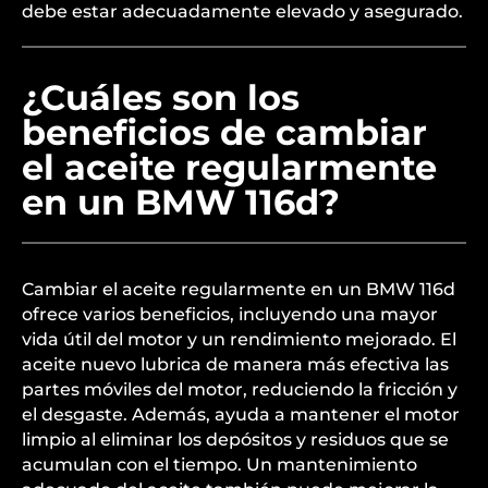
debe estar adecuadamente elevado y asegurado.
¿Cuáles son los
beneficios de cambiar
el aceite regularmente
en un BMW 116d?
Cambiar el aceite regularmente en un BMW 116d
ofrece varios beneficios, incluyendo una mayor
vida útil del motor y un rendimiento mejorado. El
aceite nuevo lubrica de manera más efectiva las
partes móviles del motor, reduciendo la fricción y
el desgaste. Además, ayuda a mantener el motor
limpio al eliminar los depósitos y residuos que se
acumulan con el tiempo. Un mantenimiento