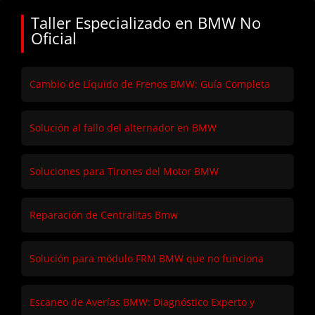
Taller Especializado en BMW No
Oficial
Cambio de Líquido de Frenos BMW: Guía Completa
Solución al fallo del alternador en BMW
Soluciones para Tirones del Motor BMW
Reparación de Centralitas Bmw
Solución para módulo FRM BMW que no funciona
Escaneo de Averías BMW: Diagnóstico Experto y