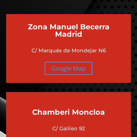
Zona Manuel Becerra
Madrid
C/ Marqués de Mondejar N6
Google Map
Chamberi
Moncloa
C/ Galileo 92