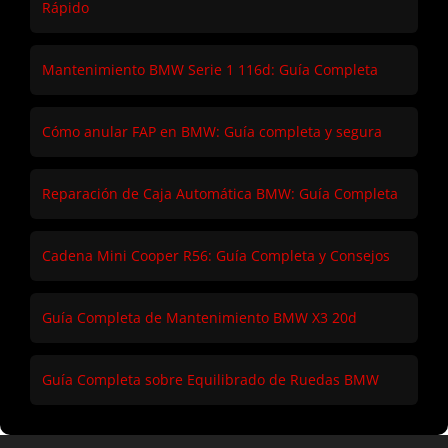
Rápido
Mantenimiento BMW Serie 1 116d: Guía Completa
Cómo anular FAP en BMW: Guía completa y segura
Reparación de Caja Automática BMW: Guía Completa
Cadena Mini Cooper R56: Guía Completa y Consejos
Guía Completa de Mantenimiento BMW X3 20d
Guía Completa sobre Equilibrado de Ruedas BMW