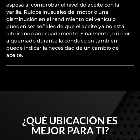
espesa al comprobar el nivel de aceite con la
varilla. Ruidos inusuales del motor o una
disminución en el rendimiento del vehículo
pueden ser señales de que el aceite ya no está
lubricando adecuadamente. Finalmente, un olor
a quemado durante la conducción también
puede indicar la necesidad de un cambio de
aceite.
¿QUÉ UBICACIÓN ES
MEJOR PARA TI?