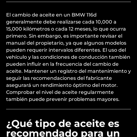
El cambio de aceite en un BMW 116d
generalmente debe realizarse cada 10,000 a
15,000 kilómetros o cada 12 meses, lo que ocurra
primero. Sin embargo, es importante revisar el
manual del propietario, ya que algunos modelos
pueden requerir intervalos diferentes. El uso del
vehículo y las condiciones de conducción también
pueden influir en la frecuencia del cambio de
aceite. Mantener un registro del mantenimiento y
seguir las recomendaciones del fabricante
asegurará un rendimiento óptimo del motor.
Comprobar el nivel de aceite regularmente
también puede prevenir problemas mayores.
¿Qué tipo de aceite es
recomendado para un