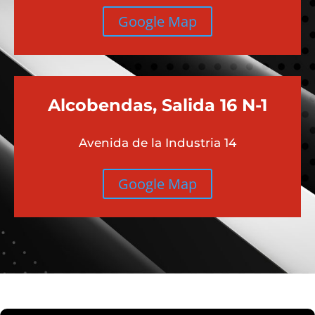
Google Map
Alcobendas, Salida 16 N-1
Avenida de la Industria 14
Google Map