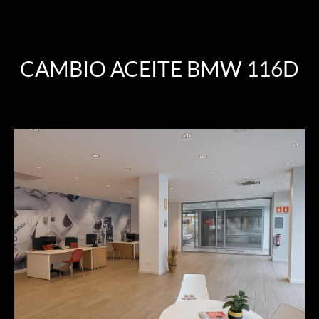
CAMBIO ACEITE BMW 116D