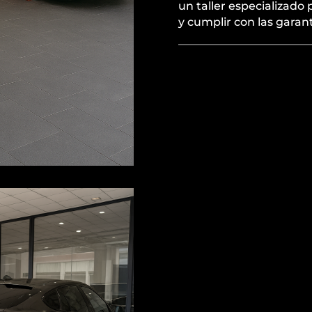
un taller especializado
y cumplir con las garant