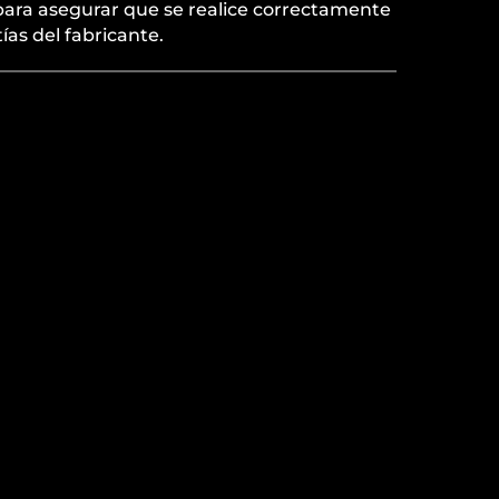
 para asegurar que se realice correctamente
ías del fabricante.