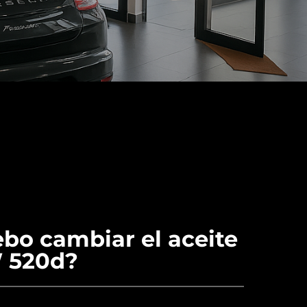
bo cambiar el aceite
 520d?