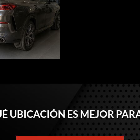
É UBICACIÓN ES MEJOR PARA