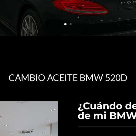
CAMBIO ACEITE BMW 520D
¿Cuándo de
de mi BMW