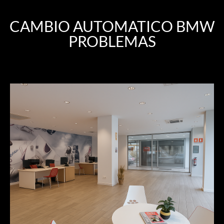
CAMBIO AUTOMATICO BMW
PROBLEMAS