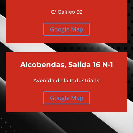
C/ Galileo 92
Google Map
Alcobendas, Salida 16 N-1
Avenida de la Industria 14
Google Map