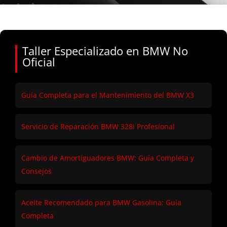
Taller Especializado en BMW No
Oficial
Guía Completa para el Mantenimiento del BMW X3
Servicio de Reparación BMW 328i Profesional
Cambio de Amortiguadores BMW: Guía Completa y
Consejos
Aceite Recomendado para BMW Gasolina: Guía
Completa