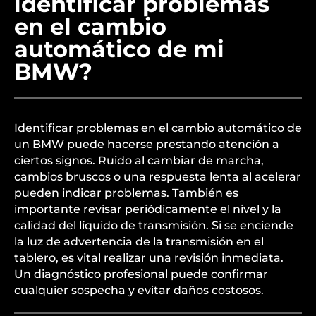
identificar problemas
en el cambio
automático de mi
BMW?
Identificar problemas en el cambio automático de
un BMW puede hacerse prestando atención a
ciertos signos. Ruido al cambiar de marcha,
cambios bruscos o una respuesta lenta al acelerar
pueden indicar problemas. También es
importante revisar periódicamente el nivel y la
calidad del líquido de transmisión. Si se enciende
la luz de advertencia de la transmisión en el
tablero, es vital realizar una revisión inmediata.
Un diagnóstico profesional puede confirmar
cualquier sospecha y evitar daños costosos.