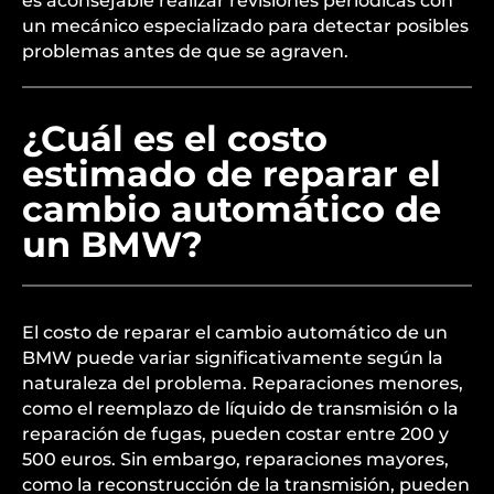
es aconsejable realizar revisiones periódicas con
un mecánico especializado para detectar posibles
problemas antes de que se agraven.
¿Cuál es el costo
estimado de reparar el
cambio automático de
un BMW?
El costo de reparar el cambio automático de un
BMW puede variar significativamente según la
naturaleza del problema. Reparaciones menores,
como el reemplazo de líquido de transmisión o la
reparación de fugas, pueden costar entre 200 y
500 euros. Sin embargo, reparaciones mayores,
como la reconstrucción de la transmisión, pueden