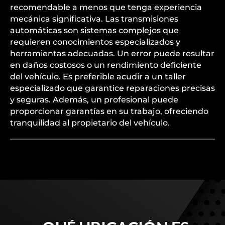
recomendable a menos que tenga experiencia
mecánica significativa. Las transmisiones
automáticas son sistemas complejos que
requieren conocimientos especializados y
herramientas adecuadas. Un error puede resultar
en daños costosos o un rendimiento deficiente
del vehículo. Es preferible acudir a un taller
especializado que garantice reparaciones precisas
y seguras. Además, un profesional puede
proporcionar garantías en su trabajo, ofreciendo
tranquilidad al propietario del vehículo.