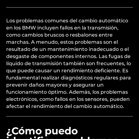
Los problemas comunes del cambio automático
en los BMW incluyen fallos en la transmisión,
como cambios bruscos o resbalones entre
marchas. A menudo, estos problemas son el
resultado de un mantenimiento inadecuado o el
desgaste de componentes internos. Las fugas de
líquido de transmisión también son frecuentes, lo
que puede causar un rendimiento deficiente. Es
fundamental realizar diagnósticos regulares para
prevenir daños mayores y asegurar un
funcionamiento óptimo. Además, los problemas
electrónicos, como fallos en los sensores, pueden
afectar el rendimiento del cambio automático.
¿Cómo puedo