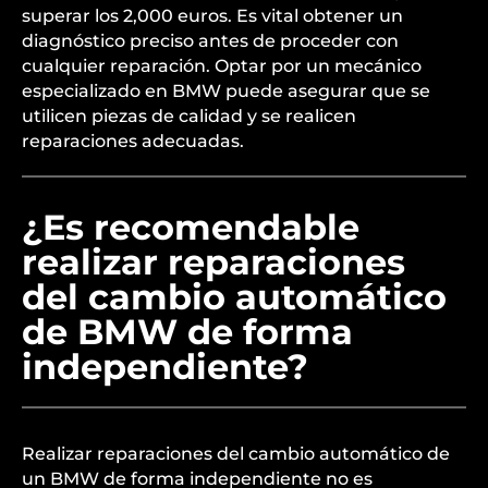
superar los 2,000 euros. Es vital obtener un
diagnóstico preciso antes de proceder con
cualquier reparación. Optar por un mecánico
especializado en BMW puede asegurar que se
utilicen piezas de calidad y se realicen
reparaciones adecuadas.
¿Es recomendable
realizar reparaciones
del cambio automático
de BMW de forma
independiente?
Realizar reparaciones del cambio automático de
un BMW de forma independiente no es