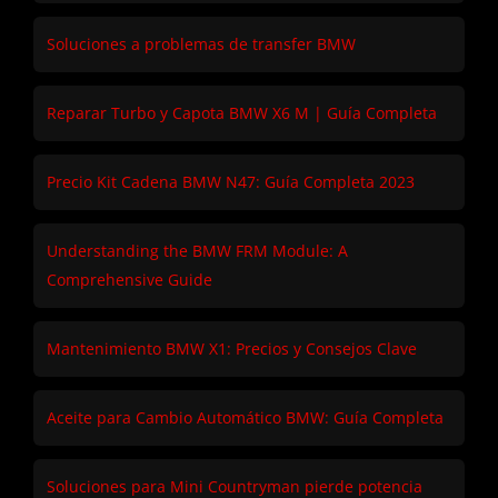
Soluciones a problemas de transfer BMW
Reparar Turbo y Capota BMW X6 M | Guía Completa
Precio Kit Cadena BMW N47: Guía Completa 2023
Understanding the BMW FRM Module: A
Comprehensive Guide
Mantenimiento BMW X1: Precios y Consejos Clave
Aceite para Cambio Automático BMW: Guía Completa
Soluciones para Mini Countryman pierde potencia