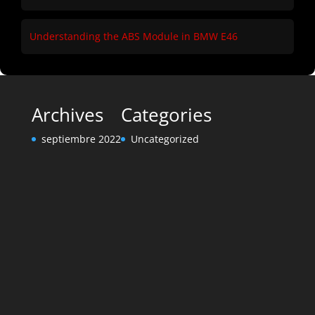
Understanding the ABS Module in BMW E46
Archives
Categories
septiembre 2022
Uncategorized