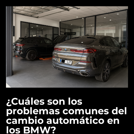
¿Cuáles son los
problemas comunes del
cambio automático en
los BMW?