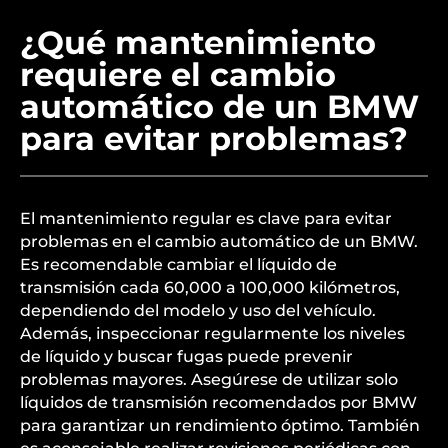
¿Qué mantenimiento
requiere el cambio
automático de un BMW
para evitar problemas?
El mantenimiento regular es clave para evitar
problemas en el cambio automático de un BMW.
Es recomendable cambiar el líquido de
transmisión cada 60,000 a 100,000 kilómetros,
dependiendo del modelo y uso del vehículo.
Además, inspeccionar regularmente los niveles
de líquido y buscar fugas puede prevenir
problemas mayores. Asegúrese de utilizar solo
líquidos de transmisión recomendados por BMW
para garantizar un rendimiento óptimo. También