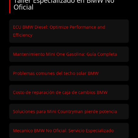
Taller Especializado en BMW No
Oficial
ECU BMW Diesel: Optimize Performance and
Efficiency
Mantenimiento Mini One Gasolina: Guía Completa
Problemas comunes del techo solar BMW
Costo de reparación de caja de cambios BMW
Soluciones para Mini Countryman pierde potencia
Mecanico BMW No Oficial: Servicio Especializado