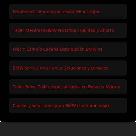
Problemas comunes del motor Mini Cooper
Taller Mecánico BMW No Oficial: Calidad y Ahorro
Precio Cambio Cadena Distribución BMW X1
BMW Serie 3 no arranca: Soluciones y consejos
Taller Bmw, Taller especializados en Bmw en Madrid
Causas y soluciones para BMW con humo negro