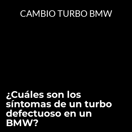
CAMBIO TURBO BMW
¿Cuáles son los
síntomas de un turbo
defectuoso en un
BMW?