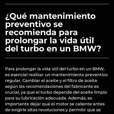
¿Qué mantenimiento
preventivo se
recomienda para
prolongar la vida útil
del turbo en un BMW?
Para prolongar la vida útil del turbo en un BMW,
es esencial realizar un mantenimiento preventivo
regular. Cambiar el aceite y el filtro de aceite
según las recomendaciones del fabricante es
crucial, ya que el turbo depende del aceite limpio
para su lubricación adecuada. Además, es
importante dejar que el motor se caliente antes
de exigirle altas revoluciones y permitir que se