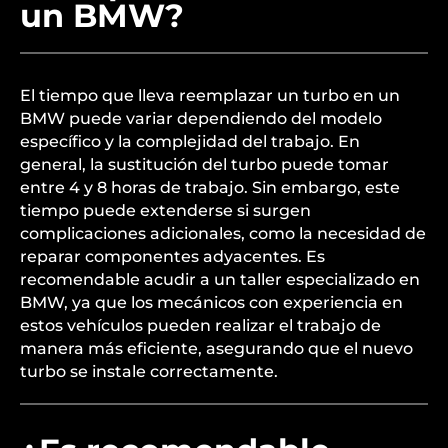
un BMW?
El tiempo que lleva reemplazar un turbo en un
BMW puede variar dependiendo del modelo
específico y la complejidad del trabajo. En
general, la sustitución del turbo puede tomar
entre 4 y 8 horas de trabajo. Sin embargo, este
tiempo puede extenderse si surgen
complicaciones adicionales, como la necesidad de
reparar componentes adyacentes. Es
recomendable acudir a un taller especializado en
BMW, ya que los mecánicos con experiencia en
estos vehículos pueden realizar el trabajo de
manera más eficiente, asegurando que el nuevo
turbo se instale correctamente.