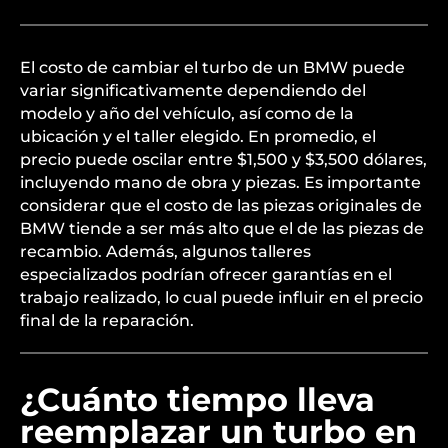
El costo de cambiar el turbo de un BMW puede
variar significativamente dependiendo del
modelo y año del vehículo, así como de la
ubicación y el taller elegido. En promedio, el
precio puede oscilar entre $1,500 y $3,500 dólares,
incluyendo mano de obra y piezas. Es importante
considerar que el costo de las piezas originales de
BMW tiende a ser más alto que el de las piezas de
recambio. Además, algunos talleres
especializados podrían ofrecer garantías en el
trabajo realizado, lo cual puede influir en el precio
final de la reparación.
¿Cuánto tiempo lleva
reemplazar un turbo en