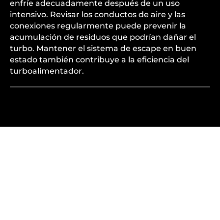
enfríe adecuadamente después de un uso
intensivo. Revisar los conductos de aire y las
conexiones regularmente puede prevenir la
acumulación de residuos que podrían dañar el
turbo. Mantener el sistema de escape en buen
estado también contribuye a la eficiencia del
turboalimentador.
¿QUÉ UBICACIÓN ES
MEJOR PARA TI?