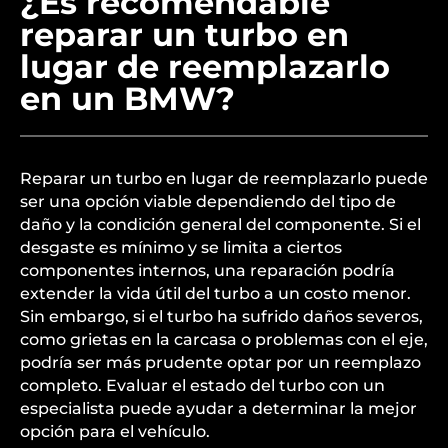
¿Es recomendable
reparar un turbo en
lugar de reemplazarlo
en un BMW?
Reparar un turbo en lugar de reemplazarlo puede
ser una opción viable dependiendo del tipo de
daño y la condición general del componente. Si el
desgaste es mínimo y se limita a ciertos
componentes internos, una reparación podría
extender la vida útil del turbo a un costo menor.
Sin embargo, si el turbo ha sufrido daños severos,
como grietas en la carcasa o problemas con el eje,
podría ser más prudente optar por un reemplazo
completo. Evaluar el estado del turbo con un
especialista puede ayudar a determinar la mejor
opción para el vehículo.