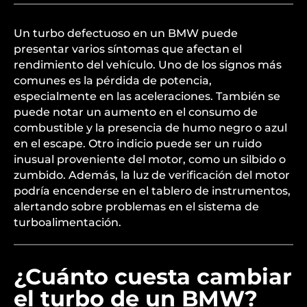
Un turbo defectuoso en un BMW puede
presentar varios síntomas que afectan el
rendimiento del vehículo. Uno de los signos más
comunes es la pérdida de potencia,
especialmente en las aceleraciones. También se
puede notar un aumento en el consumo de
combustible y la presencia de humo negro o azul
en el escape. Otro indicio puede ser un ruido
inusual proveniente del motor, como un silbido o
zumbido. Además, la luz de verificación del motor
podría encenderse en el tablero de instrumentos,
alertando sobre problemas en el sistema de
turboalimentación.
¿Cuánto cuesta cambiar
el turbo de un BMW?