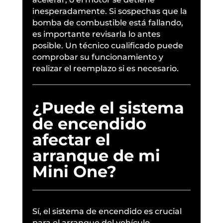
inesperadamente. Si sospechas que la
bomba de combustible está fallando,
es importante revisarla lo antes
posible. Un técnico cualificado puede
comprobar su funcionamiento y
realizar el reemplazo si es necesario.
¿Puede el sistema
de encendido
afectar el
arranque de mi
Mini One?
Sí, el sistema de encendido es crucial
para el arranque del vehículo.