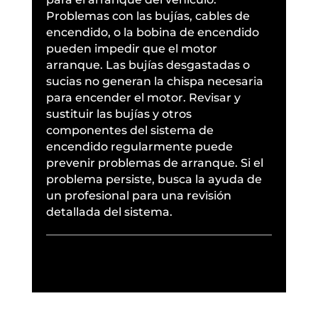
Problemas con las bujías, cables de
encendido, o la bobina de encendido
pueden impedir que el motor
arranque. Las bujías desgastadas o
sucias no generan la chispa necesaria
para encender el motor. Revisar y
sustituir las bujías y otros
componentes del sistema de
encendido regularmente puede
prevenir problemas de arranque. Si el
problema persiste, busca la ayuda de
un profesional para una revisión
detallada del sistema.