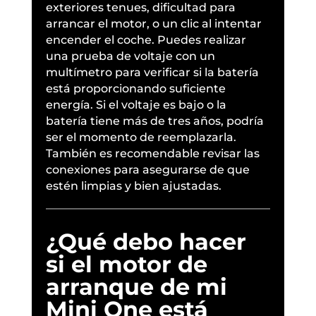
exteriores tenues, dificultad para
arrancar el motor, o un clic al intentar
encender el coche. Puedes realizar
una prueba de voltaje con un
multímetro para verificar si la batería
está proporcionando suficiente
energía. Si el voltaje es bajo o la
batería tiene más de tres años, podría
ser el momento de reemplazarla.
También es recomendable revisar las
conexiones para asegurarse de que
estén limpias y bien ajustadas.
¿Qué debo hacer
si el motor de
arranque de mi
Mini One está