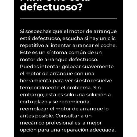
defectuoso?
Si sospechas que el motor de arranque
está defectuoso, escucha si hay un clic
repetitivo al intentar arrancar el coche.
Este es un síntoma común de un
motor de arranque defectuoso.
Puedes intentar golpear suavemente
el motor de arranque con una
herramienta para ver si esto resuelve
temporalmente el problema. Sin
embargo, esta es solo una solución a
corto plazo y se recomienda
reemplazar el motor de arranque lo
antes posible. Consultar a un
mecánico profesional es la mejor
opción para una reparación adecuada.