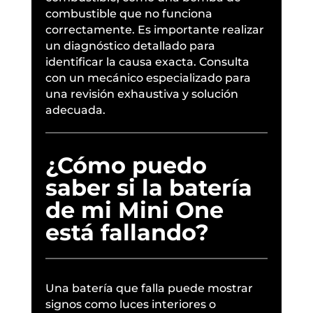
combustible que no funciona
correctamente. Es importante realizar
un diagnóstico detallado para
identificar la causa exacta. Consulta
con un mecánico especializado para
una revisión exhaustiva y solución
adecuada.
¿Cómo puedo
saber si la batería
de mi Mini One
está fallando?
Una batería que falla puede mostrar
signos como luces interiores o