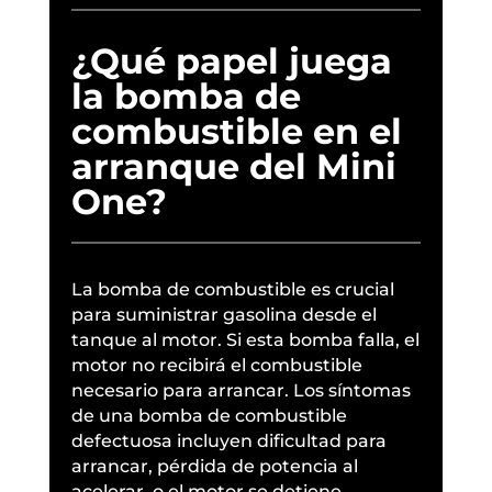
¿Qué papel juega
la bomba de
combustible en el
arranque del Mini
One?
La bomba de combustible es crucial
para suministrar gasolina desde el
tanque al motor. Si esta bomba falla, el
motor no recibirá el combustible
necesario para arrancar. Los síntomas
de una bomba de combustible
defectuosa incluyen dificultad para
arrancar, pérdida de potencia al
acelerar, o el motor se detiene