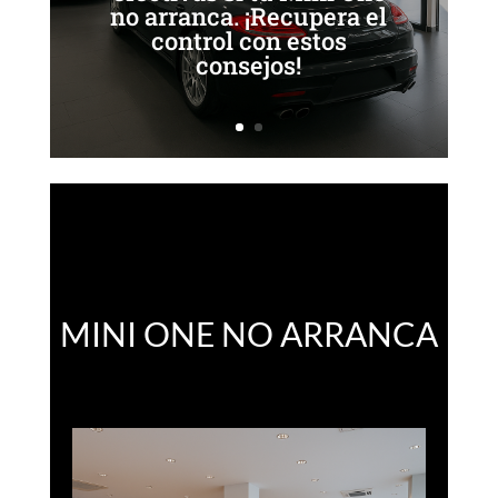
no arranca. ¡Recupera el
control con estos
consejos!
MINI ONE NO ARRANCA