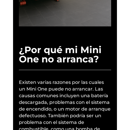
¿Por qué mi Mini
One no arranca?
Existen varias razones por las cuales
un Mini One puede no arrancar. Las
causas comunes incluyen una batería
descargada, problemas con el sistema
de encendido, o un motor de arranque
defectuoso. También podría ser un
problema con el sistema de
combustible, como una bomba de