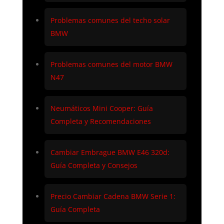
Problemas comunes del techo solar
BMW
Problemas comunes del motor BMW
N47
Neumáticos Mini Cooper: Guía
Completa y Recomendaciones
Cambiar Embrague BMW E46 320d:
Guía Completa y Consejos
Precio Cambiar Cadena BMW Serie 1:
Guía Completa