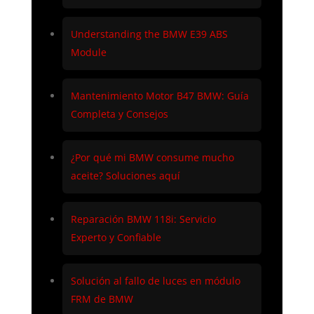
Understanding the BMW E39 ABS
Module
Mantenimiento Motor B47 BMW: Guía
Completa y Consejos
¿Por qué mi BMW consume mucho
aceite? Soluciones aquí
Reparación BMW 118i: Servicio
Experto y Confiable
Solución al fallo de luces en módulo
FRM de BMW