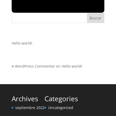
Buscar
Recent Posts
Hello world!
Recent Comments
A WordPress Commenter
en
Hello world!
Archives
Categories
septiembre 2022
Uncategorized