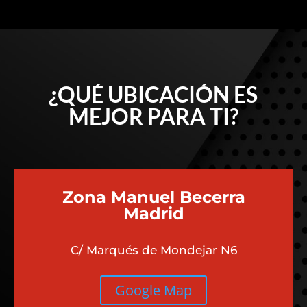
¿QUÉ UBICACIÓN ES
MEJOR PARA TI?
Zona Manuel Becerra
Madrid
C/ Marqués de Mondejar N6
Google Map