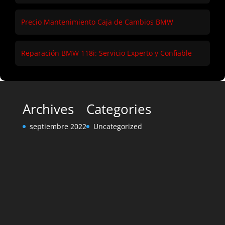
Precio Mantenimiento Caja de Cambios BMW
Reparación BMW 118i: Servicio Experto y Confiable
Archives
Categories
septiembre 2022
Uncategorized