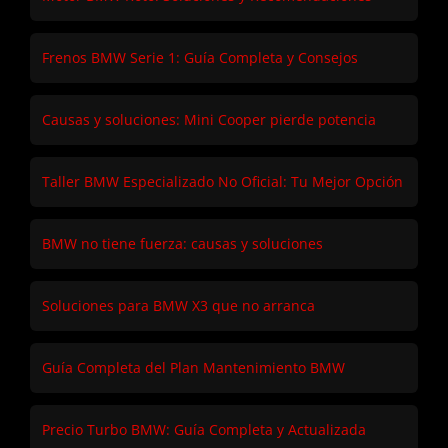
Frenos BMW Serie 1: Guía Completa y Consejos
Causas y soluciones: Mini Cooper pierde potencia
Taller BMW Especializado No Oficial: Tu Mejor Opción
BMW no tiene fuerza: causas y soluciones
Soluciones para BMW X3 que no arranca
Guía Completa del Plan Mantenimiento BMW
Precio Turbo BMW: Guía Completa y Actualizada