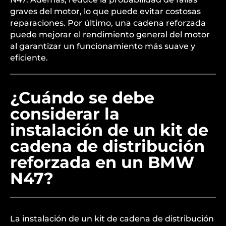
graves del motor, lo que puede evitar costosas
reparaciones. Por último, una cadena reforzada
puede mejorar el rendimiento general del motor
al garantizar un funcionamiento más suave y
eficiente.
¿Cuándo se debe
considerar la
instalación de un kit de
cadena de distribución
reforzada en un BMW
N47?
La instalación de un kit de cadena de distribución