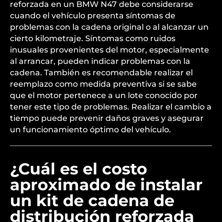
reforzada en un BMW N47 debe considerarse
cuando el vehículo presenta síntomas de
problemas con la cadena original o al alcanzar un
cierto kilometraje. Síntomas como ruidos
inusuales provenientes del motor, especialmente
al arrancar, pueden indicar problemas con la
cadena. También es recomendable realizar el
reemplazo como medida preventiva si se sabe
que el motor pertenece a un lote conocido por
tener este tipo de problemas. Realizar el cambio a
tiempo puede prevenir daños graves y asegurar
un funcionamiento óptimo del vehículo.
¿Cuál es el costo
aproximado de instalar
un kit de cadena de
distribución reforzada