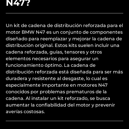
N47?
Un kit de cadena de distribución reforzada para el
motor BMW N47 es un conjunto de componentes
diseñado para reemplazar y mejorar la cadena de
distribución original. Estos kits suelen incluir una
cadena reforzada, guías, tensores y otros
elementos necesarios para asegurar un
funcionamiento óptimo. La cadena de
distribución reforzada está diseñada para ser más
duradera y resistente al desgaste, lo cual es
especialmente importante en motores N47
conocidos por problemas prematuros de la
cadena. Al instalar un kit reforzado, se busca
aumentar la confiabilidad del motor y prevenir
averías costosas.