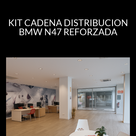
KIT CADENA DISTRIBUCION
BMW N47 REFORZADA