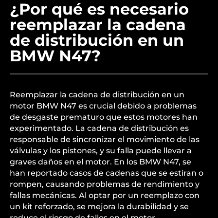
¿Por qué es necesario
reemplazar la cadena
de distribución en un
BMW N47?
Reemplazar la cadena de distribución en un
motor BMW N47 es crucial debido a problemas
de desgaste prematuro que estos motores han
experimentado. La cadena de distribución es
responsable de sincronizar el movimiento de las
válvulas y los pistones, y su falla puede llevar a
graves daños en el motor. En los BMW N47, se
han reportado casos de cadenas que se estiran o
rompen, causando problemas de rendimiento y
fallas mecánicas. Al optar por un reemplazo con
un kit reforzado, se mejora la durabilidad y se
reduce el riesgo de fallos en el motor.