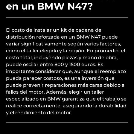
en un BMW N47?
El costo de instalar un kit de cadena de
distribución reforzada en un BMW N47 puede
variar significativamente según varios factores,
como el taller elegido y la región. En promedio, el
costo total, incluyendo piezas y mano de obra,
puede oscilar entre 800 y 1500 euros. Es
importante considerar que, aunque el reemplazo
pueda parecer costoso, es una inversión que
puede prevenir reparaciones más caras debido a
fallos del motor. Además, elegir un taller
especializado en BMW garantiza que el trabajo se
realice correctamente, asegurando la durabilidad
y el rendimiento del motor.