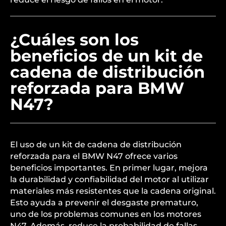
¿Cuáles son los
beneficios de un kit de
cadena de distribución
reforzada para BMW
N47?
El uso de un kit de cadena de distribución
reforzada para el BMW N47 ofrece varios
beneficios importantes. En primer lugar, mejora
la durabilidad y confiabilidad del motor al utilizar
materiales más resistentes que la cadena original.
Esto ayuda a prevenir el desgaste prematuro,
uno de los problemas comunes en los motores
N47. Además, reduce la probabilidad de fallas