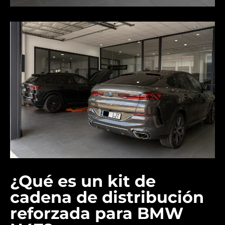
¿Qué es un kit de
cadena de distribución
reforzada para BMW