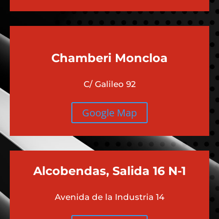
Chamberi
Moncloa
C/ Galileo 92
Google Map
Alcobendas, Salida 16 N-1
Avenida de la Industria 14