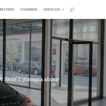
BECERRA
CHAMBERI
SERVICIOS
 Serie 1. ¡Compra ahora!