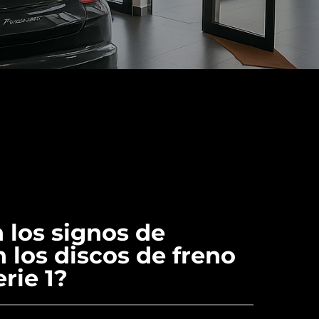
 los signos de
 los discos de freno
rie 1?