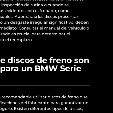
inspección de rutina o cuando se
s evidentes con el frenado, como
usuales. Además, si los discos presentan
o un desgaste irregular significativo, deben
mediato. Consultar el manual del vehículo o
zado es crucial para determinar el
a el reemplazo.
e discos de freno son
para un BMW Serie
 recomendable utilizar discos de freno que
icaciones del fabricante para garantizar un
guro. Existen diferentes tipos de discos,