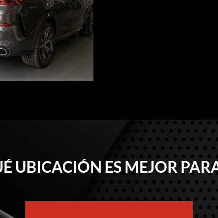
É UBICACIÓN ES MEJOR PARA