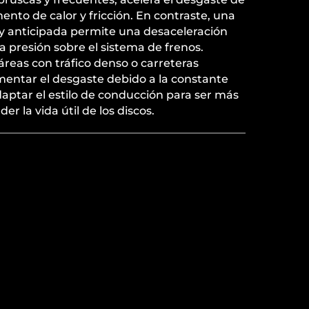
ento de calor y fricción. En contraste, una
 anticipada permite una desaceleración
a presión sobre el sistema de frenos.
reas con tráfico denso o carreteras
ntar el desgaste debido a la constante
aptar el estilo de conducción para ser más
 la vida útil de los discos.