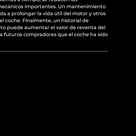
s mecánicos importantes. Un mantenimiento
 a prolongar la vida útil del motor y otros
l coche. Finalmente, un historial de
o puede aumentar el valor de reventa del
a futuros compradores que el coche ha sido