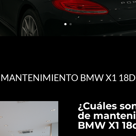
MANTENIMIENTO BMW X1 18D
¿Cuáles son
de manteni
BMW X1 18