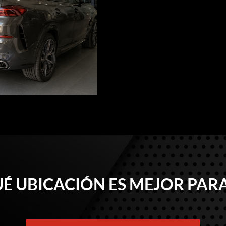
É UBICACIÓN ES MEJOR PARA