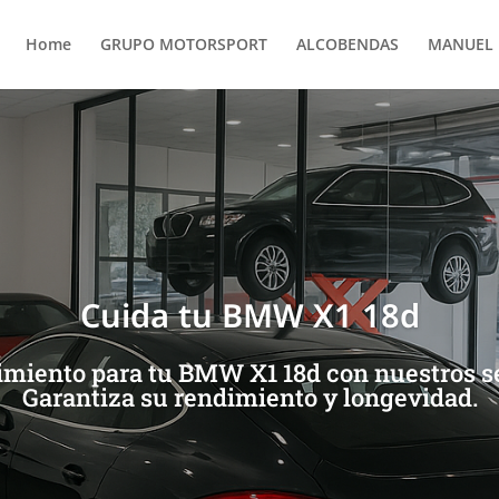
Home
GRUPO MOTORSPORT
ALCOBENDAS
MANUEL 
Cuida tu BMW X1 18d
miento para tu BMW X1 18d con nuestros se
Garantiza su rendimiento y longevidad.