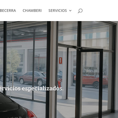
BECERRA
CHAMBERI
SERVICIOS
rvicios especializados.