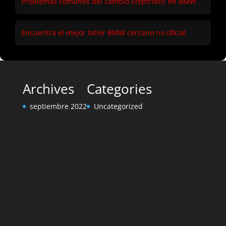
Problemas comunes del cambio Steptronic en BMW
Encuentra el mejor taller BMW cercano no oficial
Archives
Categories
septiembre 2022
Uncategorized