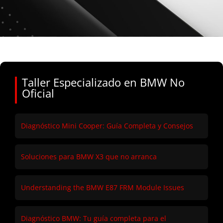
Taller Especializado en BMW No
Oficial
Diagnóstico Mini Cooper: Guía Completa y Consejos
Soluciones para BMW X3 que no arranca
Understanding the BMW E87 FRM Module Issues
Diagnóstico BMW: Tu guía completa para el