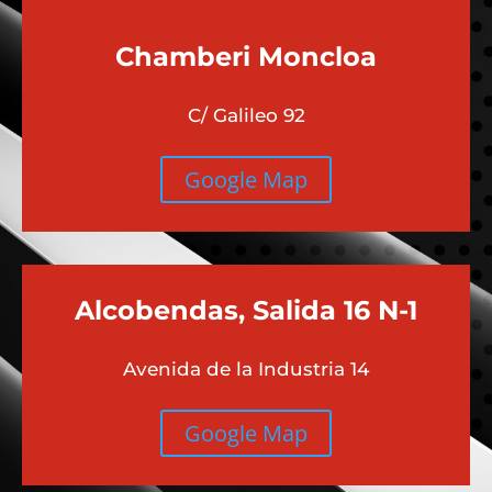
Chamberi
Moncloa
C/ Galileo 92
Google Map
Alcobendas, Salida 16 N-1
Avenida de la Industria 14
Google Map