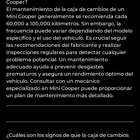
Cooper?
El mantenimiento de la caja de cambios de un
Mini Cooper generalmente se recomienda cada
60,000 a 100,000 kilómetros. Sin embargo, la
frecuencia puede variar dependiendo del modelo
específico y el uso del vehículo. Es crucial seguir
las recomendaciones del fabricante y realizar
inspecciones regulares para detectar cualquier
problema potencial. Un mantenimiento
adecuado ayuda a prevenir desgastes
prematuros y asegura un rendimiento óptimo del
vehículo. Consultar con un mecánico
especializado en Mini Cooper puede proporcionar
un plan de mantenimiento más detallado.
¿Cuáles son los signos de que la caja de cambios