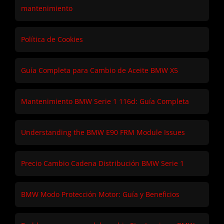
mantenimiento
Política de Cookies
Guía Completa para Cambio de Aceite BMW X5
Mantenimiento BMW Serie 1 116d: Guía Completa
Understanding the BMW E90 FRM Module Issues
Precio Cambio Cadena Distribución BMW Serie 1
BMW Modo Protección Motor: Guía y Beneficios