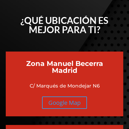
¿QUÉ UBICACIÓN ES
MEJOR PARA TI?
Zona Manuel Becerra
Madrid
C/ Marqués de Mondejar N6
Google Map