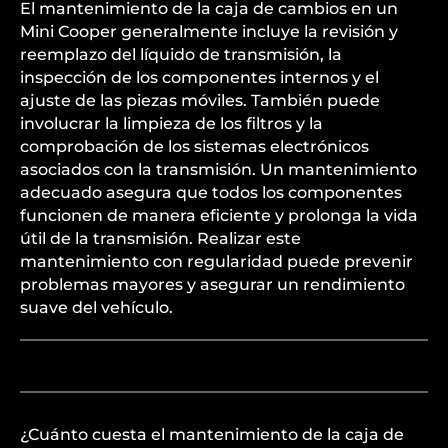
El mantenimiento de la caja de cambios en un
Mini Cooper generalmente incluye la revisión y
reemplazo del líquido de transmisión, la
inspección de los componentes internos y el
ajuste de las piezas móviles. También puede
involucrar la limpieza de los filtros y la
comprobación de los sistemas electrónicos
asociados con la transmisión. Un mantenimiento
adecuado asegura que todos los componentes
funcionen de manera eficiente y prolonga la vida
útil de la transmisión. Realizar este
mantenimiento con regularidad puede prevenir
problemas mayores y asegurar un rendimiento
suave del vehículo.
¿Cuánto cuesta el mantenimiento de la caja de