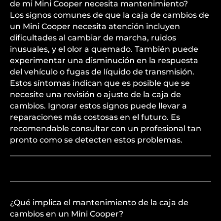
de mi Mini Cooper necesita mantenimiento?
Los signos comunes de que la caja de cambios de
un Mini Cooper necesita atención incluyen
dificultades al cambiar de marcha, ruidos
inusuales, y el olor a quemado. También puede
experimentar una disminución en la respuesta
del vehículo o fugas de líquido de transmisión.
Estos síntomas indican que es posible que se
necesite una revisión o ajuste de la caja de
cambios. Ignorar estos signos puede llevar a
reparaciones más costosas en el futuro. Es
recomendable consultar con un profesional tan
pronto como se detecten estos problemas.
¿Qué implica el mantenimiento de la caja de
cambios en un Mini Cooper?