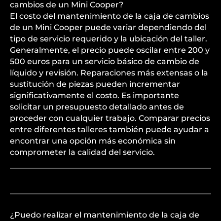
cambios de un Mini Cooper?
El costo del mantenimiento de la caja de cambios
de un Mini Cooper puede variar dependiendo del
tipo de servicio requerido y la ubicación del taller.
Generalmente, el precio puede oscilar entre 200 y
500 euros para un servicio básico de cambio de
líquido y revisión. Reparaciones más extensas o la
sustitución de piezas pueden incrementar
significativamente el costo. Es importante
solicitar un presupuesto detallado antes de
proceder con cualquier trabajo. Comparar precios
entre diferentes talleres también puede ayudar a
encontrar una opción más económica sin
comprometer la calidad del servicio.
¿Puedo realizar el mantenimiento de la caja de