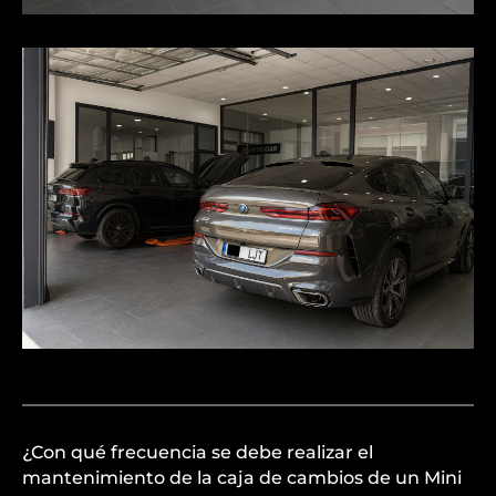
¿Con qué frecuencia se debe realizar el
mantenimiento de la caja de cambios de un Mini