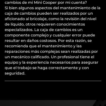
cambios de mi Mini Cooper por mi cuenta?
Si bien algunos aspectos del mantenimiento de la
caja de cambios pueden ser realizados por un
aficionado al bricolaje, como la revisión del nivel
de líquido, otros requieren conocimientos
especializados. La caja de cambios es un
componente complejo y cualquier error puede
resultar en daños costosos. Por esta razón, se
recomienda que el mantenimiento y las
reparaciones más complejas sean realizadas por
un mecánico calificado. Un profesional tiene el
equipo y la experiencia necesarios para asegurar
que el trabajo se haga correctamente y con
seguridad.