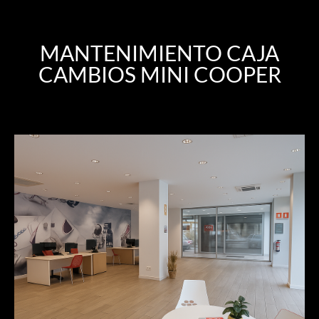
MANTENIMIENTO CAJA
CAMBIOS MINI COOPER