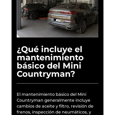
¿Qué incluye el
mantenimiento
básico del Mini
Countryman?
El mantenimiento básico del Mini
Countryman generalmente incluye
cambios de aceite y filtro, revisión de
frenos, inspección de neumáticos, y