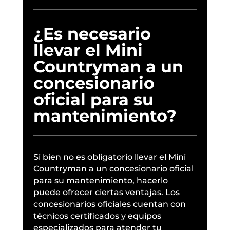
¿Es necesario
llevar el Mini
Countryman a un
concesionario
oficial para su
mantenimiento?
Si bien no es obligatorio llevar el Mini
Countryman a un concesionario oficial
para su mantenimiento, hacerlo
puede ofrecer ciertas ventajas. Los
concesionarios oficiales cuentan con
técnicos certificados y equipos
especializados para atender tu