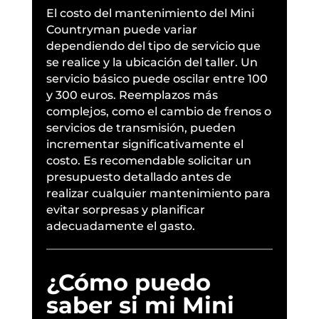
El costo del mantenimiento del Mini
Countryman puede variar
dependiendo del tipo de servicio que
se realice y la ubicación del taller. Un
servicio básico puede oscilar entre 100
y 300 euros. Reemplazos más
complejos, como el cambio de frenos o
servicios de transmisión, pueden
incrementar significativamente el
costo. Es recomendable solicitar un
presupuesto detallado antes de
realizar cualquier mantenimiento para
evitar sorpresas y planificar
adecuadamente el gasto.
¿Cómo puedo
saber si mi Mini