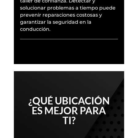
taller de confianza. Detectar y
solucionar problemas a tiempo puede
prevenir reparaciones costosas y
garantizar la seguridad en la
conducción.
¿QUÉ UBICACIÓN
ES MEJOR PARA
TI?