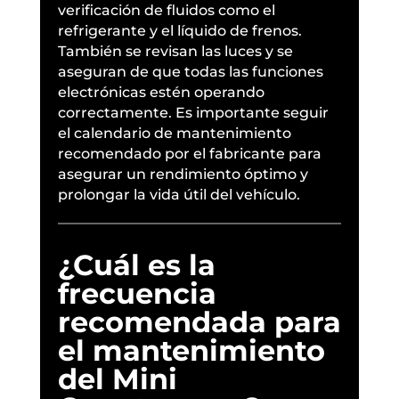
verificación de fluidos como el
refrigerante y el líquido de frenos.
También se revisan las luces y se
aseguran de que todas las funciones
electrónicas estén operando
correctamente. Es importante seguir
el calendario de mantenimiento
recomendado por el fabricante para
asegurar un rendimiento óptimo y
prolongar la vida útil del vehículo.
¿Cuál es la
frecuencia
recomendada para
el mantenimiento
del Mini