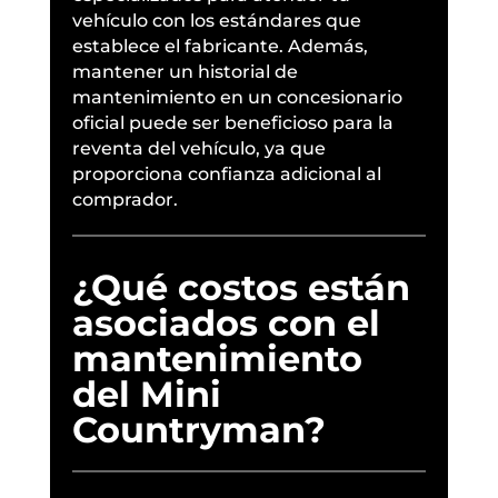
vehículo con los estándares que
establece el fabricante. Además,
mantener un historial de
mantenimiento en un concesionario
oficial puede ser beneficioso para la
reventa del vehículo, ya que
proporciona confianza adicional al
comprador.
¿Qué costos están
asociados con el
mantenimiento
del Mini
Countryman?