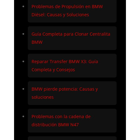
Problemas de Propulsión en BMW
Diésel: Causas y Soluciones
Guía Completa para Clonar Centralita
BMW
Reparar Transfer BMW X3: Guía
Completa y Consejos
BMW pierde potencia: Causas y
soluciones
Problemas con la cadena de
distribución BMW N47