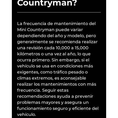
Countryman?
La frecuencia de mantenimiento del
Mini Countryman puede variar
dependiendo del año y modelo, pero
generalmente se recomienda realizar
una revisión cada 10,000 a 15,000
kilómetros o una vez al año, lo que
ocurra primero. Sin embargo, si el
vehículo se usa en condiciones más
exigentes, como tráfico pesado o
climas extremos, es aconsejable
realizar los mantenimientos con más
frecuencia. Seguir estas
recomendaciones ayuda a prevenir
problemas mayores y asegura un
funcionamiento seguro y eficiente del
vehículo.