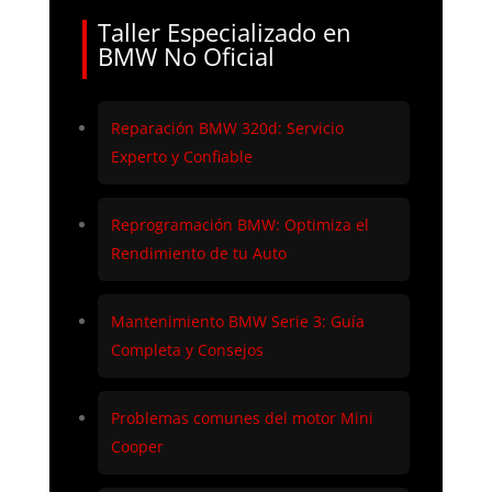
Taller Especializado en
BMW No Oficial
Reparación BMW 320d: Servicio
Experto y Confiable
Reprogramación BMW: Optimiza el
Rendimiento de tu Auto
Mantenimiento BMW Serie 3: Guía
Completa y Consejos
Problemas comunes del motor Mini
Cooper