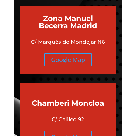
Zona Manuel
Becerra Madrid
C/ Marqués de Mondejar N6
Google Map
Chamberi
Moncloa
C/ Galileo 92