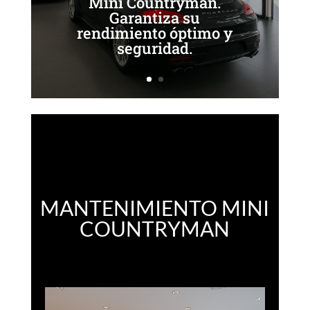
Mini Countryman.
Garantiza su
rendimiento óptimo y
seguridad.
MANTENIMIENTO MINI
COUNTRYMAN