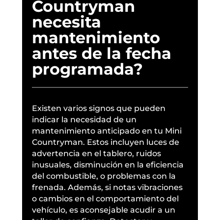
Countryman
necesita
mantenimiento
antes de la fecha
programada?
Existen varios signos que pueden
indicar la necesidad de un
mantenimiento anticipado en tu Mini
Countryman. Estos incluyen luces de
advertencia en el tablero, ruidos
inusuales, disminución en la eficiencia
del combustible, o problemas con la
frenada. Además, si notas vibraciones
o cambios en el comportamiento del
vehículo, es aconsejable acudir a un