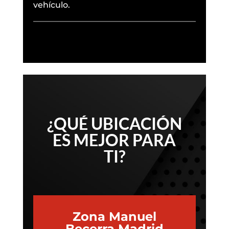
vehículo.
¿QUÉ UBICACIÓN
ES MEJOR PARA
TI?
Zona Manuel
Becerra Madrid