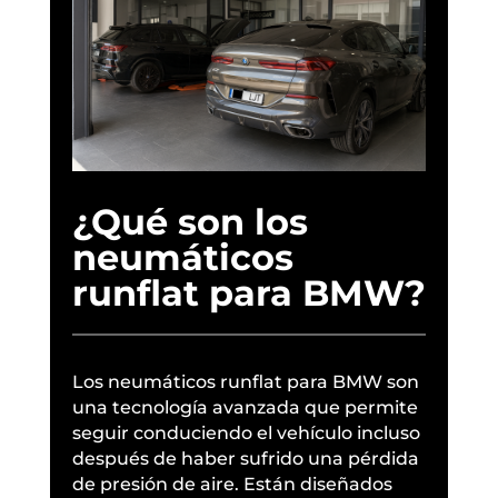
¿Qué son los
neumáticos
runflat para BMW?
Los neumáticos runflat para BMW son
una tecnología avanzada que permite
seguir conduciendo el vehículo incluso
después de haber sufrido una pérdida
de presión de aire. Están diseñados