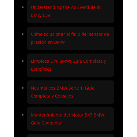
Understanding the ABS Module in
BMW E39
Cómo solucionar el fallo del sensor de
presión en BMW
Limpieza DPF BMW: Guía Completa y
Beneficios
Neumáticos BMW Serie 1: Guía
Completa y Consejos
Mantenimiento del Motor B47 BMW:
Guía Completa