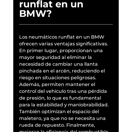
runflat en un
BMW?
Los neumáticos runflat en un BMW
ofrecen varias ventajas significativas.
En primer lugar, proporcionan una
mayor seguridad al eliminar la
necesidad de cambiar una llanta
pinchada en el arcén, reduciendo el
riesgo en situaciones peligrosas.
Además, permiten mantener el
control del vehículo tras una pérdida
de presión, lo que es fundamental
para la estabilidad y maniobrabilidad.
También optimizan el espacio del
maletero, ya que no se necesita una
rueda de repuesto. Finalmente,
mejoran la eficiencia del combustible