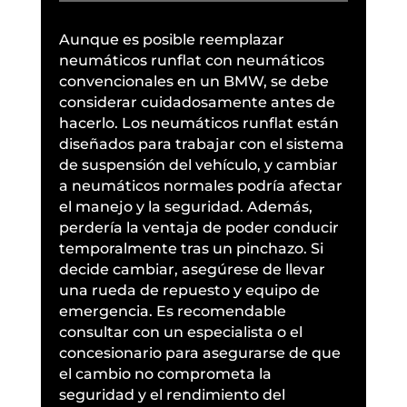
Aunque es posible reemplazar
neumáticos runflat con neumáticos
convencionales en un BMW, se debe
considerar cuidadosamente antes de
hacerlo. Los neumáticos runflat están
diseñados para trabajar con el sistema
de suspensión del vehículo, y cambiar
a neumáticos normales podría afectar
el manejo y la seguridad. Además,
perdería la ventaja de poder conducir
temporalmente tras un pinchazo. Si
decide cambiar, asegúrese de llevar
una rueda de repuesto y equipo de
emergencia. Es recomendable
consultar con un especialista o el
concesionario para asegurarse de que
el cambio no comprometa la
seguridad y el rendimiento del