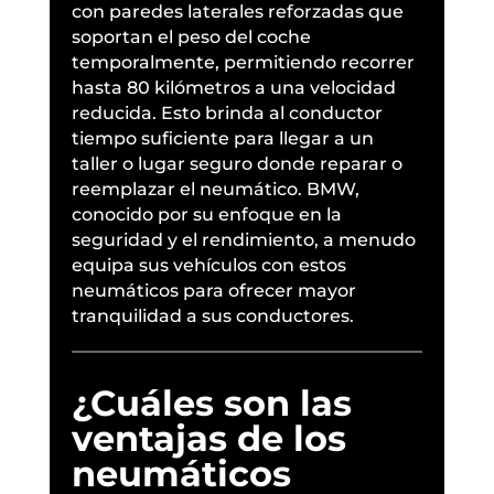
con paredes laterales reforzadas que
soportan el peso del coche
temporalmente, permitiendo recorrer
hasta 80 kilómetros a una velocidad
reducida. Esto brinda al conductor
tiempo suficiente para llegar a un
taller o lugar seguro donde reparar o
reemplazar el neumático. BMW,
conocido por su enfoque en la
seguridad y el rendimiento, a menudo
equipa sus vehículos con estos
neumáticos para ofrecer mayor
tranquilidad a sus conductores.
¿Cuáles son las
ventajas de los
neumáticos