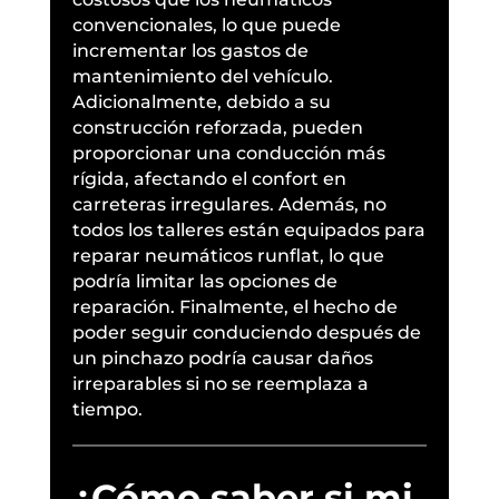
convencionales, lo que puede
incrementar los gastos de
mantenimiento del vehículo.
Adicionalmente, debido a su
construcción reforzada, pueden
proporcionar una conducción más
rígida, afectando el confort en
carreteras irregulares. Además, no
todos los talleres están equipados para
reparar neumáticos runflat, lo que
podría limitar las opciones de
reparación. Finalmente, el hecho de
poder seguir conduciendo después de
un pinchazo podría causar daños
irreparables si no se reemplaza a
tiempo.
¿Cómo saber si mi