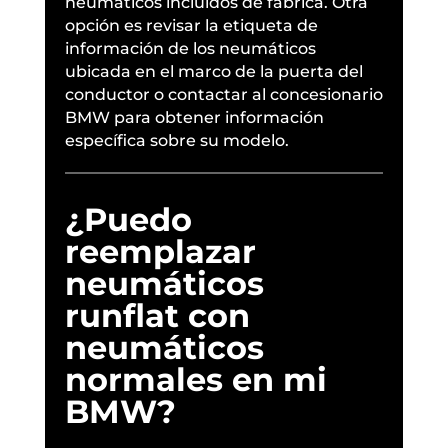
neumáticos incluidos de fábrica. Otra
opción es revisar la etiqueta de
información de los neumáticos
ubicada en el marco de la puerta del
conductor o contactar al concesionario
BMW para obtener información
específica sobre su modelo.
¿Puedo
reemplazar
neumáticos
runflat con
neumáticos
normales en mi
BMW?