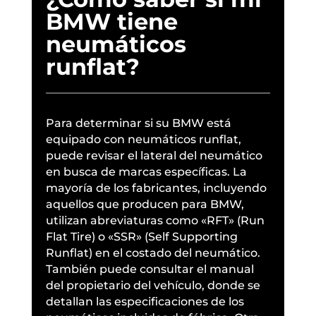
BMW tiene
neumáticos
runflat?
Para determinar si su BMW está
equipado con neumáticos runflat,
puede revisar el lateral del neumático
en busca de marcas específicas. La
mayoría de los fabricantes, incluyendo
aquellos que producen para BMW,
utilizan abreviaturas como «RFT» (Run
Flat Tire) o «SSR» (Self Supporting
Runflat) en el costado del neumático.
También puede consultar el manual
del propietario del vehículo, donde se
detallan las especificaciones de los