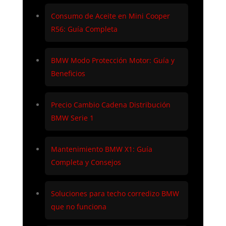
Consumo de Aceite en Mini Cooper
R56: Guía Completa
BMW Modo Protección Motor: Guía y
Beneficios
Precio Cambio Cadena Distribución
BMW Serie 1
Mantenimiento BMW X1: Guía
Completa y Consejos
Soluciones para techo corredizo BMW
que no funciona