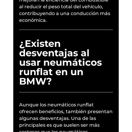
al reducir el peso total del vehículo,
contribuyendo a una conducción más
económica.
¿Existen
desventajas al
usar neumáticos
runflat en un
BMW?
Aunque los neumáticos runflat
ofrecen beneficios, también presentan
algunas desventajas. Una de las
principales es que suelen ser más
costosos que los neumáticos