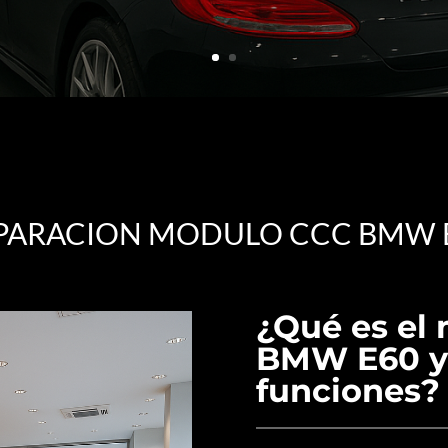
PARACION MODULO CCC BMW 
¿Qué es el
BMW E60 y 
funciones?