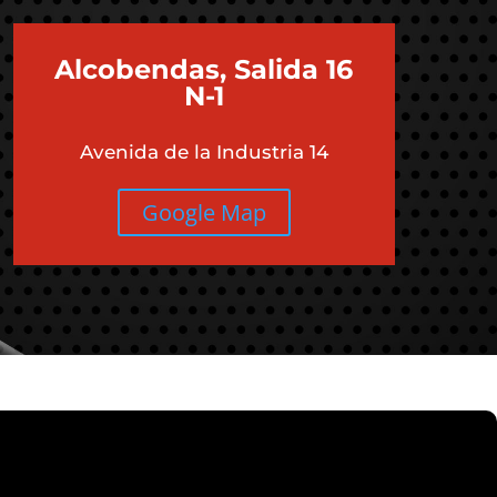
Alcobendas, Salida 16
N-1
Avenida de la Industria 14
Google Map