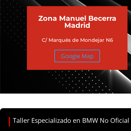
Zona Manuel Becerra
Madrid
C/ Marqués de Mondejar N6
Google Map
Taller Especializado en BMW No Oficial