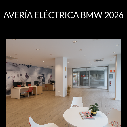
AVERÍA ELÉCTRICA BMW 2026