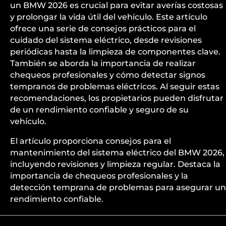
un BMW 2026 es crucial para evitar averías costosas
y prolongar la vida útil del vehículo. Este artículo
ofrece una serie de consejos prácticos para el
cuidado del sistema eléctrico, desde revisiones
periódicas hasta la limpieza de componentes clave.
También se aborda la importancia de realizar
chequeos profesionales y cómo detectar signos
tempranos de problemas eléctricos. Al seguir estas
recomendaciones, los propietarios pueden disfrutar
de un rendimiento confiable y seguro de su
vehículo.
El artículo proporciona consejos para el
mantenimiento del sistema eléctrico del BMW 2026,
incluyendo revisiones y limpieza regular. Destaca la
importancia de chequeos profesionales y la
detección temprana de problemas para asegurar un
rendimiento confiable.