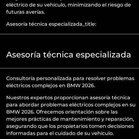
eléctrico de su vehículo, minimizando el riesgo de
futuras averías.
Asesoría técnica especializada_title:
Asesoría técnica especializada
Consultoría personalizada para resolver problemas
eléctricos complejos en BMW 2026.
Nuestros expertos proporcionan asesoría técnica
para abordar problemas eléctricos complejos en su
BMW 2026. Ofrecemos orientación sobre las
mejores prácticas de mantenimiento y reparación,
asegurando que los propietarios tomen decisiones
informadas para el cuidado de su vehículo.