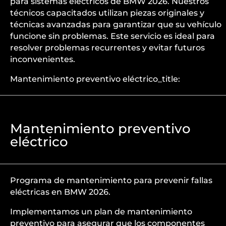
para sistemas eléctricos de BMW 2026. Nuestros
técnicos capacitados utilizan piezas originales y
técnicas avanzadas para garantizar que su vehículo
funcione sin problemas. Este servicio es ideal para
resolver problemas recurrentes y evitar futuros
inconvenientes.
Mantenimiento preventivo eléctrico_title:
Mantenimiento preventivo
eléctrico
Programa de mantenimiento para prevenir fallas
eléctricas en BMW 2026.
Implementamos un plan de mantenimiento
preventivo para asegurar que los componentes