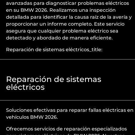
avanzadas para diagnosticar problemas eléctricos
en su BMW 2026. Realizamos una inspección
detallada para identificar la causa raíz de la avería y
proporcionar un informe completo. Este servicio
asegura que cualquier problema eléctrico sea
detectado y abordado de manera eficiente.
Reparación de sistemas eléctricos_title:
Reparación de sistemas
eléctricos
Soluciones efectivas para reparar fallas eléctricas en
vehículos BMW 2026.
Ofrecemos servicios de reparación especializados