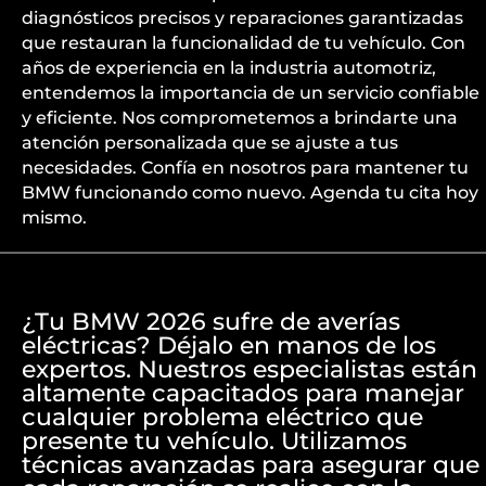
diagnósticos precisos y reparaciones garantizadas
que restauran la funcionalidad de tu vehículo. Con
años de experiencia en la industria automotriz,
entendemos la importancia de un servicio confiable
y eficiente. Nos comprometemos a brindarte una
atención personalizada que se ajuste a tus
necesidades. Confía en nosotros para mantener tu
BMW funcionando como nuevo. Agenda tu cita hoy
mismo.
¿Tu BMW 2026 sufre de averías
eléctricas? Déjalo en manos de los
expertos. Nuestros especialistas están
altamente capacitados para manejar
cualquier problema eléctrico que
presente tu vehículo. Utilizamos
técnicas avanzadas para asegurar que