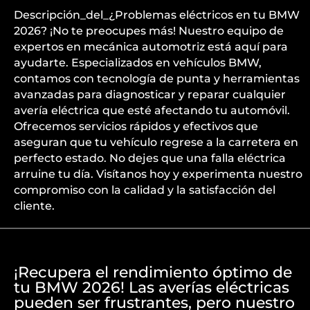
Descripción_del_¿Problemas eléctricos en tu BMW
2026? ¡No te preocupes más! Nuestro equipo de
expertos en mecánica automotriz está aquí para
ayudarte. Especializados en vehículos BMW,
contamos con tecnología de punta y herramientas
avanzadas para diagnosticar y reparar cualquier
avería eléctrica que esté afectando tu automóvil.
Ofrecemos servicios rápidos y efectivos que
aseguran que tu vehículo regrese a la carretera en
perfecto estado. No dejes que una falla eléctrica
arruine tu día. Visítanos hoy y experimenta nuestro
compromiso con la calidad y la satisfacción del
cliente.
¡Recupera el rendimiento óptimo de
tu BMW 2026! Las averías eléctricas
pueden ser frustrantes, pero nuestro