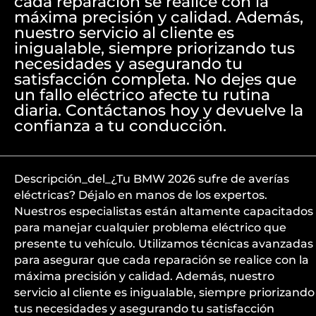
cada reparación se realice con la
máxima precisión y calidad. Además,
nuestro servicio al cliente es
inigualable, siempre priorizando tus
necesidades y asegurando tu
satisfacción completa. No dejes que
un fallo eléctrico afecte tu rutina
diaria. Contáctanos hoy y devuelve la
confianza a tu conducción.
Descripción_del_¿Tu BMW 2026 sufre de averías
eléctricas? Déjalo en manos de los expertos.
Nuestros especialistas están altamente capacitados
para manejar cualquier problema eléctrico que
presente tu vehículo. Utilizamos técnicas avanzadas
para asegurar que cada reparación se realice con la
máxima precisión y calidad. Además, nuestro
servicio al cliente es inigualable, siempre priorizando
tus necesidades y asegurando tu satisfacción