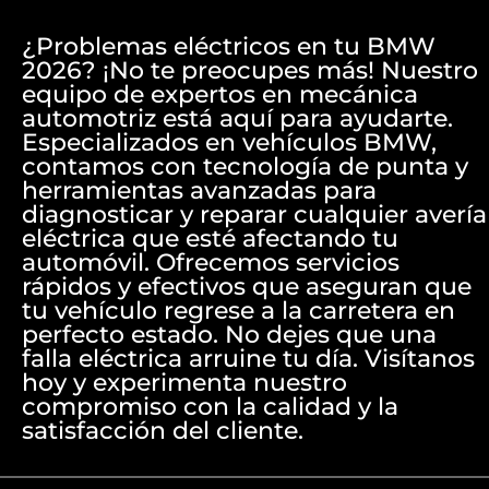
¿Problemas eléctricos en tu BMW
2026? ¡No te preocupes más! Nuestro
equipo de expertos en mecánica
automotriz está aquí para ayudarte.
Especializados en vehículos BMW,
contamos con tecnología de punta y
herramientas avanzadas para
diagnosticar y reparar cualquier avería
eléctrica que esté afectando tu
automóvil. Ofrecemos servicios
rápidos y efectivos que aseguran que
tu vehículo regrese a la carretera en
perfecto estado. No dejes que una
falla eléctrica arruine tu día. Visítanos
hoy y experimenta nuestro
compromiso con la calidad y la
satisfacción del cliente.