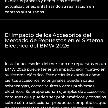
Explica el proceso y beneficios de estas
actualizaciones, enfatizando su realización en
centros autorizados.
El Impacto de los Accesorios del
Mercado de Repuestos en el Sistema
Eléctrico del BMW 2026
Instalar accesorios del mercado de repuestos en un
BMW 2026 puede tener un impacto significativo en
su sistema eléctrico. Este artículo examina cómo
ciertos accesorios no originales pueden causar
sobrecargas, cortocircuitos y otros problemas
eléctricos. Se proporcionan ejemplos de accesorios
comunes que pueden ser problemáticos y consejos
sobre cómo seleccionar productos compatibles que