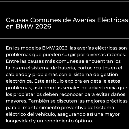
Causas Comunes de Averías Eléctricas
en BMW 2026
En los modelos BMW 2026, las averías eléctricas son
problemas que pueden surgir por diversas razones.
Entre las causas más comunes se encuentran los
fallos en el sistema de batería, cortocircuitos en el
cableado y problemas con el sistema de gestión
electrónica. Este artículo explora en detalle estos
problemas, así como las señales de advertencia que
los propietarios deben reconocer para evitar daños
mayores. También se discuten las mejores prácticas
para el mantenimiento preventivo del sistema
eléctrico del vehículo, asegurando así una mayor
longevidad y un rendimiento óptimo.