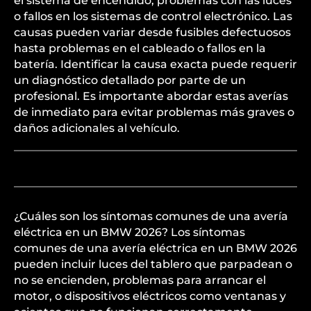
el sistema de encendido, problemas con las luces
o fallos en los sistemas de control electrónico. Las
causas pueden variar desde fusibles defectuosos
hasta problemas en el cableado o fallos en la
batería. Identificar la causa exacta puede requerir
un diagnóstico detallado por parte de un
profesional. Es importante abordar estas averías
de inmediato para evitar problemas más graves o
daños adicionales al vehículo.
¿Cuáles son los síntomas comunes de una avería
eléctrica en un BMW 2026? Los síntomas
comunes de una avería eléctrica en un BMW 2026
pueden incluir luces del tablero que parpadean o
no se encienden, problemas para arrancar el
motor, o dispositivos eléctricos como ventanas y