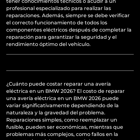
tener conocimientos técnicos o acudir a un
profesional especializado para realizar las
reparaciones. Además, siempre se debe verificar
el correcto funcionamiento de todos los
componentes eléctricos después de completar la
reparación para garantizar la seguridad y el
rendimiento óptimo del vehículo.
¿Cuánto puede costar reparar una avería
eléctrica en un BMW 2026? El costo de reparar
una avería eléctrica en un BMW 2026 puede
variar significativamente dependiendo de la
naturaleza y la gravedad del problema.
Reparaciones simples, como reemplazar un
fusible, pueden ser económicas, mientras que
problemas más complejos, como fallos en la