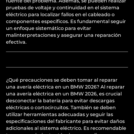
fuente del problema. Además, se pueden realizar
pruebas de voltaje y continuidad en el sistema
eléctrico para localizar fallos en el cableado o
componentes específicos. Es fundamental seguir
un enfoque sistemático para evitar
malinterpretaciones y asegurar una reparación
efectiva.
¿Qué precauciones se deben tomar al reparar
una avería eléctrica en un BMW 2026? Al reparar
una avería eléctrica en un BMW 2026, es crucial
desconectar la batería para evitar descargas
eléctricas o cortocircuitos. También se deben
utilizar herramientas adecuadas y seguir las
especificaciones del fabricante para evitar daños
adicionales al sistema eléctrico. Es recomendable