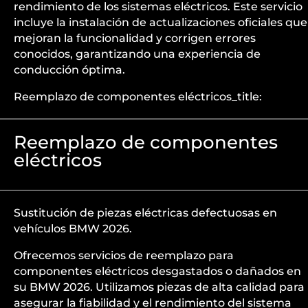
rendimiento de los sistemas eléctricos. Este servicio
incluye la instalación de actualizaciones oficiales que
mejoran la funcionalidad y corrigen errores
conocidos, garantizando una experiencia de
conducción óptima.
Reemplazo de componentes eléctricos_title:
Reemplazo de componentes
eléctricos
Sustitución de piezas eléctricas defectuosas en
vehículos BMW 2026.
Ofrecemos servicios de reemplazo para
componentes eléctricos desgastados o dañados en
su BMW 2026. Utilizamos piezas de alta calidad para
asegurar la fiabilidad y el rendimiento del sistema