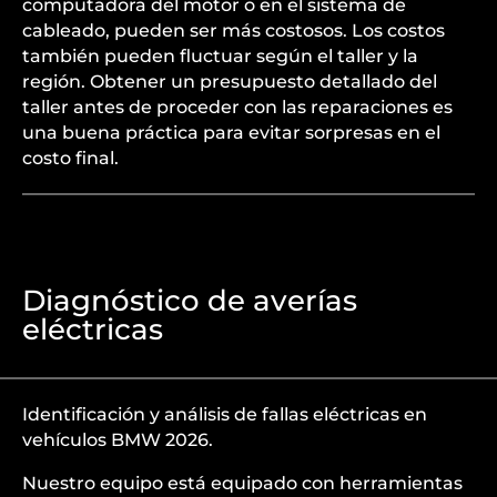
computadora del motor o en el sistema de
cableado, pueden ser más costosos. Los costos
también pueden fluctuar según el taller y la
región. Obtener un presupuesto detallado del
taller antes de proceder con las reparaciones es
una buena práctica para evitar sorpresas en el
costo final.
Diagnóstico de averías
eléctricas
Identificación y análisis de fallas eléctricas en
vehículos BMW 2026.
Nuestro equipo está equipado con herramientas