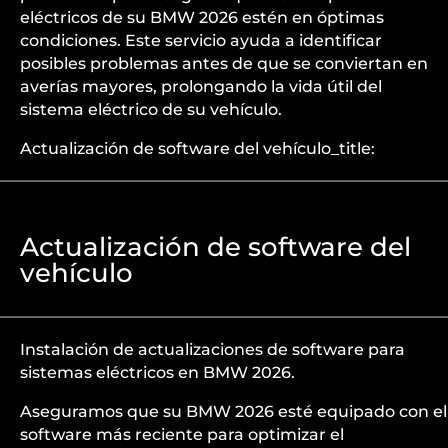
eléctricos de su BMW 2026 estén en óptimas
condiciones. Este servicio ayuda a identificar
posibles problemas antes de que se conviertan en
averías mayores, prolongando la vida útil del
sistema eléctrico de su vehículo.
Actualización de software del vehículo_title:
Actualización de software del
vehículo
Instalación de actualizaciones de software para
sistemas eléctricos en BMW 2026.
Aseguramos que su BMW 2026 esté equipado con el
software más reciente para optimizar el