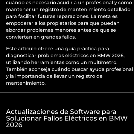
cuándo es necesario acudir a un profesional y cómo
mantener un registro de mantenimiento detallado
para facilitar futuras reparaciones. La meta es
empoderar a los propietarios para que puedan
abordar problemas menores antes de que se
conviertan en grandes fallos.
Este artículo ofrece una guía práctica para
diagnosticar problemas eléctricos en BMW 2026,
utilizando herramientas como un multímetro.
También aconseja cuándo buscar ayuda profesional
y la importancia de llevar un registro de
mantenimiento.
Actualizaciones de Software para
Solucionar Fallos Eléctricos en BMW
2026