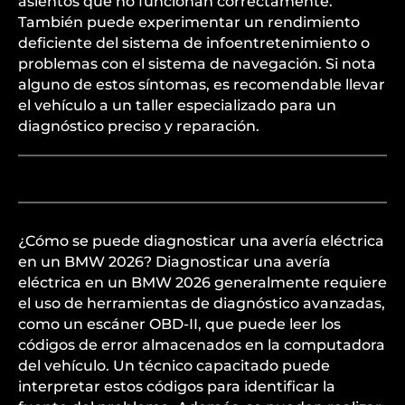
asientos que no funcionan correctamente.
También puede experimentar un rendimiento
deficiente del sistema de infoentretenimiento o
problemas con el sistema de navegación. Si nota
alguno de estos síntomas, es recomendable llevar
el vehículo a un taller especializado para un
diagnóstico preciso y reparación.
¿Cómo se puede diagnosticar una avería eléctrica
en un BMW 2026? Diagnosticar una avería
eléctrica en un BMW 2026 generalmente requiere
el uso de herramientas de diagnóstico avanzadas,
como un escáner OBD-II, que puede leer los
códigos de error almacenados en la computadora
del vehículo. Un técnico capacitado puede
interpretar estos códigos para identificar la