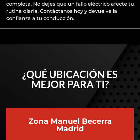
completa. No dejes que un fallo eléctrico afecte tu
rutina diaria. Contáctanos hoy y devuelve la
confianza a tu conducción.
¿QUÉ UBICACIÓN ES
MEJOR PARA TI?
Zona Manuel Becerra
Madrid