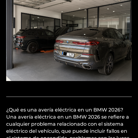
¿Qué es una avería eléctrica en un BMW 2026?
Una avería eléctrica en un BMW 2026 se refiere a
cualquier problema relacionado con el sistema
eléctrico del vehículo, que puede incluir fallos en