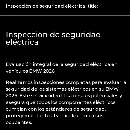
Inspección de seguridad eléctrica_title:
Inspección de seguridad
eléctrica
Evaluación integral de la seguridad eléctrica en
vehículos BMW 2026.
Realizamos inspecciones completas para evaluar la
seguridad de los sistemas eléctricos en su BMW
2026. Este servicio identifica riesgos potenciales y
asegura que todos los componentes eléctricos
cumplan con los estándares de seguridad,
protegiendo tanto al vehículo como a sus
ocupantes.