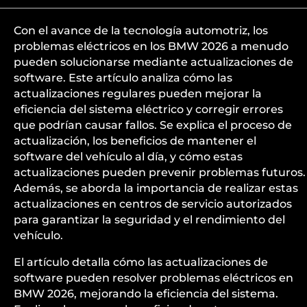
Con el avance de la tecnología automotriz, los
problemas eléctricos en los BMW 2026 a menudo
pueden solucionarse mediante actualizaciones de
software. Este artículo analiza cómo las
actualizaciones regulares pueden mejorar la
eficiencia del sistema eléctrico y corregir errores
que podrían causar fallos. Se explica el proceso de
actualización, los beneficios de mantener el
software del vehículo al día, y cómo estas
actualizaciones pueden prevenir problemas futuros.
Además, se aborda la importancia de realizar estas
actualizaciones en centros de servicio autorizados
para garantizar la seguridad y el rendimiento del
vehículo.
El artículo detalla cómo las actualizaciones de
software pueden resolver problemas eléctricos en
BMW 2026, mejorando la eficiencia del sistema.