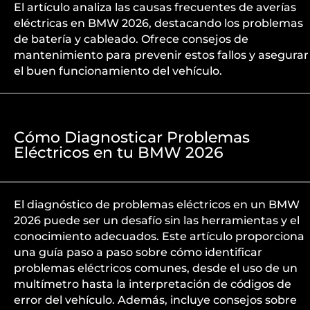
El artículo analiza las causas frecuentes de averías
eléctricas en BMW 2026, destacando los problemas
de batería y cableado. Ofrece consejos de
mantenimiento para prevenir estos fallos y asegurar
el buen funcionamiento del vehículo.
Cómo Diagnosticar Problemas
Eléctricos en tu BMW 2026
El diagnóstico de problemas eléctricos en un BMW
2026 puede ser un desafío sin las herramientas y el
conocimiento adecuados. Este artículo proporciona
una guía paso a paso sobre cómo identificar
problemas eléctricos comunes, desde el uso de un
multímetro hasta la interpretación de códigos de
error del vehículo. Además, incluye consejos sobre