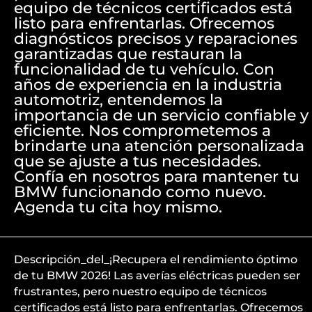
equipo de técnicos certificados está
listo para enfrentarlas. Ofrecemos
diagnósticos precisos y reparaciones
garantizadas que restauran la
funcionalidad de tu vehículo. Con
años de experiencia en la industria
automotriz, entendemos la
importancia de un servicio confiable y
eficiente. Nos comprometemos a
brindarte una atención personalizada
que se ajuste a tus necesidades.
Confía en nosotros para mantener tu
BMW funcionando como nuevo.
Agenda tu cita hoy mismo.
Descripción_del_¡Recupera el rendimiento óptimo
de tu BMW 2026! Las averías eléctricas pueden ser
frustrantes, pero nuestro equipo de técnicos
certificados está listo para enfrentarlas. Ofrecemos