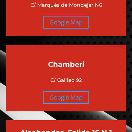
C/ Marqués de Mondejar N6
Google Map
Chamberi
C/ Galileo 92
Google Map