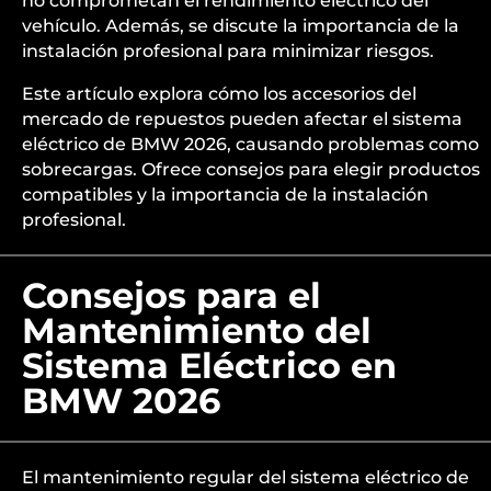
no comprometan el rendimiento eléctrico del
vehículo. Además, se discute la importancia de la
instalación profesional para minimizar riesgos.
Este artículo explora cómo los accesorios del
mercado de repuestos pueden afectar el sistema
eléctrico de BMW 2026, causando problemas como
sobrecargas. Ofrece consejos para elegir productos
compatibles y la importancia de la instalación
profesional.
Consejos para el
Mantenimiento del
Sistema Eléctrico en
BMW 2026
El mantenimiento regular del sistema eléctrico de