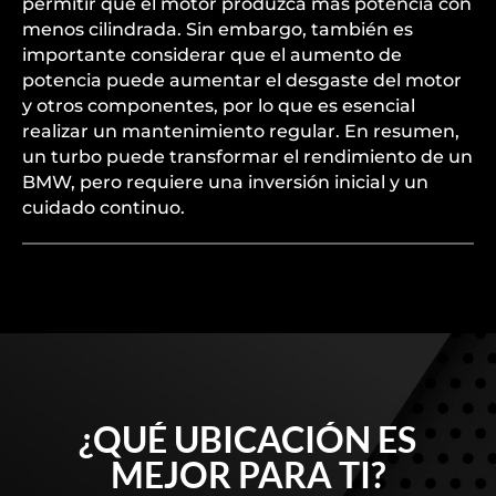
permitir que el motor produzca más potencia con
menos cilindrada. Sin embargo, también es
importante considerar que el aumento de
potencia puede aumentar el desgaste del motor
y otros componentes, por lo que es esencial
realizar un mantenimiento regular. En resumen,
un turbo puede transformar el rendimiento de un
BMW, pero requiere una inversión inicial y un
cuidado continuo.
¿QUÉ UBICACIÓN ES
MEJOR PARA TI?