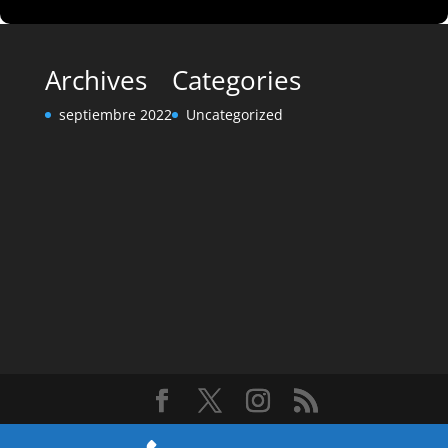
Archives
Categories
septiembre 2022
Uncategorized
Diseñado por
Elegant Themes
| Desarrollado por