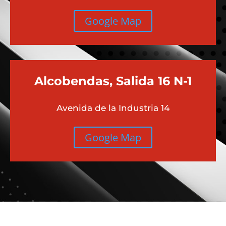
Google Map
Alcobendas, Salida 16 N-1
Avenida de la Industria 14
Google Map