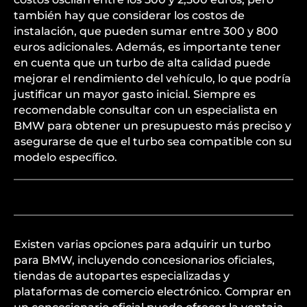
también hay que considerar los costos de
instalación, que pueden sumar entre 300 y 800
euros adicionales. Además, es importante tener
en cuenta que un turbo de alta calidad puede
mejorar el rendimiento del vehículo, lo que podría
justificar un mayor gasto inicial. Siempre es
recomendable consultar con un especialista en
BMW para obtener un presupuesto más preciso y
asegurarse de que el turbo sea compatible con su
modelo específico.
Existen varias opciones para adquirir un turbo
para BMW, incluyendo concesionarios oficiales,
tiendas de autopartes especializadas y
plataformas de comercio electrónico. Comprar en