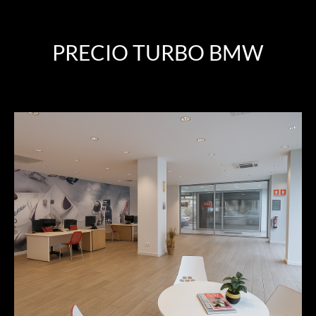
PRECIO TURBO BMW