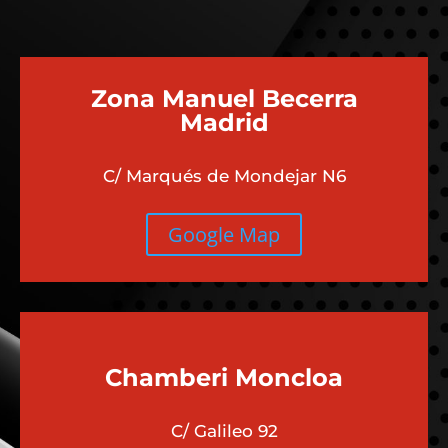
Zona Manuel Becerra
Madrid
C/ Marqués de Mondejar N6
Google Map
Chamberi
Moncloa
C/ Galileo 92