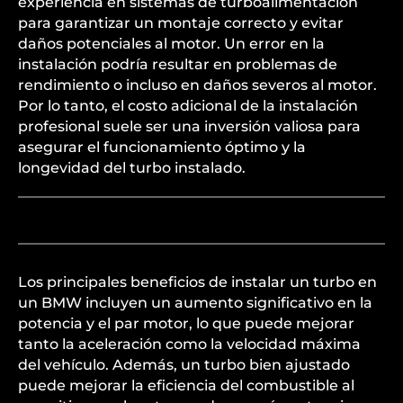
experiencia en sistemas de turboalimentación
para garantizar un montaje correcto y evitar
daños potenciales al motor. Un error en la
instalación podría resultar en problemas de
rendimiento o incluso en daños severos al motor.
Por lo tanto, el costo adicional de la instalación
profesional suele ser una inversión valiosa para
asegurar el funcionamiento óptimo y la
longevidad del turbo instalado.
Los principales beneficios de instalar un turbo en
un BMW incluyen un aumento significativo en la
potencia y el par motor, lo que puede mejorar
tanto la aceleración como la velocidad máxima
del vehículo. Además, un turbo bien ajustado
puede mejorar la eficiencia del combustible al