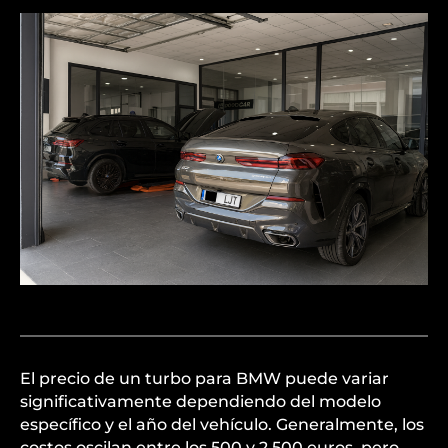
El precio de un turbo para BMW puede variar
significativamente dependiendo del modelo
específico y el año del vehículo. Generalmente, los
costos oscilan entre los 500 y 2,500 euros, pero