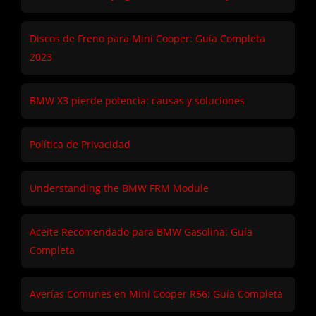
Discos de Freno para Mini Cooper: Guía Completa
2023
BMW X3 pierde potencia: causas y soluciones
Política de Privacidad
Understanding the BMW FRM Module
Aceite Recomendado para BMW Gasolina: Guía
Completa
Averías Comunes en Mini Cooper R56: Guía Completa