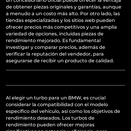
un concesionario oficial puede ofrecer la ventaja
de obtener piezas originales y garantías, aunque
a menudo a un costo más alto. Por otro lado, las
tiendas especializadas y los sitios web pueden
ofrecer precios más competitivos y una amplia
variedad de opciones, incluidas piezas de
rendimiento mejorado. Es fundamental
investigar y comparar precios, además de
verificar la reputación del vendedor, para
asegurarse de recibir un producto de calidad.
Al elegir un turbo para un BMW, es crucial
considerar la compatibilidad con el modelo
específico del vehículo, así como los objetivos de
rendimiento deseados. Los turbos de
rendimiento pueden ofrecer mejoras