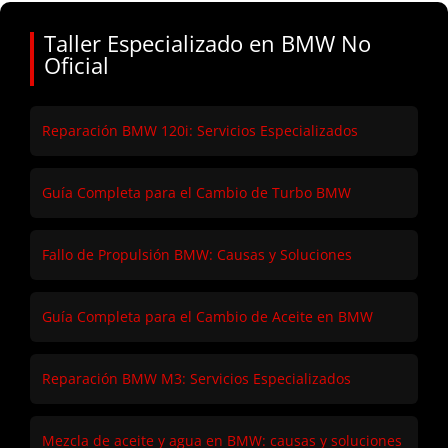
Taller Especializado en BMW No
Oficial
Reparación BMW 120i: Servicios Especializados
Guía Completa para el Cambio de Turbo BMW
Fallo de Propulsión BMW: Causas y Soluciones
Guía Completa para el Cambio de Aceite en BMW
Reparación BMW M3: Servicios Especializados
Mezcla de aceite y agua en BMW: causas y soluciones