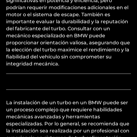
significativas en potencia y eficiencia, pero
podrían requerir modificaciones adicionales en el
motor o el sistema de escape. También es
importante evaluar la durabilidad y la reputación
del fabricante del turbo. Consultar con un
mecánico especializado en BMW puede
proporcionar orientación valiosa, asegurando que
la elección del turbo maximice el rendimiento y la
fiabilidad del vehículo sin comprometer su
integridad mecánica.
La instalación de un turbo en un BMW puede ser
un proceso complejo que requiere habilidades
mecánicas avanzadas y herramientas
especializadas. Por lo general, se recomienda que
la instalación sea realizada por un profesional con