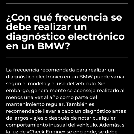
¿Con qué frecuencia se
debe realizar un
diagnóstico electrónico
en un BMW?
La frecuencia recomendada para realizar un
diagnóstico electrónico en un BMW puede variar
según el modelo y el uso del vehículo. Sin
embargo, generalmente se aconseja realizarlo al
menos una vez al año como parte del
mantenimiento regular. También es
recomendable llevar a cabo un diagnóstico antes
de largos viajes o después de notar cualquier
comportamiento inusual del vehículo. Además, si
la luz de «Check Engine» se enciende, se debe