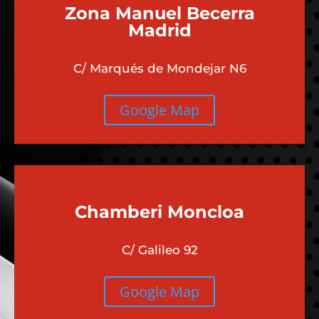
Zona Manuel Becerra
Madrid
C/ Marqués de Mondejar N6
Google Map
Chamberi
Moncloa
C/ Galileo 92
Google Map