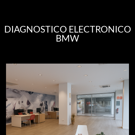
DIAGNOSTICO ELECTRONICO
BMW