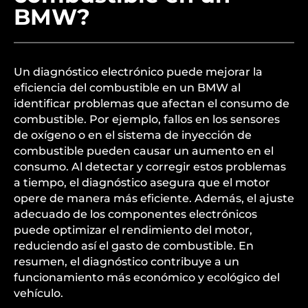
BMW?
Un diagnóstico electrónico puede mejorar la
eficiencia del combustible en un BMW al
identificar problemas que afectan el consumo de
combustible. Por ejemplo, fallos en los sensores
de oxígeno o en el sistema de inyección de
combustible pueden causar un aumento en el
consumo. Al detectar y corregir estos problemas
a tiempo, el diagnóstico asegura que el motor
opere de manera más eficiente. Además, el ajuste
adecuado de los componentes electrónicos
puede optimizar el rendimiento del motor,
reduciendo así el gasto de combustible. En
resumen, el diagnóstico contribuye a un
funcionamiento más económico y ecológico del
vehículo.