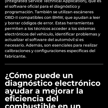
(Integrated Service Technical Application), que es
el software oficial para el diagnóstico y
programación. También se utilizan escáneres
OBD-II compatibles con BMW, que ayudan a leer
y borrar códigos de error. Estas herramientas
permiten a los técnicos acceder a los sistemas
electrónicos del vehículo, identificar problemas y
actualizar el software del automóvil si es
necesario. Además, son esenciales para realizar
calibraciones y configuraciones específicas del
fabricante.
¿Cómo puede un
diagnóstico electrónico
ayudar a mejorar la
eficiencia del
combustible en un