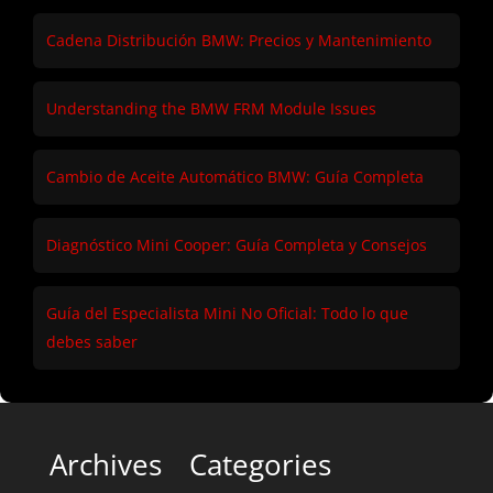
Cadena Distribución BMW: Precios y Mantenimiento
Understanding the BMW FRM Module Issues
Cambio de Aceite Automático BMW: Guía Completa
Diagnóstico Mini Cooper: Guía Completa y Consejos
Guía del Especialista Mini No Oficial: Todo lo que
debes saber
Archives
Categories