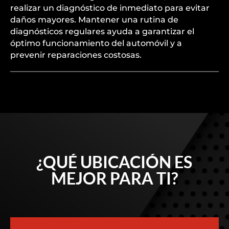
realizar un diagnóstico de inmediato para evitar
daños mayores. Mantener una rutina de
diagnósticos regulares ayuda a garantizar el
óptimo funcionamiento del automóvil y a
prevenir reparaciones costosas.
¿QUÉ UBICACIÓN ES
MEJOR PARA TI?