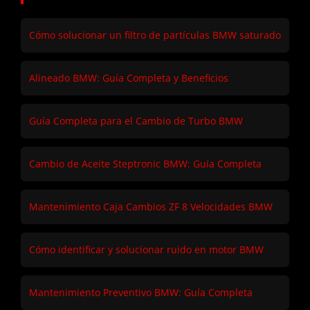
Cómo solucionar un filtro de partículas BMW saturado
Alineado BMW: Guía Completa y Beneficios
Guía Completa para el Cambio de Turbo BMW
Cambio de Aceite Steptronic BMW: Guía Completa
Mantenimiento Caja Cambios ZF 8 Velocidades BMW
Cómo identificar y solucionar ruido en motor BMW
Mantenimiento Preventivo BMW: Guía Completa