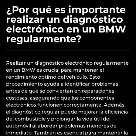
¿Por qué es importante
realizar un diagnóstico
electrónico en un BMW
regularmente?
Realizar un diagnóstico electrónico regularmente
en un BMW es crucial para mantener el
rendimiento óptimo del vehículo. Este
procedimiento ayuda a identificar problemas
antes de que se conviertan en reparaciones
costosas, asegurando que los componentes
electrónicos funcionen correctamente. Además,
el diagnóstico regular puede mejorar la eficiencia
del combustible y prolongar la vida útil del
automóvil al abordar problemas menores de
inmediato. También es esencial para mantener la