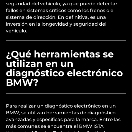
seguridad del vehículo, ya que puede detectar
fallos en sistemas críticos como los frenos o el
sistema de dirección. En definitiva, es una
inversión en la longevidad y seguridad del
vehículo.
¿Qué herramientas se
utilizan en un
diagnóstico electrónico
BMW?
Para realizar un diagnóstico electrónico en un
BMW, se utilizan herramientas de diagnóstico
avanzadas y específicas para la marca. Entre las
más comunes se encuentra el BMW ISTA