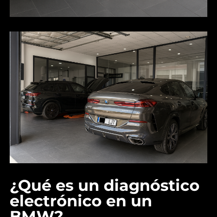
¿Qué es un diagnóstico
electrónico en un
BMW?