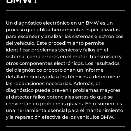
Un diagnóstico electrónico en un BMW es un
proceso que utiliza herramientas especializadas
para escanear y analizar los sistemas electrónicos
del vehículo. Este procedimiento permite
identificar problemas técnicos y fallos en el
sistema, como errores en el motor, transmisión y
otros componentes electrónicos. Los resultados
del diagnóstico proporcionan un informe
detallado que ayuda a los técnicos a determinar
las reparaciones necesarias. Además, el
diagnóstico puede prevenir problemas mayores
al detectar fallos potenciales antes de que se
conviertan en problemas graves. En resumen, es
una herramienta esencial para el mantenimiento
y la reparación efectiva de los vehículos BMW.