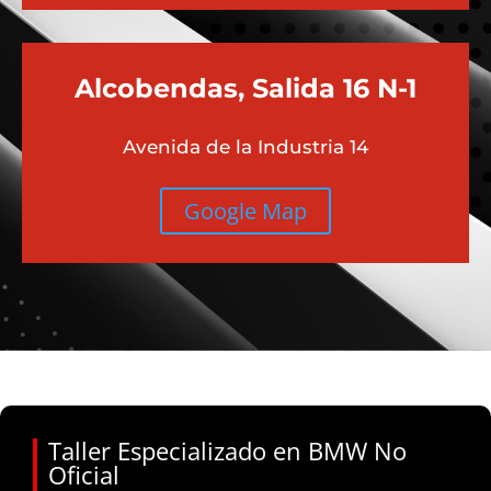
Alcobendas, Salida 16 N-1
Avenida de la Industria 14
Google Map
Taller Especializado en BMW No
Oficial