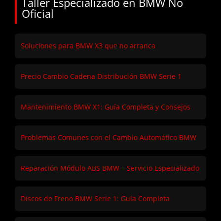
Taller Especializado en BMW No
Oficial
Soluciones para BMW X3 que no arranca
Precio Cambio Cadena Distribución BMW Serie 1
Mantenimiento BMW X1: Guía Completa y Consejos
Problemas Comunes con el Cambio Automático BMW
Reparación Módulo ABS BMW – Servicio Especializado
Discos de Freno BMW Serie 1: Guía Completa