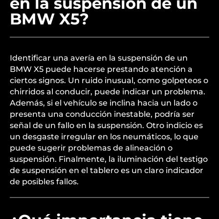
en la suspensión de un
BMW X5?
Identificar una avería en la suspensión de un
BMW X5 puede hacerse prestando atención a
ciertos signos. Un ruido inusual, como golpeteos o
chirridos al conducir, puede indicar un problema.
Además, si el vehículo se inclina hacia un lado o
presenta una conducción inestable, podría ser
señal de un fallo en la suspensión. Otro indicio es
un desgaste irregular en los neumáticos, lo que
puede sugerir problemas de alineación o
suspensión. Finalmente, la iluminación del testigo
de suspensión en el tablero es un claro indicador
de posibles fallos.