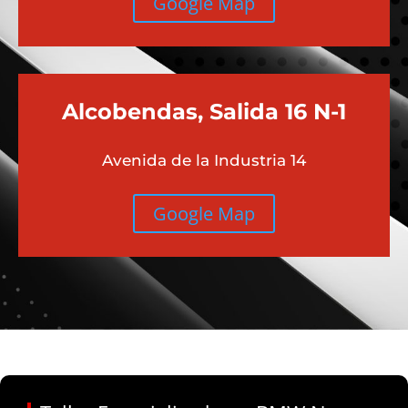
Google Map
Alcobendas, Salida 16 N-1
Avenida de la Industria 14
Google Map