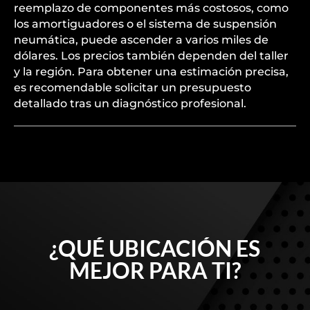
reemplazo de componentes más costosos, como
los amortiguadores o el sistema de suspensión
neumática, puede ascender a varios miles de
dólares. Los precios también dependen del taller
y la región. Para obtener una estimación precisa,
es recomendable solicitar un presupuesto
detallado tras un diagnóstico profesional.
¿QUÉ UBICACIÓN ES
MEJOR PARA TI?