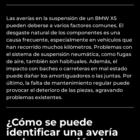
Las averías en la suspensión de un BMW X5
pueden deberse a varios factores comunes. El
desgaste natural de los componentes es una
causa frecuente, especialmente en vehículos que
han recorrido muchos kilómetros. Problemas con
el sistema de suspensión neumática, como fugas
de aire, también son habituales. Además, el
impacto con baches o carreteras en mal estado
puede dañar los amortiguadores o las juntas. Por
último, la falta de mantenimiento regular puede
provocar el deterioro de las piezas, agravando
problemas existentes.
¿Cómo se puede
identificar una avería