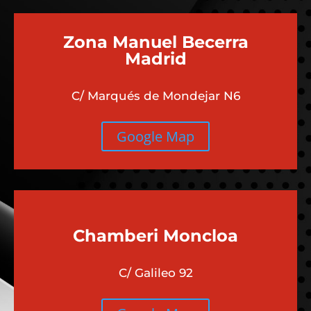
Zona Manuel Becerra
Madrid
C/ Marqués de Mondejar N6
Google Map
Chamberi
Moncloa
C/ Galileo 92