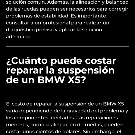
solución común. Además, la alineación y balanceo
de las ruedas pueden ser necesarios para corregir
problemas de estabilidad. Es importante
consultar a un profesional para realizar un
diagnóstico preciso y aplicar la solución
adecuada.
¿Cuánto puede costar
reparar la suspensión
de un BMW X5?
El costo de reparar la suspensión de un BMW X5
varía dependiendo de la gravedad del problema y
los componentes afectados. Las reparaciones
menores, como la alineación de ruedas, pueden
costar unos cientos de dólares. Sin embargo, el