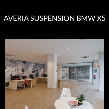
AVERIA SUSPENSION BMW X5