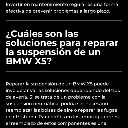
Invertir en mantenimiento regular es una forma
efectiva de prevenir problemas a largo plazo.
¿Cuáles son las
soluciones para reparar
la suspensión de un
BMW X5?
Reparar la suspensión de un BMW X5 puede
involucrar varias soluciones dependiendo del tipo
de avería. Si se trata de un problema con la
suspensión neumática, podría ser necesario
reemplazar las bolsas de aire o reparar las fugas
en el sistema. Para daños en los amortiguadores,
el reemplazo de estos componentes es una