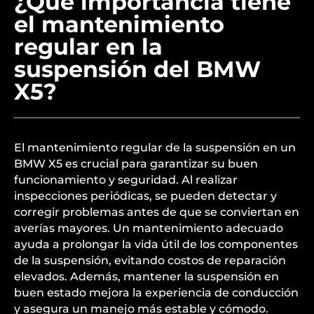
¿Qué importancia tiene
el mantenimiento
regular en la
suspensión del BMW
X5?
El mantenimiento regular de la suspensión en un
BMW X5 es crucial para garantizar su buen
funcionamiento y seguridad. Al realizar
inspecciones periódicas, se pueden detectar y
corregir problemas antes de que se conviertan en
averías mayores. Un mantenimiento adecuado
ayuda a prolongar la vida útil de los componentes
de la suspensión, evitando costos de reparación
elevados. Además, mantener la suspensión en
buen estado mejora la experiencia de conducción
y asegura un manejo más estable y cómodo.