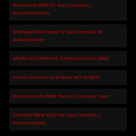
Neumáticos BMW X5: Guía Completa y
Recomendaciones
Embrague Mini Cooper S: Guía Completa de
Mantenimiento
GRUPO MOTORSPORT: ESPECIALISTAS EN BMW
Averías Comunes en el Motor B47 de BMW
Mantenimiento BMW: Precios y Consejos Clave
Centralita BMW 320d E46: Guía Completa y
Funcionalidades