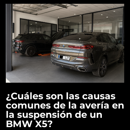
¿Cuáles son las causas
comunes de la avería en
la suspensión de un
BMW X5?