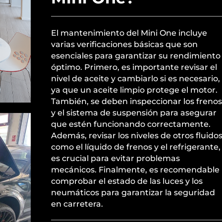
El mantenimiento del Mini One incluye
varias verificaciones básicas que son
esenciales para garantizar su rendimiento
óptimo. Primero, es importante revisar el
nivel de aceite y cambiarlo si es necesario,
ya que un aceite limpio protege el motor.
También, se deben inspeccionar los frenos
y el sistema de suspensión para asegurar
que estén funcionando correctamente.
Además, revisar los niveles de otros fluidos
como el líquido de frenos y el refrigerante,
es crucial para evitar problemas
mecánicos. Finalmente, es recomendable
comprobar el estado de las luces y los
neumáticos para garantizar la seguridad
en carretera.