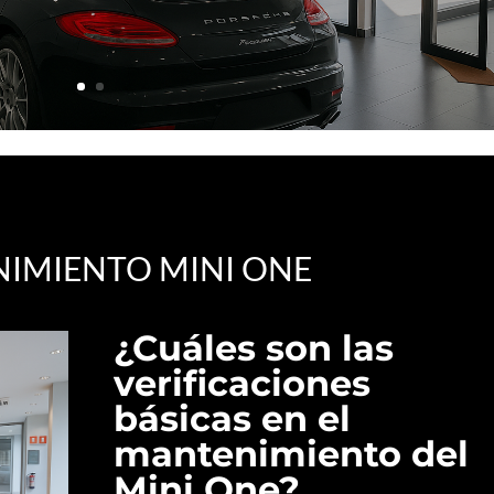
IMIENTO MINI ONE
¿Cuáles son las
verificaciones
básicas en el
mantenimiento del
Mini One?