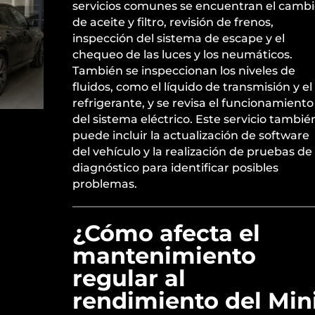
servicios comunes se encuentran el camb
de aceite y filtro, revisión de frenos,
inspección del sistema de escape y el
chequeo de las luces y los neumáticos.
También se inspeccionan los niveles de
fluidos, como el líquido de transmisión y el
refrigerante, y se revisa el funcionamiento
del sistema eléctrico. Este servicio tambié
puede incluir la actualización de software
del vehículo y la realización de pruebas de
diagnóstico para identificar posibles
problemas.
¿Cómo afecta el
mantenimiento
regular al
rendimiento del Min