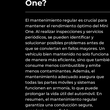
One?
El mantenimiento regular es crucial para
mantener el rendimiento óptimo del Mini
One. Al realizar inspecciones y servicios
periódicos, se pueden identificar y
solucionar posibles problemas antes de
que se conviertan en fallos mayores. Un
vehículo bien mantenido no solo funciona
de manera más eficiente, sino que tambi
consume menos combustible y emite
menos contaminantes. Además, el
mantenimiento adecuado asegura que
todas las partes móviles y sistemas
funcionen en armonía, lo que puede
prolongar la vida útil del automóvil. En
resumen, el mantenimiento regular
garantiza una conducción segura,