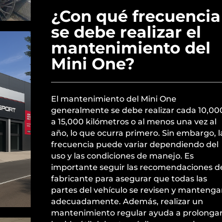
¿Con qué frecuencia
se debe realizar el
mantenimiento del
Mini One?
El mantenimiento del Mini One
generalmente se debe realizar cada 10,00
a 15,000 kilómetros o al menos una vez al
año, lo que ocurra primero. Sin embargo, l
frecuencia puede variar dependiendo del
uso y las condiciones de manejo. Es
importante seguir las recomendaciones d
fabricante para asegurar que todas las
partes del vehículo se revisen y manteng
adecuadamente. Además, realizar un
mantenimiento regular ayuda a prolonga