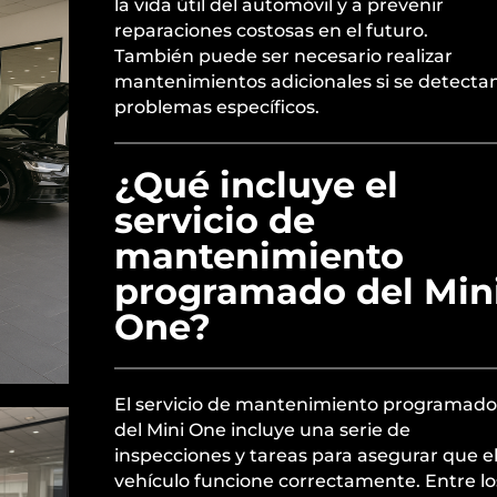
la vida útil del automóvil y a prevenir
reparaciones costosas en el futuro.
También puede ser necesario realizar
mantenimientos adicionales si se detecta
problemas específicos.
¿Qué incluye el
servicio de
mantenimiento
programado del Min
One?
El servicio de mantenimiento programado
del Mini One incluye una serie de
inspecciones y tareas para asegurar que e
vehículo funcione correctamente. Entre lo