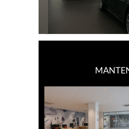
MANTEN