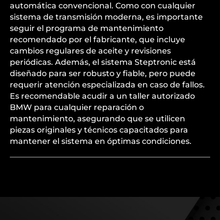
automática convencional. Como con cualquier
sistema de transmisión moderna, es importante
seguir el programa de mantenimiento
recomendado por el fabricante, que incluye
cambios regulares de aceite y revisiones
periódicas. Además, el sistema Steptronic está
diseñado para ser robusto y fiable, pero puede
requerir atención especializada en caso de fallos.
Es recomendable acudir a un taller autorizado
BMW para cualquier reparación o
mantenimiento, asegurando que se utilicen
piezas originales y técnicos capacitados para
mantener el sistema en óptimas condiciones.