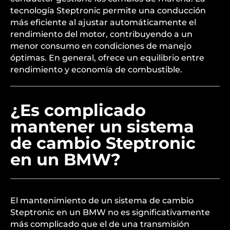
tecnología Steptronic permite una conducción
más eficiente al ajustar automáticamente el
rendimiento del motor, contribuyendo a un
menor consumo en condiciones de manejo
óptimas. En general, ofrece un equilibrio entre
rendimiento y economía de combustible.
¿Es complicado
mantener un sistema
de cambio Steptronic
en un BMW?
El mantenimiento de un sistema de cambio
Steptronic en un BMW no es significativamente
más complicado que el de una transmisión