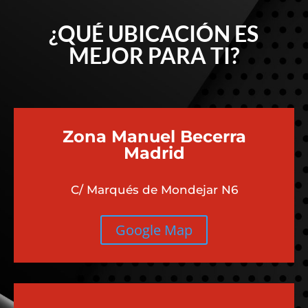
¿QUÉ UBICACIÓN ES
MEJOR PARA TI?
Zona Manuel Becerra
Madrid
C/ Marqués de Mondejar N6
Google Map