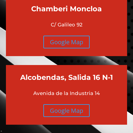
Chamberi
Moncloa
C/ Galileo 92
Google Map
Alcobendas, Salida 16 N-1
Avenida de la Industria 14
Google Map