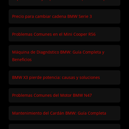
Precio para cambiar cadena BMW Serie 3
Problemas Comunes en el Mini Cooper R56
Máquina de Diagnóstico BMW: Guía Completa y
Beneficios
BMW X3 pierde potencia: causas y soluciones
Problemas Comunes del Motor BMW N47
Mantenimiento del Cardán BMW: Guía Completa