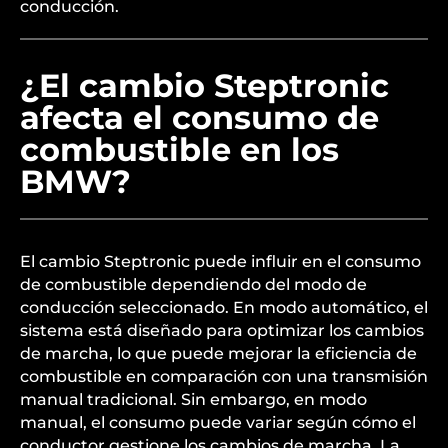
conducción.
¿El cambio Steptronic
afecta el consumo de
combustible en los
BMW?
El cambio Steptronic puede influir en el consumo
de combustible dependiendo del modo de
conducción seleccionado. En modo automático, el
sistema está diseñado para optimizar los cambios
de marcha, lo que puede mejorar la eficiencia de
combustible en comparación con una transmisión
manual tradicional. Sin embargo, en modo
manual, el consumo puede variar según cómo el
conductor gestione los cambios de marcha. La