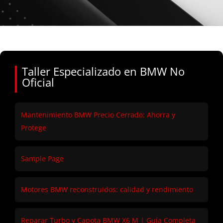
Taller Especializado en BMW No
Oficial
Mantenimiento BMW Precio Cerrado: Ahorra y
Protege
Sample Page
Motores BMW reconstruidos: calidad y rendimiento
Reparar Turbo y Capota BMW X6 M | Guía Completa