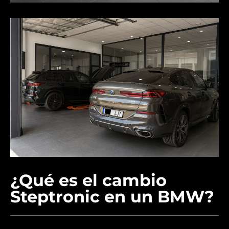
¿Qué es el cambio
Steptronic en un BMW?