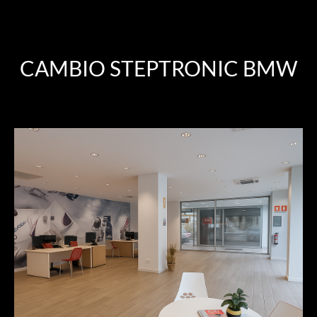
CAMBIO STEPTRONIC BMW