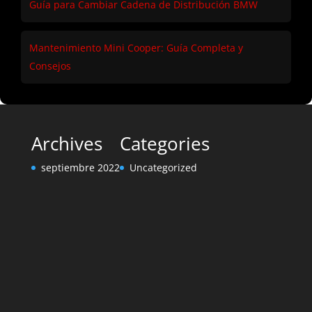
Guía para Cambiar Cadena de Distribución BMW
Mantenimiento Mini Cooper: Guía Completa y
Consejos
Archives
Categories
septiembre 2022
Uncategorized