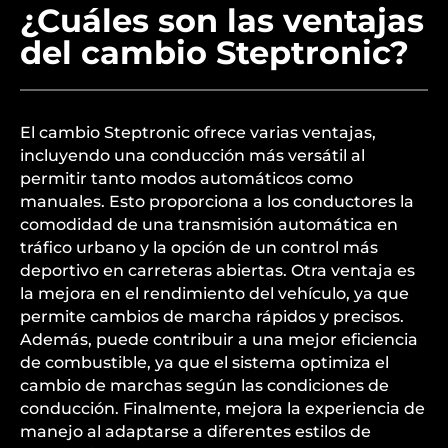
¿Cuáles son las ventajas
del cambio Steptronic?
El cambio Steptronic ofrece varias ventajas,
incluyendo una conducción más versátil al
permitir tanto modos automáticos como
manuales. Esto proporciona a los conductores la
comodidad de una transmisión automática en
tráfico urbano y la opción de un control más
deportivo en carreteras abiertas. Otra ventaja es
la mejora en el rendimiento del vehículo, ya que
permite cambios de marcha rápidos y precisos.
Además, puede contribuir a una mejor eficiencia
de combustible, ya que el sistema optimiza el
cambio de marchas según las condiciones de
conducción. Finalmente, mejora la experiencia de
manejo al adaptarse a diferentes estilos de