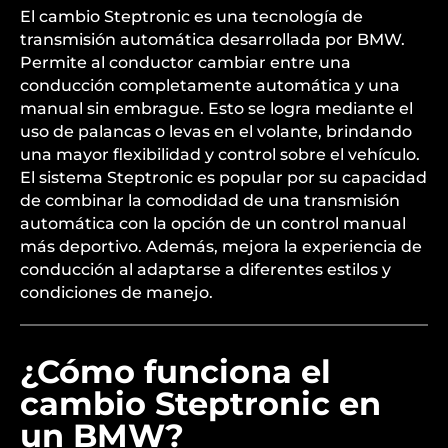
El cambio Steptronic es una tecnología de
transmisión automática desarrollada por BMW.
Permite al conductor cambiar entre una
conducción completamente automática y una
manual sin embrague. Esto se logra mediante el
uso de palancas o levas en el volante, brindando
una mayor flexibilidad y control sobre el vehículo.
El sistema Steptronic es popular por su capacidad
de combinar la comodidad de una transmisión
automática con la opción de un control manual
más deportivo. Además, mejora la experiencia de
conducción al adaptarse a diferentes estilos y
condiciones de manejo.
¿Cómo funciona el
cambio Steptronic en
un BMW?