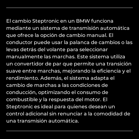
El cambio Steptronic en un BMW funciona
mediante un sistema de transmisión automática
que ofrece la opción de cambio manual. El
conductor puede usar la palanca de cambios o las
levas detrás del volante para seleccionar
manualmente las marchas. Este sistema utiliza
un convertidor de par que permite una transición
suave entre marchas, mejorando la eficiencia y el
rendimiento. Además, el sistema adapta el
cambio de marchas a las condiciones de
conducción, optimizando el consumo de
combustible y la respuesta del motor. El
Steptronic es ideal para quienes desean un
control adicional sin renunciar a la comodidad de
una transmisión automática.