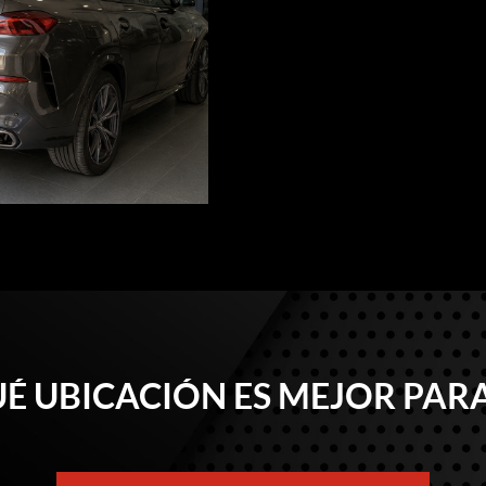
É UBICACIÓN ES MEJOR PARA