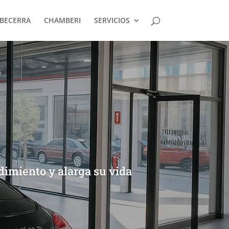
BECERRA
CHAMBERI
SERVICIOS
imiento y alarga su vida