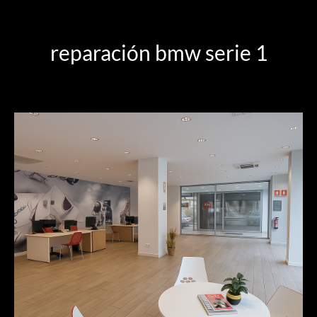
reparación bmw serie 1