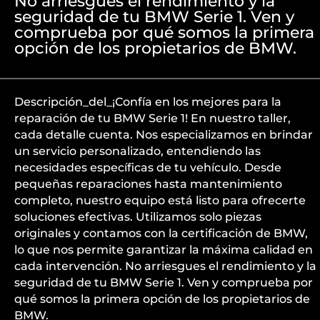
No arriesgues el rendimiento y la
seguridad de tu BMW Serie 1. Ven y
comprueba por qué somos la primera
opción de los propietarios de BMW.
Descripción_del_¡Confía en los mejores para la
reparación de tu BMW Serie 1! En nuestro taller,
cada detalle cuenta. Nos especializamos en brindar
un servicio personalizado, entendiendo las
necesidades específicas de tu vehículo. Desde
pequeñas reparaciones hasta mantenimiento
completo, nuestro equipo está listo para ofrecerte
soluciones efectivas. Utilizamos solo piezas
originales y contamos con la certificación de BMW,
lo que nos permite garantizar la máxima calidad en
cada intervención. No arriesgues el rendimiento y la
seguridad de tu BMW Serie 1. Ven y comprueba por
qué somos la primera opción de los propietarios de
BMW.