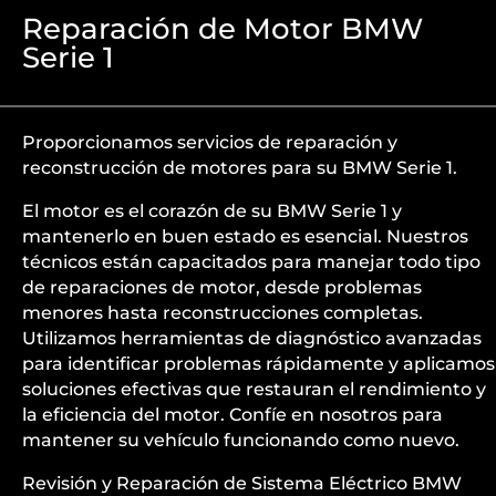
Reparación de Motor BMW
Serie 1
Proporcionamos servicios de reparación y
reconstrucción de motores para su BMW Serie 1.
El motor es el corazón de su BMW Serie 1 y
mantenerlo en buen estado es esencial. Nuestros
técnicos están capacitados para manejar todo tipo
de reparaciones de motor, desde problemas
menores hasta reconstrucciones completas.
Utilizamos herramientas de diagnóstico avanzadas
para identificar problemas rápidamente y aplicamos
soluciones efectivas que restauran el rendimiento y
la eficiencia del motor. Confíe en nosotros para
mantener su vehículo funcionando como nuevo.
Revisión y Reparación de Sistema Eléctrico BMW