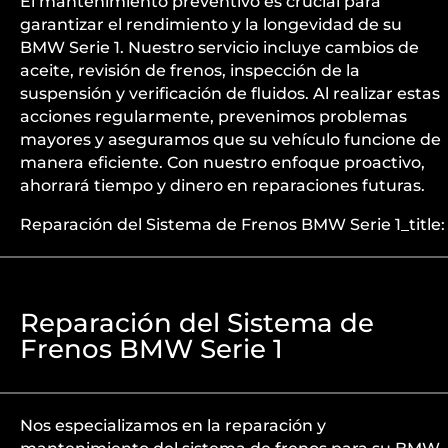
El mantenimiento preventivo es crucial para
garantizar el rendimiento y la longevidad de su
BMW Serie 1. Nuestro servicio incluye cambios de
aceite, revisión de frenos, inspección de la
suspensión y verificación de fluidos. Al realizar estas
acciones regularmente, prevenimos problemas
mayores y aseguramos que su vehículo funcione de
manera eficiente. Con nuestro enfoque proactivo,
ahorrará tiempo y dinero en reparaciones futuras.
Reparación del Sistema de Frenos BMW Serie 1_title:
Reparación del Sistema de
Frenos BMW Serie 1
Nos especializamos en la reparación y