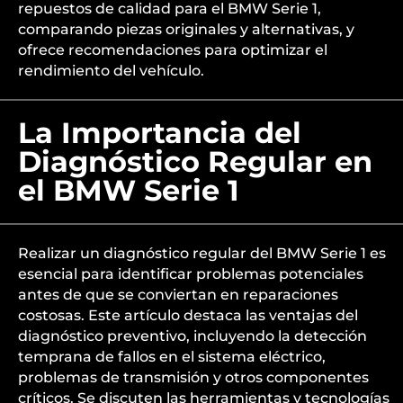
repuestos de calidad para el BMW Serie 1,
comparando piezas originales y alternativas, y
ofrece recomendaciones para optimizar el
rendimiento del vehículo.
La Importancia del
Diagnóstico Regular en
el BMW Serie 1
Realizar un diagnóstico regular del BMW Serie 1 es
esencial para identificar problemas potenciales
antes de que se conviertan en reparaciones
costosas. Este artículo destaca las ventajas del
diagnóstico preventivo, incluyendo la detección
temprana de fallos en el sistema eléctrico,
problemas de transmisión y otros componentes
críticos. Se discuten las herramientas y tecnologías