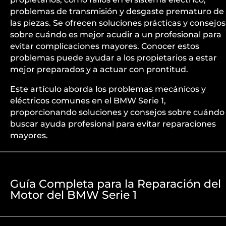
problemas de transmisión y desgaste prematuro de
las piezas. Se ofrecen soluciones prácticas y consejos
sobre cuándo es mejor acudir a un profesional para
evitar complicaciones mayores. Conocer estos
problemas puede ayudar a los propietarios a estar
mejor preparados y a actuar con prontitud.
Este artículo aborda los problemas mecánicos y
eléctricos comunes en el BMW Serie 1,
proporcionando soluciones y consejos sobre cuándo
buscar ayuda profesional para evitar reparaciones
mayores.
Guía Completa para la Reparación del
Motor del BMW Serie 1