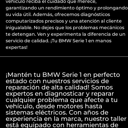
vehículo reciba el cuidado que merece,
garantizando un rendimiento óptimo y prolongando
su vida útil. Además, ofrecemos diagnósticos
computarizados precisos y una atención al cliente
inigualable. No dejes que los problemas mecánicos
te detengan. Ven y experimenta la diferencia de un
servicio de calidad. ¡Tu BMW Serie 1 en manos
expertas!
¡Mantén tu BMW Serie 1 en perfecto
estado con nuestros servicios de
reparación de alta calidad! Somos
expertos en diagnosticar y reparar
cualquier problema que afecte a tu
vehículo, desde motores hasta
sistemas eléctricos. Con años de
experiencia en la marca, nuestro taller
está equipado con herramientas de