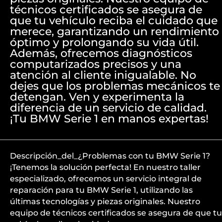
técnicos certificados se asegura de
que tu vehículo reciba el cuidado que
merece, garantizando un rendimiento
óptimo y prolongando su vida útil.
Además, ofrecemos diagnósticos
computarizados precisos y una
atención al cliente inigualable. No
dejes que los problemas mecánicos te
detengan. Ven y experimenta la
diferencia de un servicio de calidad.
¡Tu BMW Serie 1 en manos expertas!
Descripción_del_¿Problemas con tu BMW Serie 1?
¡Tenemos la solución perfecta! En nuestro taller
especializado, ofrecemos un servicio integral de
reparación para tu BMW Serie 1, utilizando las
últimas tecnologías y piezas originales. Nuestro
equipo de técnicos certificados se asegura de que tu