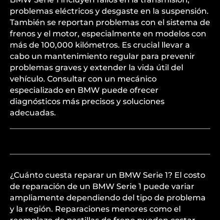
problemas eléctricos y desgaste en la suspensión.
También se reportan problemas con el sistema de
frenos y el motor, especialmente en modelos con
más de 100,000 kilómetros. Es crucial llevar a
cabo un mantenimiento regular para prevenir
problemas graves y extender la vida útil del
vehículo. Consultar con un mecánico
especializado en BMW puede ofrecer
diagnósticos más precisos y soluciones
adecuadas.
¿Cuánto cuesta reparar un BMW Serie 1? El costo
de reparación de un BMW Serie 1 puede variar
ampliamente dependiendo del tipo de problema
y la región. Reparaciones menores como el