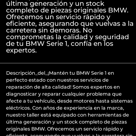
última generación y un stock
completo de piezas originales BMW.
Ofrecemos un servicio rápido y
eficiente, asegurando que vuelvas a la
carretera sin demoras. No
comprometas la calidad y seguridad
de tu BMW Serie 1, confía en los
expertos.
Descripción_del_¡Mantén tu BMW Serie 1 en
perfecto estado con nuestros servicios de
reparación de alta calidad! Somos expertos en
diagnosticar y reparar cualquier problema que
afecte a tu vehículo, desde motores hasta sistemas
eléctricos. Con años de experiencia en la marca,
nuestro taller está equipado con herramientas de
última generación y un stock completo de piezas
originales BMW. Ofrecemos un servicio rápido y
eficiente, asegurando que vuelvas a la carretera sin