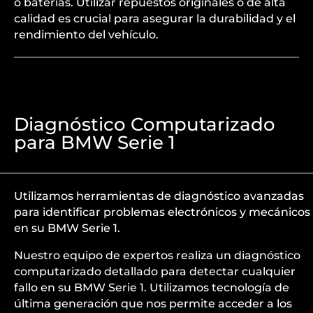
o baterías. Utilizar repuestos originales o de alta
calidad es crucial para asegurar la durabilidad y el
rendimiento del vehículo.
Diagnóstico Computarizado
para BMW Serie 1
Utilizamos herramientas de diagnóstico avanzadas
para identificar problemas electrónicos y mecánicos
en su BMW Serie 1.
Nuestro equipo de expertos realiza un diagnóstico
computarizado detallado para detectar cualquier
fallo en su BMW Serie 1. Utilizamos tecnología de
última generación que nos permite acceder a los