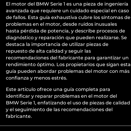
El motor del BMW Serie 1 es una pieza de ingeniería
avanzada que requiere un cuidado especial en caso
de fallos. Esta guía exhaustiva cubre los síntomas de
problemas en el motor, desde ruidos inusuales
hasta pérdida de potencia, y describe procesos de
diagnóstico y reparación que pueden realizarse. Se
destaca la importancia de utilizar piezas de
repuesto de alta calidad y seguir las
recomendaciones del fabricante para garantizar un
rendimiento óptimo. Los propietarios que sigan esta
guía pueden abordar problemas del motor con más
confianza y menos estrés.
Este artículo ofrece una guía completa para
identificar y reparar problemas en el motor del
BMW Serie 1, enfatizando el uso de piezas de calidad
y el seguimiento de las recomendaciones del
fabricante.