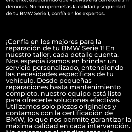
demoras. No comprometas la calidad y seguridad
de tu BMW Serie 1, confía en los expertos.
¡Confía en los mejores para la
reparación de tu BMW Serie 1! En
nuestro taller, cada detalle cuenta.
Nos especializamos en brindar un
servicio personalizado, entendiendo
las necesidades específicas de tu
vehículo. Desde pequeñas
reparaciones hasta mantenimiento
completo, nuestro equipo está listo
para ofrecerte soluciones efectivas.
Utilizamos solo piezas originales y
contamos con la certificación de
BMW, lo que nos permite garantizar la
máxima calidad en cada intervención.