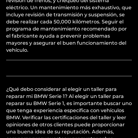
revisión de frenos, y chequeo del sistema
eléctrico. Un mantenimiento más exhaustivo, que
incluye revisión de transmisión y suspensión, se
debe realizar cada 50,000 kilómetros. Seguir el
programa de mantenimiento recomendado por
el fabricante ayuda a prevenir problemas
mayores y asegurar el buen funcionamiento del
vehículo.
¿Qué debo considerar al elegir un taller para
reparar mi BMW Serie 1? Al elegir un taller para
reparar su BMW Serie 1, es importante buscar uno
que tenga experiencia específica con vehículos
BMW. Verificar las certificaciones del taller y leer
opiniones de otros clientes puede proporcionar
una buena idea de su reputación. Además,