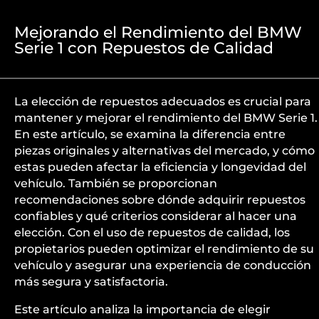
Mejorando el Rendimiento del BMW
Serie 1 con Repuestos de Calidad
La elección de repuestos adecuados es crucial para
mantener y mejorar el rendimiento del BMW Serie 1.
En este artículo, se examina la diferencia entre
piezas originales y alternativas del mercado, y cómo
estas pueden afectar la eficiencia y longevidad del
vehículo. También se proporcionan
recomendaciones sobre dónde adquirir repuestos
confiables y qué criterios considerar al hacer una
elección. Con el uso de repuestos de calidad, los
propietarios pueden optimizar el rendimiento de su
vehículo y asegurar una experiencia de conducción
más segura y satisfactoria.
Este artículo analiza la importancia de elegir