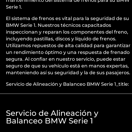
mantenimiento del sistema de frenos para su BMW
Serie 1.
El sistema de frenos es vital para la seguridad de su
BMW Serie 1. Nuestros técnicos capacitados
inspeccionan y reparan los componentes del freno,
incluyendo pastillas, discos y líquido de frenos.
Utilizamos repuestos de alta calidad para garantizar
un rendimiento óptimo y una respuesta de frenado
segura. Al confiar en nuestro servicio, puede estar
seguro de que su vehículo está en manos expertas,
manteniendo así su seguridad y la de sus pasajeros.
Servicio de Alineación y Balanceo BMW Serie 1_title:
Servicio de Alineación y
Balanceo BMW Serie 1