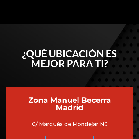
¿QUÉ UBICACIÓN ES
MEJOR PARA TI?
Zona Manuel Becerra
Madrid
C/ Marqués de Mondejar N6