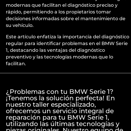
modernas que facilitan el diagnóstico preciso y
rápido, permitiendo a los propietarios tomar
decisiones informadas sobre el mantenimiento de
su vehículo.
Este artículo enfatiza la importancia del diagnóstico
regular para identificar problemas en el BMW Serie
1, destacando las ventajas del diagnóstico
preventivo y las tecnologías modernas que lo
facilitan.
¿Problemas con tu BMW Serie 1?
¡Tenemos la solución perfecta! En
nuestro taller especializado,
ofrecemos un servicio integral de
reparación para tu BMW Serie 1,
utilizando las últimas tecnologías y
piezas originales. Nuestro equipo de