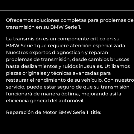
Ofrecemos soluciones completas para problemas de
transmisión en su BMW Serie 1.
La transmisión es un componente crítico en su
BMW Serie 1 que requiere atención especializada.
Nuestros expertos diagnostican y reparan
problemas de transmisión, desde cambios bruscos
hasta deslizamientos y ruidos inusuales. Utilizamos
piezas originales y técnicas avanzadas para
restaurar el rendimiento de su vehículo. Con nuestro
servicio, puede estar seguro de que su transmisión
funcionará de manera óptima, mejorando así la
eficiencia general del automóvil.
Reparación de Motor BMW Serie 1_title: