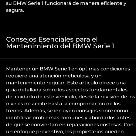
su BMW Serie 1 funcionará de manera eficiente y
segura.
Consejos Esenciales para el
Mantenimiento del BMW Serie 1
Mantener un BMW Serie 1 en óptimas condiciones
requiere una atención meticulosa y un
mantenimiento regular. Este artículo ofrece una
guía detallada sobre los aspectos fundamentales
del cuidado de este vehículo, desde la revisión de los
niveles de aceite hasta la comprobación de los
frenos. Además, se incluyen consejos sobre cómo
identificar problemas comunes y abordarlos antes
de que se conviertan en reparaciones costosas. Con
un enfoque preventivo, los propietarios pueden