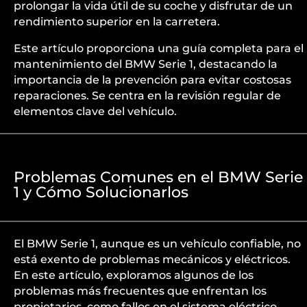
prolongar la vida útil de su coche y disfrutar de un
rendimiento superior en la carretera.
Este artículo proporciona una guía completa para el
mantenimiento del BMW Serie 1, destacando la
importancia de la prevención para evitar costosas
reparaciones. Se centra en la revisión regular de
elementos clave del vehículo.
Problemas Comunes en el BMW Serie
1 y Cómo Solucionarlos
El BMW Serie 1, aunque es un vehículo confiable, no
está exento de problemas mecánicos y eléctricos.
En este artículo, exploramos algunos de los
problemas más frecuentes que enfrentan los
propietarios, como fallos en el sistema eléctrico,