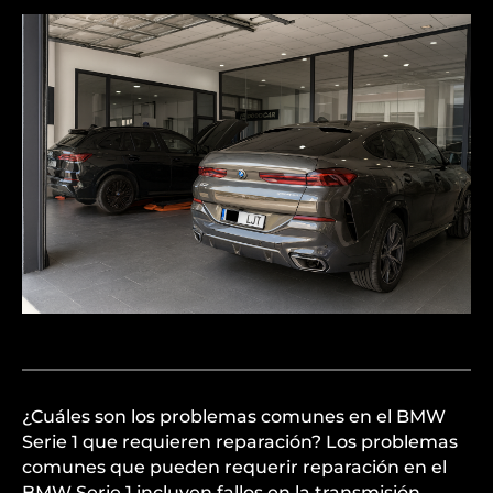
¿Cuáles son los problemas comunes en el BMW
Serie 1 que requieren reparación? Los problemas
comunes que pueden requerir reparación en el
BMW Serie 1 incluyen fallos en la transmisión,