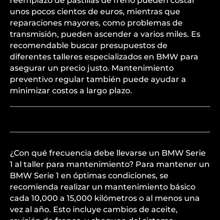
reemplazo de pastillas de freno pueden costar
unos pocos cientos de euros, mientras que
reparaciones mayores, como problemas de
transmisión, pueden ascender a varios miles. Es
recomendable buscar presupuestos de
diferentes talleres especializados en BMW para
asegurar un precio justo. Mantenimiento
preventivo regular también puede ayudar a
minimizar costos a largo plazo.
¿Con qué frecuencia debe llevarse un BMW Serie
1 al taller para mantenimiento? Para mantener un
BMW Serie 1 en óptimas condiciones, se
recomienda realizar un mantenimiento básico
cada 10,000 a 15,000 kilómetros o al menos una
vez al año. Esto incluye cambios de aceite,