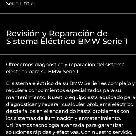
Serie 1_title:
Revisión y Reparación de
Sistema Eléctrico BMW Serie 1
Ofrecemos diagnóstico y reparación del sistema
eléctrico para su BMW Serie 1.
El sistema eléctrico de su BMW Serie 1 es complejo y
requiere conocimientos especializados para su
mantenimiento. Nuestro equipo está equipado para
diagnosticar y reparar cualquier problema eléctrico,
desde fallos en el encendido hasta problemas con
los sistemas de iluminación y entretenimiento.
Utilizamos tecnología avanzada para garantizar
soluciones rápidas y efectivas. Con nuestro servicio,