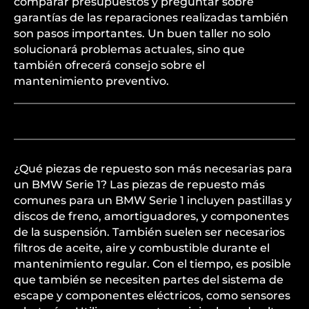
comparar presupuestos y preguntar sobre
garantías de las reparaciones realizadas también
son pasos importantes. Un buen taller no solo
solucionará problemas actuales, sino que
también ofrecerá consejo sobre el
mantenimiento preventivo.
¿Qué piezas de repuesto son más necesarias para
un BMW Serie 1? Las piezas de repuesto más
comunes para un BMW Serie 1 incluyen pastillas y
discos de freno, amortiguadores, y componentes
de la suspensión. También suelen ser necesarios
filtros de aceite, aire y combustible durante el
mantenimiento regular. Con el tiempo, es posible
que también se necesiten partes del sistema de
escape y componentes eléctricos, como sensores