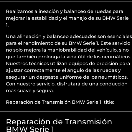
Realizamos alineación y balanceo de ruedas para
mejorar la estabilidad y el manejo de su BMW Serie
1.
Una alineación y balanceo adecuados son esenciales
para el rendimiento de su BMW Serie 1. Este servicio
no solo mejora la maniobrabilidad del vehículo, sino
que también prolonga la vida útil de los neumáticos.
Nuestros técnicos utilizan equipos de precisión para
ajustar correctamente el ángulo de las ruedas y
asegurar un desgaste uniforme de los neumáticos.
Con nuestro servicio, disfrutará de una conducción
más suave y segura.
Reparación de Transmisión BMW Serie 1_title:
Reparación de Transmisión
BMW Serie 1