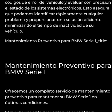
códigos de error del vehículo y evaluar con precisión
el estado de los sistemas electrónicos. Esto asegura
que podamos identificar rápidamente cualquier
problema y proporcionar una solución eficiente,
minimizando el tiempo de inactividad de su
vehículo.
Mantenimiento Preventivo para BMW Serie 1_title:
Mantenimiento Preventivo para
BMW Serie 1
Ofrecemos un completo servicio de mantenimiento
preventivo para mantener su BMW Serie 1 en
óptimas condiciones.