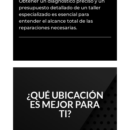
Obtener un diagnóstico preciso y un
presupuesto detallado de un taller
especializado es esencial para
entender el alcance total de las
reparaciones necesarias.
¿QUÉ UBICACIÓN
ES MEJOR PARA
TI?