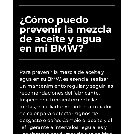
¿Cómo puedo
prevenir la mezcla
de aceite y agua
en mi BMW?
Para prevenir la mezcla de aceite y
agua en su BMW, es esencial realizar
un mantenimiento regular y seguir las
recomendaciones del fabricante.
Inspeccione frecuentemente las
juntas, el radiador y el intercambiador
de calor para detectar signos de
desgaste o daño. Cambie el aceite y el
refrigerante a intervalos regulares y