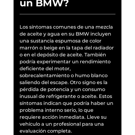
un BMW?
Los síntomas comunes de una mezcla
de aceite y agua en su BMW incluyen
una sustancia espumosa de color
marrón o beige en la tapa del radiador
o en el depósito de aceite. También
podría experimentar un rendimiento
deficiente del motor,
sobrecalentamiento o humo blanco
saliendo del escape. Otro signo es la
pérdida de potencia y un consumo
inusual de refrigerante o aceite. Estos
síntomas indican que podría haber un
problema interno serio, lo que
requiere acción inmediata. Lleve su
vehículo a un profesional para una
evaluación completa.