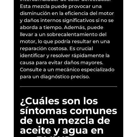
Esta mezcla puede provocar una
disminución en la eficiencia del motor
y daños internos significativos si no se
aborda a tiempo. Además, puede
llevar a un sobrecalentamiento del
motor, lo que podría resultar en una
reparación costosa. Es crucial
identificar y resolver rápidamente la
causa para evitar daños mayores.
Consulte a un mecánico especializado
para un diagnóstico preciso.
¿Cuáles son los
síntomas comunes
de una mezcla de
aceite y agua en