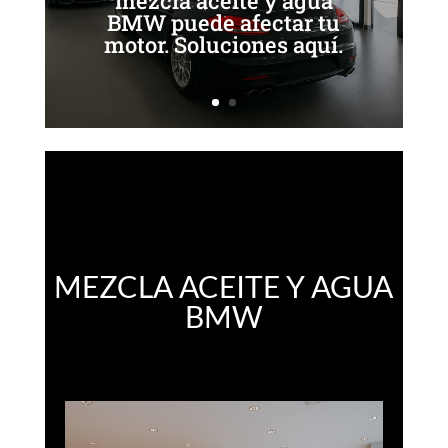
mezcla aceite y agua
BMW puede afectar tu
motor. Soluciones aquí.
MEZCLA ACEITE Y AGUA
BMW