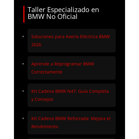
Taller Especializado en
BMW No Oficial
Soluciones para Avería Eléctrica BMW
2026
Aprende a Reprogramar BMW
Correctamente
Kit Cadena BMW N47: Guía Completa
y Consejos
Kit Cadena BMW Reforzada: Mejora el
Rendimiento