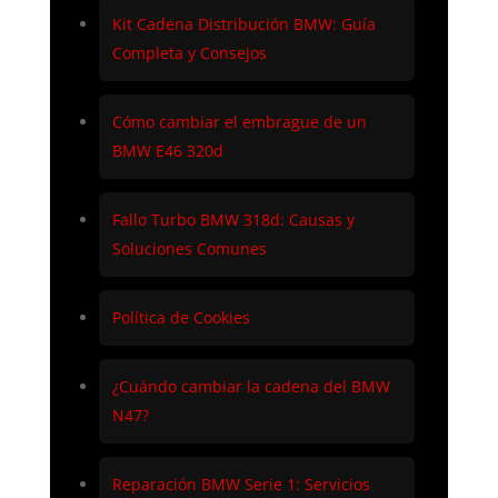
Kit Cadena Distribución BMW: Guía
Completa y Consejos
Cómo cambiar el embrague de un
BMW E46 320d
Fallo Turbo BMW 318d: Causas y
Soluciones Comunes
Política de Cookies
¿Cuándo cambiar la cadena del BMW
N47?
Reparación BMW Serie 1: Servicios