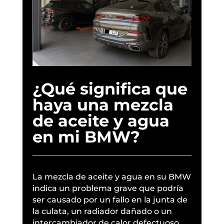
¿Qué significa que
haya una mezcla
de aceite y agua
en mi BMW?
La mezcla de aceite y agua en su BMW
indica un problema grave que podría
ser causado por un fallo en la junta de
la culata, un radiador dañado o un
intercambiador de calor defectuoso.