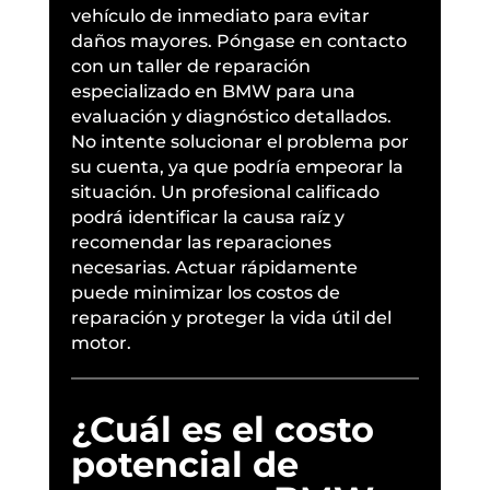
vehículo de inmediato para evitar
daños mayores. Póngase en contacto
con un taller de reparación
especializado en BMW para una
evaluación y diagnóstico detallados.
No intente solucionar el problema por
su cuenta, ya que podría empeorar la
situación. Un profesional calificado
podrá identificar la causa raíz y
recomendar las reparaciones
necesarias. Actuar rápidamente
puede minimizar los costos de
reparación y proteger la vida útil del
motor.
¿Cuál es el costo
potencial de