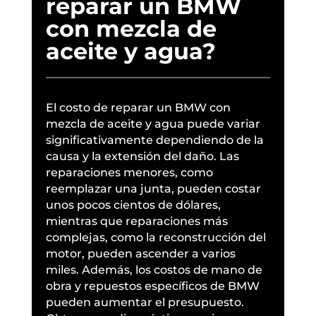
reparar un BMW
con mezcla de
aceite y agua?
El costo de reparar un BMW con
mezcla de aceite y agua puede variar
significativamente dependiendo de la
causa y la extensión del daño. Las
reparaciones menores, como
reemplazar una junta, pueden costar
unos pocos cientos de dólares,
mientras que reparaciones más
complejas, como la reconstrucción del
motor, pueden ascender a varios
miles. Además, los costos de mano de
obra y repuestos específicos de BMW
pueden aumentar el presupuesto.