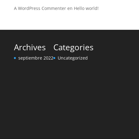
A WordPress Commenter
en
Hello world!
Archives
Categories
septiembre 2022
Uncategorized