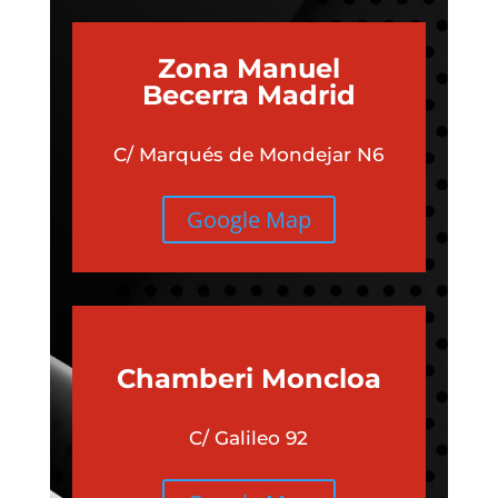
Zona Manuel
Becerra Madrid
C/ Marqués de Mondejar N6
Google Map
Chamberi
Moncloa
C/ Galileo 92