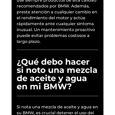
use siempre productos de alta calidad
recomendados por BMW. Además,
preste atención a cualquier cambio en
el rendimiento del motor y actúe
rápidamente ante cualquier síntoma
inusual. Un mantenimiento proactivo
puede evitar problemas costosos a
largo plazo.
¿Qué debo hacer
si noto una mezcla
de aceite y agua
en mi BMW?
Si nota una mezcla de aceite y agua en
su BMW, es crucial detener el uso del