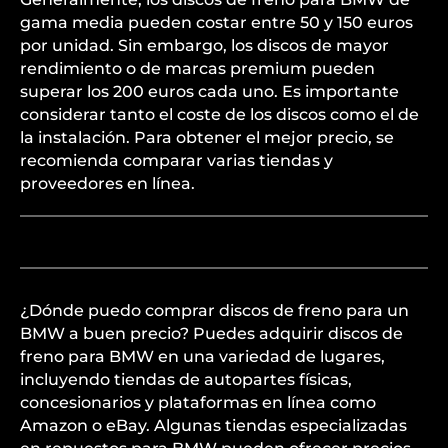
gama media pueden costar entre 50 y 150 euros
por unidad. Sin embargo, los discos de mayor
rendimiento o de marcas premium pueden
superar los 200 euros cada uno. Es importante
considerar tanto el coste de los discos como el de
la instalación. Para obtener el mejor precio, se
recomienda comparar varias tiendas y
proveedores en línea.
¿Dónde puedo comprar discos de freno para un
BMW a buen precio? Puedes adquirir discos de
freno para BMW en una variedad de lugares,
incluyendo tiendas de autopartes físicas,
concesionarios y plataformas en línea como
Amazon o eBay. Algunas tiendas especializadas