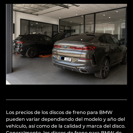
Los precios de los discos de freno para BMW
pueden variar dependiendo del modelo y año del
vehículo, así como de la calidad y marca del disco.
Generalmente, los discos de freno para BMW de