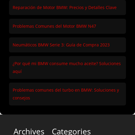
Reparación de Motor BMW: Precios y Detalles Clave
Problemas Comunes del Motor BMW N47
Neumáticos BMW Serie 3: Guía de Compra 2023
¿Por qué mi BMW consume mucho aceite? Soluciones
aquí
Problemas comunes del turbo en BMW: Soluciones y
consejos
Archives
Categories