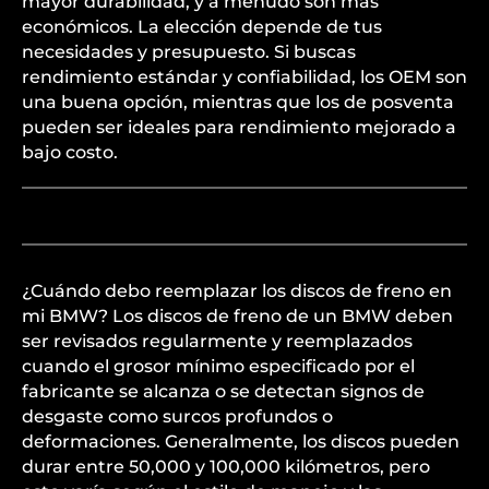
mayor durabilidad, y a menudo son más
económicos. La elección depende de tus
necesidades y presupuesto. Si buscas
rendimiento estándar y confiabilidad, los OEM son
una buena opción, mientras que los de posventa
pueden ser ideales para rendimiento mejorado a
bajo costo.
¿Cuándo debo reemplazar los discos de freno en
mi BMW? Los discos de freno de un BMW deben
ser revisados regularmente y reemplazados
cuando el grosor mínimo especificado por el
fabricante se alcanza o se detectan signos de
desgaste como surcos profundos o
deformaciones. Generalmente, los discos pueden
durar entre 50,000 y 100,000 kilómetros, pero