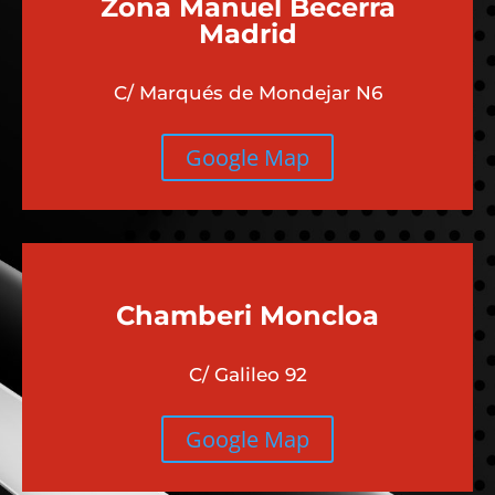
Zona Manuel Becerra
Madrid
C/ Marqués de Mondejar N6
Google Map
Chamberi
Moncloa
C/ Galileo 92
Google Map