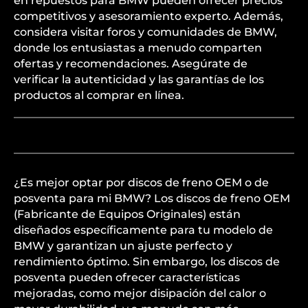
en repuestos para BMW pueden ofrecer precios
competitivos y asesoramiento experto. Además,
considera visitar foros y comunidades de BMW,
donde los entusiastas a menudo comparten
ofertas y recomendaciones. Asegúrate de
verificar la autenticidad y las garantías de los
productos al comprar en línea.
¿Es mejor optar por discos de freno OEM o de
posventa para mi BMW? Los discos de freno OEM
(Fabricante de Equipos Originales) están
diseñados específicamente para tu modelo de
BMW y garantizan un ajuste perfecto y
rendimiento óptimo. Sin embargo, los discos de
posventa pueden ofrecer características
mejoradas, como mejor disipación del calor o