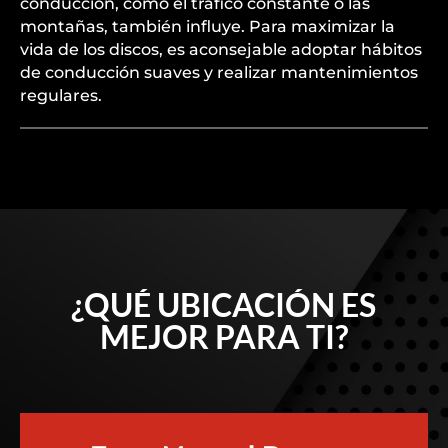
conducción, como el tráfico constante o las
montañas, también influye. Para maximizar la
vida de los discos, es aconsejable adoptar hábitos
de conducción suaves y realizar mantenimientos
regulares.
¿QUÉ UBICACIÓN ES
MEJOR PARA TI?