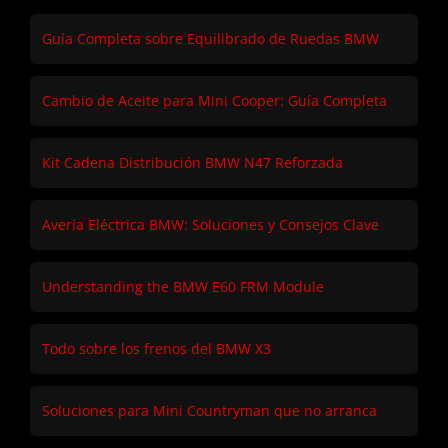
Guía Completa sobre Equilibrado de Ruedas BMW
Cambio de Aceite para Mini Cooper: Guía Completa
Kit Cadena Distribución BMW N47 Reforzada
Avería Eléctrica BMW: Soluciones y Consejos Clave
Understanding the BMW E60 FRM Module
Todo sobre los frenos del BMW X3
Soluciones para Mini Countryman que no arranca