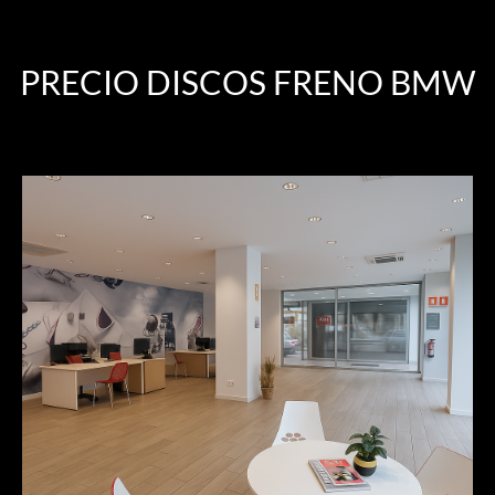
PRECIO DISCOS FRENO BMW