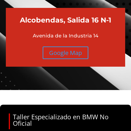
Alcobendas, Salida 16 N-1
Avenida de la Industria 14
Google Map
Taller Especializado en BMW No
Oficial