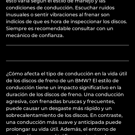
esto varía según el estilo de manejo y las
condiciones de conducción. Escuchar ruidos
inusuales o sentir vibraciones al frenar son
indicios de que es hora de inspeccionar los discos.
Siempre es recomendable consultar con un
mecánico de confianza.
¿Cómo afecta el tipo de conducción en la vida útil
de los discos de freno de un BMW? El estilo de
conducción tiene un impacto significativo en la
duración de los discos de freno. Una conducción
agresiva, con frenadas bruscas y frecuentes,
puede causar un desgaste más rápido y un
sobrecalentamiento de los discos. En contraste,
una conducción más suave y anticipada puede
prolongar su vida útil. Además, el entorno de