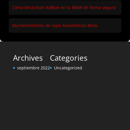
Cómo desactivar AdBlue en tu BMW de forma segura
Mantenimientos de cajas Automáticas Bmw
Archives
Categories
septiembre 2022
Uncategorized