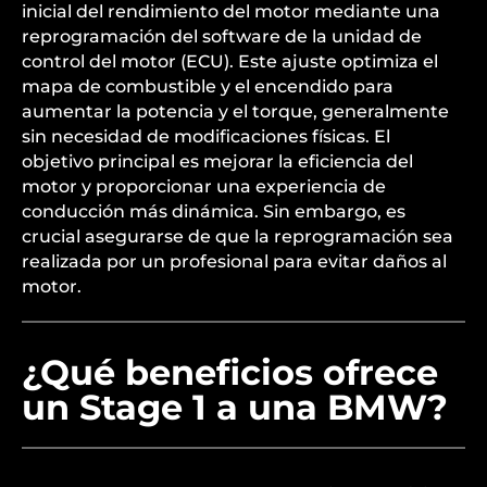
inicial del rendimiento del motor mediante una
reprogramación del software de la unidad de
control del motor (ECU). Este ajuste optimiza el
mapa de combustible y el encendido para
aumentar la potencia y el torque, generalmente
sin necesidad de modificaciones físicas. El
objetivo principal es mejorar la eficiencia del
motor y proporcionar una experiencia de
conducción más dinámica. Sin embargo, es
crucial asegurarse de que la reprogramación sea
realizada por un profesional para evitar daños al
motor.
¿Qué beneficios ofrece
un Stage 1 a una BMW?