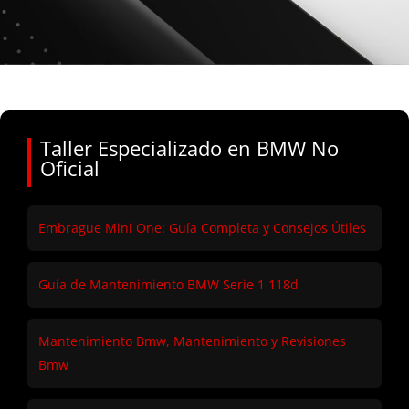
Taller Especializado en BMW No
Oficial
Embrague Mini One: Guía Completa y Consejos Útiles
Guía de Mantenimiento BMW Serie 1 118d
Mantenimiento Bmw, Mantenimiento y Revisiones
Bmw