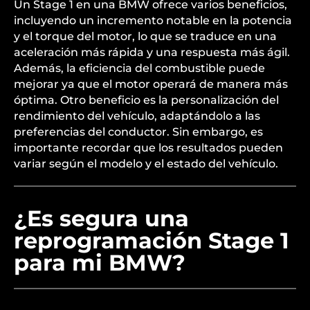
Un Stage 1 en una BMW ofrece varios beneficios,
incluyendo un incremento notable en la potencia
y el torque del motor, lo que se traduce en una
aceleración más rápida y una respuesta más ágil.
Además, la eficiencia del combustible puede
mejorar ya que el motor operará de manera más
óptima. Otro beneficio es la personalización del
rendimiento del vehículo, adaptándolo a las
preferencias del conductor. Sin embargo, es
importante recordar que los resultados pueden
variar según el modelo y el estado del vehículo.
¿Es segura una
reprogramación Stage 1
para mi BMW?