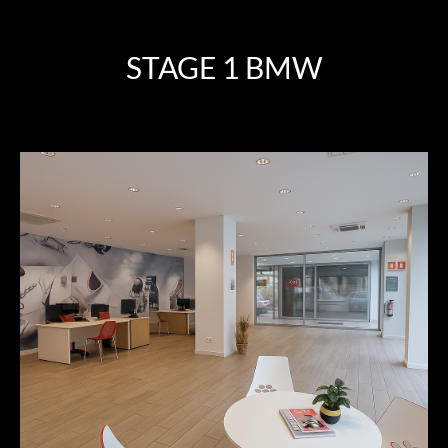
STAGE 1 BMW