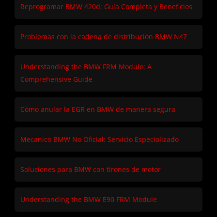
Reprogramar BMW 420d: Guía Completa y Beneficios
Problemas con la cadena de distribución BMW N47
Understanding the BMW FRM Module: A
Comprehensive Guide
Cómo anular la EGR en BMW de manera segura
Mecanico BMW No Oficial: Servicio Especializado
Soluciones para BMW con tirones de motor
Understanding the BMW E90 FRM Module