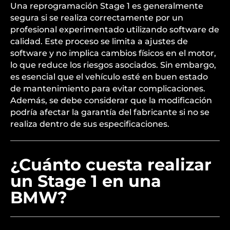
Una reprogramación Stage 1 es generalmente
segura si se realiza correctamente por un
profesional experimentado utilizando software de
calidad. Este proceso se limita a ajustes de
software y no implica cambios físicos en el motor,
lo que reduce los riesgos asociados. Sin embargo,
es esencial que el vehículo esté en buen estado
de mantenimiento para evitar complicaciones.
Además, se debe considerar que la modificación
podría afectar la garantía del fabricante si no se
realiza dentro de sus especificaciones.
¿Cuánto cuesta realizar
un Stage 1 en una
BMW?