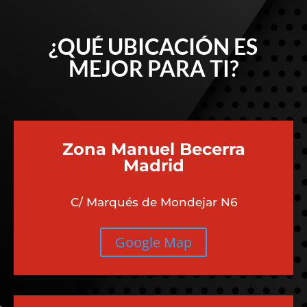
¿QUÉ UBICACIÓN ES
MEJOR PARA TI?
Zona Manuel Becerra
Madrid
C/ Marqués de Mondejar N6
Google Map