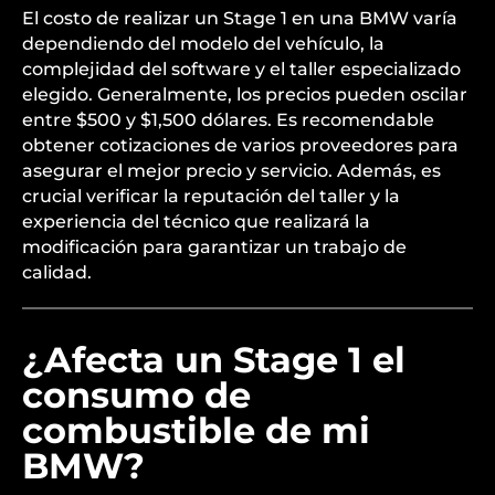
El costo de realizar un Stage 1 en una BMW varía
dependiendo del modelo del vehículo, la
complejidad del software y el taller especializado
elegido. Generalmente, los precios pueden oscilar
entre $500 y $1,500 dólares. Es recomendable
obtener cotizaciones de varios proveedores para
asegurar el mejor precio y servicio. Además, es
crucial verificar la reputación del taller y la
experiencia del técnico que realizará la
modificación para garantizar un trabajo de
calidad.
¿Afecta un Stage 1 el
consumo de
combustible de mi
BMW?