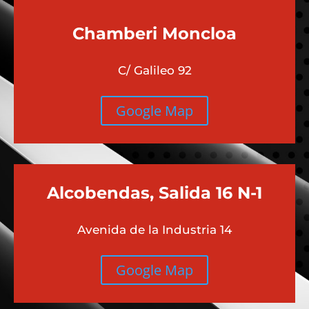
Chamberi
Moncloa
C/ Galileo 92
Google Map
Alcobendas, Salida 16 N-1
Avenida de la Industria 14
Google Map