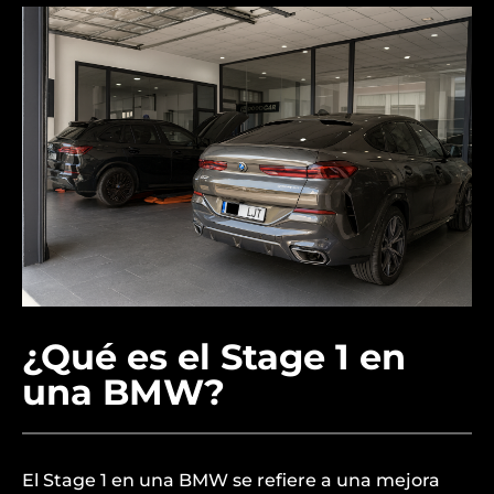
¿Qué es el Stage 1 en
una BMW?
El Stage 1 en una BMW se refiere a una mejora