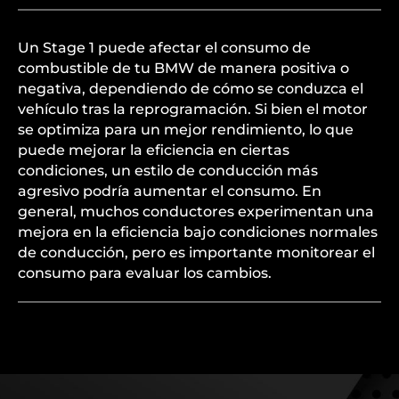
Un Stage 1 puede afectar el consumo de
combustible de tu BMW de manera positiva o
negativa, dependiendo de cómo se conduzca el
vehículo tras la reprogramación. Si bien el motor
se optimiza para un mejor rendimiento, lo que
puede mejorar la eficiencia en ciertas
condiciones, un estilo de conducción más
agresivo podría aumentar el consumo. En
general, muchos conductores experimentan una
mejora en la eficiencia bajo condiciones normales
de conducción, pero es importante monitorear el
consumo para evaluar los cambios.