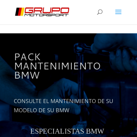
PACK
MANTENIMIENTO
BMW
CONSULTE EL MANTENIMIENTO DE SU
MODELO DE SU BMW
ESPECIALISTAS BMW