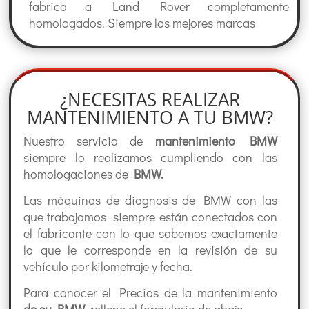
fabrica a Land Rover completamente
homologados. Siempre las mejores marcas
¿NECESITAS REALIZAR
MANTENIMIENTO A TU BMW?
Nuestro servicio de
mantenimiento BMW
siempre lo realizamos cumpliendo con las
homologaciones de
BMW.
Las máquinas de diagnosis de BMW con las
que trabajamos siempre están conectados con
el fabricante con lo que sabemos exactamente
lo que le corresponde en la revisión de su
vehículo por kilometraje y fecha.
Para conocer el Precios de la mantenimiento