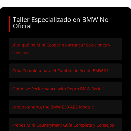
Taller Especializado en BMW No
Oficial
¿Por qué mi Mini Cooper no arranca? Soluciones y
consejos
Guía Completa para el Cambio de Aceite BMW X1
Optimize Performance with Repro BMW Serie 1
Understanding the BMW E39 ABS Module
Frenos Mini Countryman: Guía Completa y Consejos