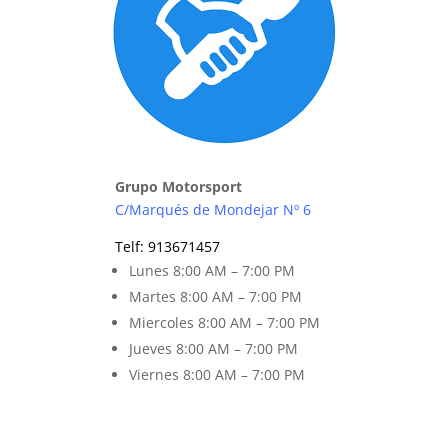
Grupo Motorsport
C/Marqués de Mondejar Nº 6
Telf
:
913671457
Lunes 8
:00 AM – 7:00 PM
Martes 8
:00 AM – 7:00 PM
Miercoles 8:00 AM – 7:00 PM
Jueves 8:00 AM – 7:00 PM
Viernes 8
:00 AM – 7:00 PM