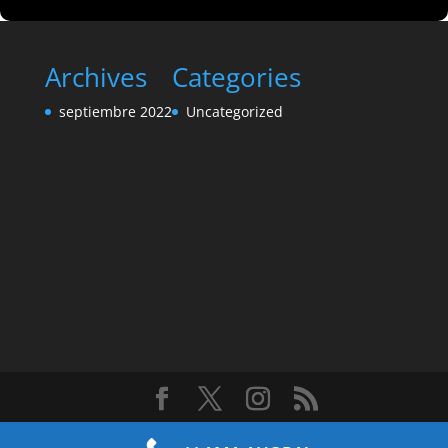
Archives
Categories
septiembre 2022
Uncategorized
Diseñado por
Elegant Themes
| Desarrollado por