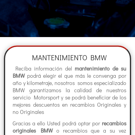
MANTENIMIENTO BMW
Reciba información del
mantenimiento de su
BMW
podrá elegir el que más le convenga por
año y kilometraje, nosotros somos especializado
BMW garantizamos la calidad de nuestros
servicio Motorsport y se podrá beneficiar de los
mejores descuentos en recambios Originales y
no Originales
Gracias a ello Usted podrá optar por
recambios
originales BMW
o recambios que a su vez