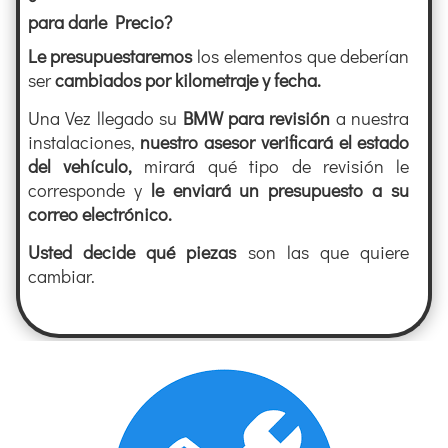
para darle Precio?
Le
presupuestaremos
los elementos que deberían
ser
cambiados por kilometraje y fecha.
Una Vez llegado su
BMW
para revisión
a nuestra
instalaciones,
nuestro asesor verificará el estado
del vehículo,
mirará qué tipo de revisión le
corresponde y
le enviará un presupuesto a su
correo electrónico.
Usted decide qué piezas
son las que quiere
cambiar.