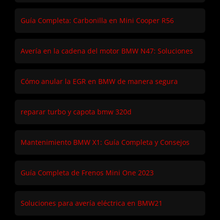
Guía Completa: Carbonilla en Mini Cooper R56
Avería en la cadena del motor BMW N47: Soluciones
Cómo anular la EGR en BMW de manera segura
reparar turbo y capota bmw 320d
Mantenimiento BMW X1: Guía Completa y Consejos
Guía Completa de Frenos Mini One 2023
Soluciones para avería eléctrica en BMW21