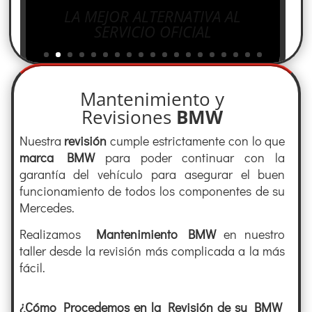
LA MEJOR ALTERNATIVA AL
SERVICIO OFICIAL
Mantenimiento y
Revisiones
BMW
Nuestra
revisión
cumple estrictamente con lo que
marca
BMW
para poder continuar con la
garantía del vehículo para asegurar el buen
funcionamiento de todos los componentes de su
Mercedes.
Realizamos
Mantenimiento
BMW
en nuestro
taller desde la revisión más complicada a la más
fácil.
¿Cómo Procedemos en la Revisión de su
BMW