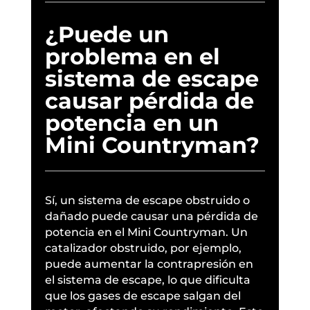
¿Puede un
problema en el
sistema de escape
causar pérdida de
potencia en un
Mini Countryman?
Sí, un sistema de escape obstruido o
dañado puede causar una pérdida de
potencia en el Mini Countryman. Un
catalizador obstruido, por ejemplo,
puede aumentar la contrapresión en
el sistema de escape, lo que dificulta
que los gases de escape salgan del