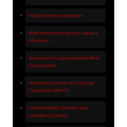
Oferta clientes nuevos Bmw
BMW entra en emergencia: causas y
soluciones
Reparación de Caja Automática BMW:
Guía Completa
Problemas Comunes en la Caja de
Cambios del BMW X5
Centralita BMW 320d E46: Guía
Completa y Consejos