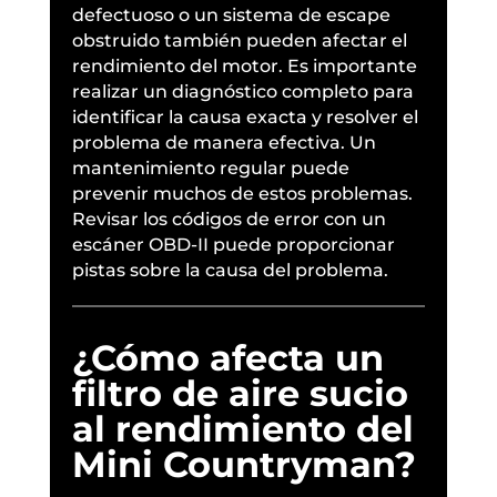
defectuoso o un sistema de escape
obstruido también pueden afectar el
rendimiento del motor. Es importante
realizar un diagnóstico completo para
identificar la causa exacta y resolver el
problema de manera efectiva. Un
mantenimiento regular puede
prevenir muchos de estos problemas.
Revisar los códigos de error con un
escáner OBD-II puede proporcionar
pistas sobre la causa del problema.
¿Cómo afecta un
filtro de aire sucio
al rendimiento del
Mini Countryman?