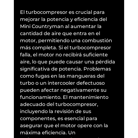
El turbocompresor es crucial para
mejorar la potencia y eficiencia del
Mini Countryman al aumentar la
cantidad de aire que entra en el
motor, permitiendo una combustión
más completa. Si el turbocompresor
falla, el motor no recibirá suficiente
aire, lo que puede causar una pérdida
significativa de potencia. Problemas
como fugas en las mangueras del
turbo o un intercooler defectuoso
pueden afectar negativamente su
funcionamiento. El mantenimiento
adecuado del turbocompresor,
incluyendo la revisión de sus
componentes, es esencial para
asegurar que el motor opere con la
máxima eficiencia. Un