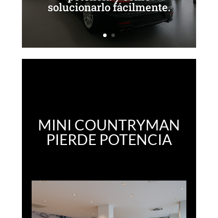
solucionarlo fácilmente.
MINI COUNTRYMAN
PIERDE POTENCIA