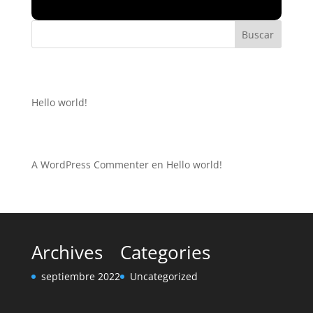
Buscar
Recent Posts
Hello world!
Recent Comments
A WordPress Commenter
en
Hello world!
Archives
Categories
septiembre 2022
Uncategorized