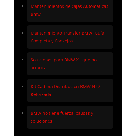
Mantenimientos de cajas Automáticas
Bmw
Mantenimiento Transfer BMW: Guía
Completa y Consejos
Soluciones para BMW X1 que no
arranca
Kit Cadena Distribución BMW N47
Reforzada
BMW no tiene fuerza: causas y
soluciones