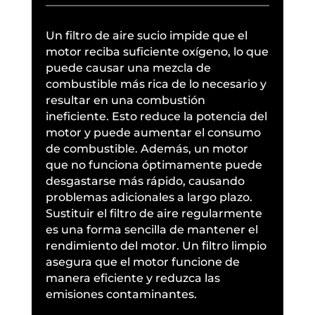
Un filtro de aire sucio impide que el
motor reciba suficiente oxígeno, lo que
puede causar una mezcla de
combustible más rica de lo necesario y
resultar en una combustión
ineficiente. Esto reduce la potencia del
motor y puede aumentar el consumo
de combustible. Además, un motor
que no funciona óptimamente puede
desgastarse más rápido, causando
problemas adicionales a largo plazo.
Sustituir el filtro de aire regularmente
es una forma sencilla de mantener el
rendimiento del motor. Un filtro limpio
asegura que el motor funcione de
manera eficiente y reduzca las
emisiones contaminantes.