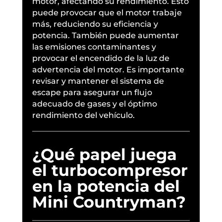
motor, afectando su rendimiento. Esto
puede provocar que el motor trabaje
más, reduciendo su eficiencia y
potencia. También puede aumentar
las emisiones contaminantes y
provocar el encendido de la luz de
advertencia del motor. Es importante
revisar y mantener el sistema de
escape para asegurar un flujo
adecuado de gases y el óptimo
rendimiento del vehículo.
¿Qué papel juega
el turbocompresor
en la potencia del
Mini Countryman?