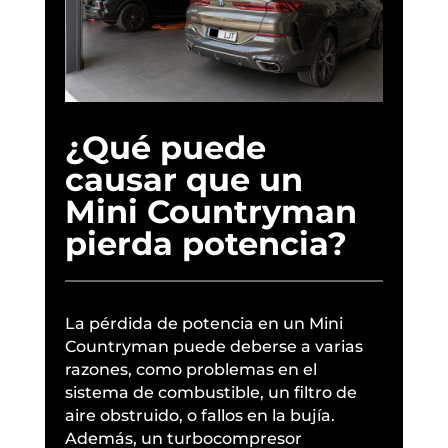
¿Qué puede
causar que un
Mini Countryman
pierda potencia?
La pérdida de potencia en un Mini
Countryman puede deberse a varias
razones, como problemas en el
sistema de combustible, un filtro de
aire obstruido, o fallos en la bujía.
Además, un turbocompresor