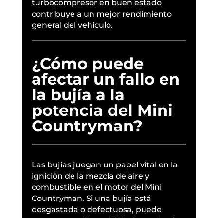
turbocompresor en buen estado
contribuye a un mejor rendimiento
general del vehículo.
¿Cómo puede
afectar un fallo en
la bujía a la
potencia del Mini
Countryman?
Las bujías juegan un papel vital en la
ignición de la mezcla de aire y
combustible en el motor del Mini
Countryman. Si una bujía está
desgastada o defectuosa, puede