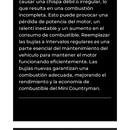
causar una chispa débil o irregular, lo
que resulta en una combustión
incompleta. Esto puede provocar una
pérdida de potencia del motor, un
ralentí inestable y un aumento en el
consumo de combustible. Reemplazar
las bujías a intervalos regulares es una
parte esencial del mantenimiento del
vehículo para mantener el motor
funcionando eficientemente. Las
bujías nuevas garantizan una
combustión adecuada, mejorando el
rendimiento y la economía de
combustible del Mini Countryman.