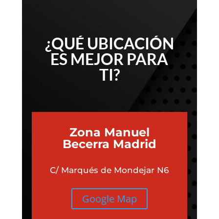
¿QUÉ UBICACIÓN
ES MEJOR PARA
TI?
Zona Manuel
Becerra Madrid
C/ Marqués de Mondejar N6
Google Map